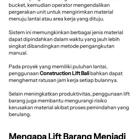
bucket, kemudian operator mengendalikan
pergerakan unit untuk mengirimkan material
menuju lantai atau area kerja yang dituju.
Sistem ini memungkinkan berbagai jenis material
dapat dipindahkan dalam waktu yang jauh lebih
singkat dibandingkan metode pengangkutan
manual.
Pada proyek yang memiliki puluhan lantai,
penggunaan
Construction Lift Bali
bahkan dapat
menghemat ratusan jam kerja setiap bulannya.
Selain meningkatkan produktivitas, penggunaan lift
barang juga membantu mengurangi risiko
kerusakan material akibat proses pemindahan yang
berulang.
Mengapa Lift Barang Menjadi