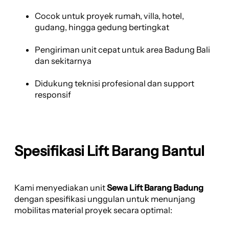
Cocok untuk proyek rumah, villa, hotel,
gudang, hingga gedung bertingkat
Pengiriman unit cepat untuk area Badung Bali
dan sekitarnya
Didukung teknisi profesional dan support
responsif
Spesifikasi Lift Barang Bantul
Kami menyediakan unit
Sewa Lift Barang Badung
dengan spesifikasi unggulan untuk menunjang
mobilitas material proyek secara optimal: