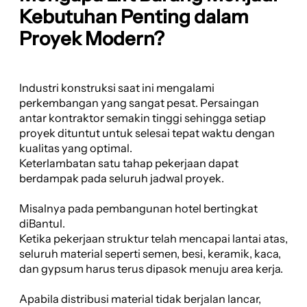
Kebutuhan Penting dalam
Proyek Modern?
Industri konstruksi saat ini mengalami
perkembangan yang sangat pesat. Persaingan
antar kontraktor semakin tinggi sehingga setiap
proyek dituntut untuk selesai tepat waktu dengan
kualitas yang optimal.
Keterlambatan satu tahap pekerjaan dapat
berdampak pada seluruh jadwal proyek.
Misalnya pada pembangunan hotel bertingkat
diBantul.
Ketika pekerjaan struktur telah mencapai lantai atas,
seluruh material seperti semen, besi, keramik, kaca,
dan gypsum harus terus dipasok menuju area kerja.
Apabila distribusi material tidak berjalan lancar,