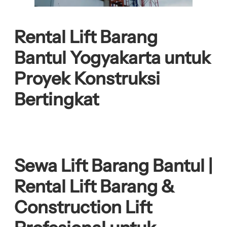
Rental Lift Barang
Bantul Yogyakarta untuk
Proyek Konstruksi
Bertingkat
Sewa Lift Barang Bantul |
Rental Lift Barang &
Construction Lift