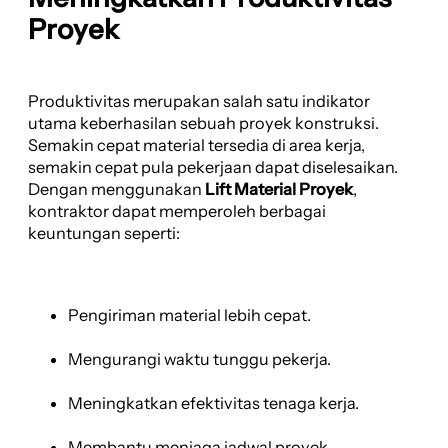
Proyek
Produktivitas merupakan salah satu indikator
utama keberhasilan sebuah proyek konstruksi.
Semakin cepat material tersedia di area kerja,
semakin cepat pula pekerjaan dapat diselesaikan.
Dengan menggunakan
Lift Material Proyek
,
kontraktor dapat memperoleh berbagai
keuntungan seperti:
Pengiriman material lebih cepat.
Mengurangi waktu tunggu pekerja.
Meningkatkan efektivitas tenaga kerja.
Membantu menjaga jadwal proyek.