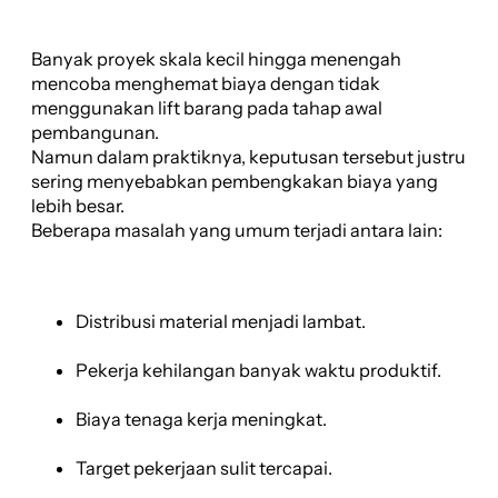
Banyak proyek skala kecil hingga menengah
mencoba menghemat biaya dengan tidak
menggunakan lift barang pada tahap awal
pembangunan.
Namun dalam praktiknya, keputusan tersebut justru
sering menyebabkan pembengkakan biaya yang
lebih besar.
Beberapa masalah yang umum terjadi antara lain:
Distribusi material menjadi lambat.
Pekerja kehilangan banyak waktu produktif.
Biaya tenaga kerja meningkat.
Target pekerjaan sulit tercapai.