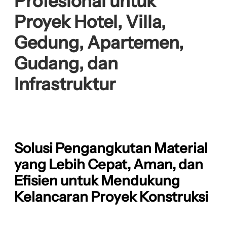
Profesional untuk
Proyek Hotel, Villa,
Gedung, Apartemen,
Gudang, dan
Infrastruktur
Solusi Pengangkutan Material
yang Lebih Cepat, Aman, dan
Efisien untuk Mendukung
Kelancaran Proyek Konstruksi