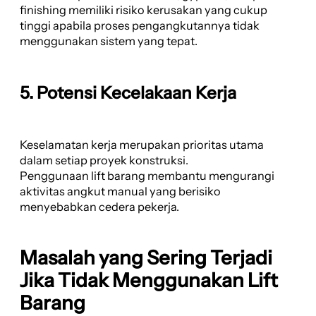
finishing memiliki risiko kerusakan yang cukup
tinggi apabila proses pengangkutannya tidak
menggunakan sistem yang tepat.
5. Potensi Kecelakaan Kerja
Keselamatan kerja merupakan prioritas utama
dalam setiap proyek konstruksi.
Penggunaan lift barang membantu mengurangi
aktivitas angkut manual yang berisiko
menyebabkan cedera pekerja.
Masalah yang Sering Terjadi
Jika Tidak Menggunakan Lift
Barang