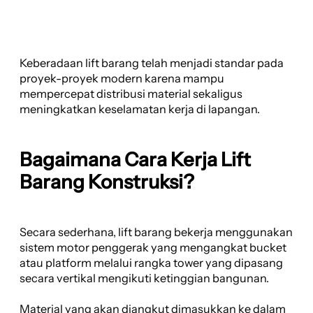
Keberadaan lift barang telah menjadi standar pada
proyek-proyek modern karena mampu
mempercepat distribusi material sekaligus
meningkatkan keselamatan kerja di lapangan.
Bagaimana Cara Kerja Lift
Barang Konstruksi?
Secara sederhana, lift barang bekerja menggunakan
sistem motor penggerak yang mengangkat bucket
atau platform melalui rangka tower yang dipasang
secara vertikal mengikuti ketinggian bangunan.
Material yang akan diangkut dimasukkan ke dalam