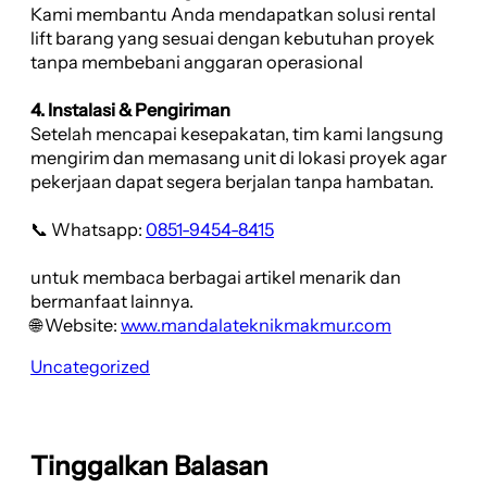
Kami membantu Anda mendapatkan solusi rental
lift barang yang sesuai dengan kebutuhan proyek
tanpa membebani anggaran operasional
4. Instalasi & Pengiriman
Setelah mencapai kesepakatan, tim kami langsung
mengirim dan memasang unit di lokasi proyek agar
pekerjaan dapat segera berjalan tanpa hambatan.
📞 Whatsapp:
0851-9454-8415
untuk membaca berbagai artikel menarik dan
bermanfaat lainnya.
🌐 Website:
www.mandalateknikmakmur.com
Uncategorized
Tinggalkan Balasan