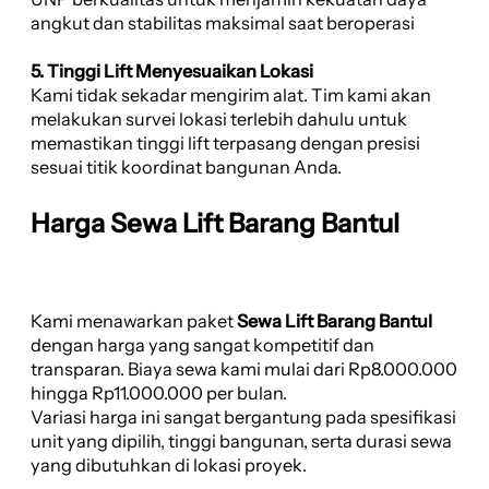
angkut dan stabilitas maksimal saat beroperasi
5. Tinggi Lift Menyesuaikan Lokasi
Kami tidak sekadar mengirim alat. Tim kami akan
melakukan survei lokasi terlebih dahulu untuk
memastikan tinggi lift terpasang dengan presisi
sesuai titik koordinat bangunan Anda.
Harga Sewa Lift Barang Bantul
Kami menawarkan paket
Sewa Lift Barang Bantul
dengan harga yang sangat kompetitif dan
transparan. Biaya sewa kami mulai dari Rp8.000.000
hingga Rp11.000.000 per bulan.
Variasi harga ini sangat bergantung pada spesifikasi
unit yang dipilih, tinggi bangunan, serta durasi sewa
yang dibutuhkan di lokasi proyek.