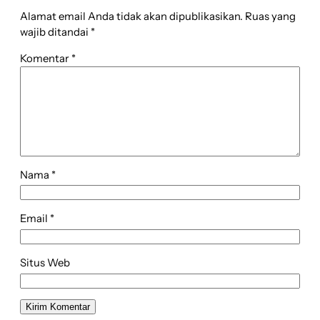
Alamat email Anda tidak akan dipublikasikan.
Ruas yang
wajib ditandai
*
Komentar
*
Nama
*
Email
*
Situs Web