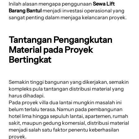
Inilah alasan mengapa penggunaan
Sewa Lift
Barang Bantul
menjadi investasi operasional yang
sangat penting dalam menjaga kelancaran proyek.
Tantangan Pengangkutan
Material pada Proyek
Bertingkat
Semakin tinggi bangunan yang dikerjakan, semakin
kompleks pula tantangan distribusi material yang
harus dihadapi.
Pada proyek villa dua lantai mungkin masalah ini
belum terlalu terasa. Namun pada pembangunan
hotel lima hingga sepuluh lantai, apartemen, rumah
sakit, maupun gedung komersial, distribusi material
menjadi salah satu faktor penentu keberhasilan
proyek.