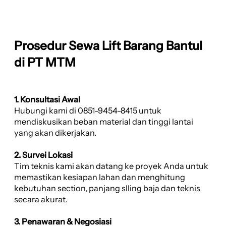
Prosedur Sewa Lift Barang Bantul
di PT MTM
1. Konsultasi Awal
Hubungi kami di 0851-9454-8415 untuk
mendiskusikan beban material dan tinggi lantai
yang akan dikerjakan.
2. Survei Lokasi
Tim teknis kami akan datang ke proyek Anda untuk
memastikan kesiapan lahan dan menghitung
kebutuhan section, panjang slling baja dan teknis
secara akurat.
3. Penawaran & Negosiasi