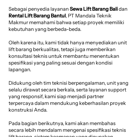
Sebagai penyedia layanan
Sewa Lift Barang Bali
dan
Rental Lift Barang Bantul
, PT Mandala Teknik
Makmur memahami bahwa setiap proyek memiliki
kebutuhan yang berbeda-beda.
Oleh karena itu, kami tidak hanya menyediakan unit
lift barang berkualitas, tetapi juga memberikan
konsultasi teknis untuk membantu menentukan
spesifikasi yang paling sesuai dengan kondisi
lapangan.
Didukung oleh tim teknisi berpengalaman, unit yang
selalu dirawat secara berkala, serta layanan support
yang responsif, kami siap menjadi partner
terpercaya dalam mendukung keberhasilan proyek
konstruksi Anda.
Pada bagian berikutnya, kami akan membahas
secara lebih mendalam mengenai spesifikasi teknis
lift barang, sistem keamanan yang digunakan,