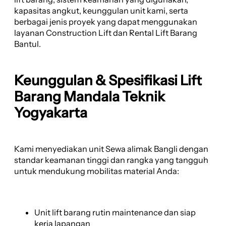
kapasitas angkut, keunggulan unit kami, serta
berbagai jenis proyek yang dapat menggunakan
layanan Construction Lift dan Rental Lift Barang
Bantul.
Keunggulan & Spesifikasi Lift
Barang Mandala Teknik
Yogyakarta
Kami menyediakan unit Sewa alimak Bangli dengan
standar keamanan tinggi dan rangka yang tangguh
untuk mendukung mobilitas material Anda:
Unit lift barang rutin maintenance dan siap
kerja lapangan