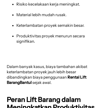
Risiko kecelakaan kerja meningkat.
Material lebih mudah rusak.
Keterlambatan proyek semakin besar.
Produktivitas proyek menurun secara
signifikan.
Dalam banyak kasus, biaya tambahan akibat
keterlambatan proyek jauh lebih besar
dibandingkan biaya penggunaan
Rental Lift
BarangBantul
sejak awal.
Peran Lift Barang dalam
Meningkatkan Produktivitas