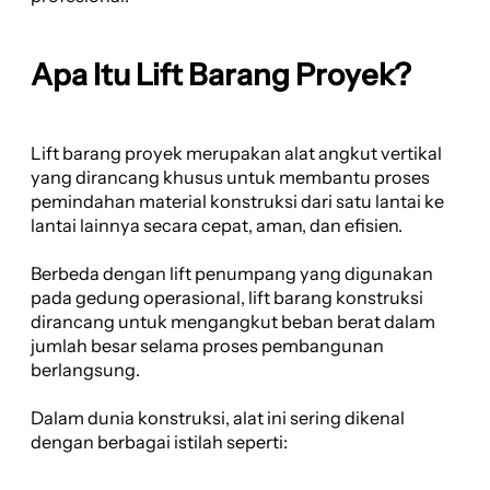
Apa Itu Lift Barang Proyek?
Lift barang proyek merupakan alat angkut vertikal
yang dirancang khusus untuk membantu proses
pemindahan material konstruksi dari satu lantai ke
lantai lainnya secara cepat, aman, dan efisien.
Berbeda dengan lift penumpang yang digunakan
pada gedung operasional, lift barang konstruksi
dirancang untuk mengangkut beban berat dalam
jumlah besar selama proses pembangunan
berlangsung.
Dalam dunia konstruksi, alat ini sering dikenal
dengan berbagai istilah seperti: