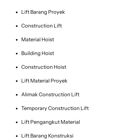
Lift Barang Proyek
Construction Lift
Material Hoist
Building Hoist
Construction Hoist
Lift Material Proyek
Alimak Construction Lift
Temporary Construction Lift
Lift Pengangkut Material
Lift Barang Konstruksi