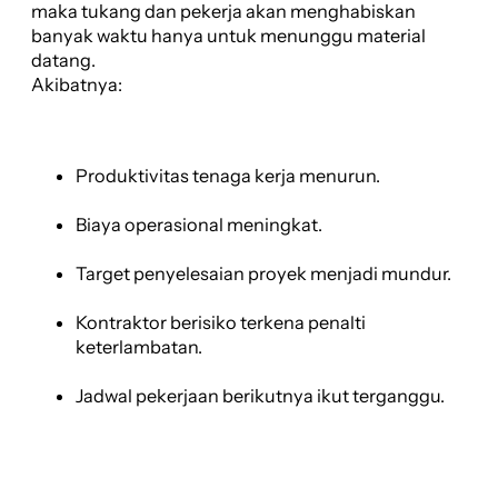
maka tukang dan pekerja akan menghabiskan
banyak waktu hanya untuk menunggu material
datang.
Akibatnya:
Produktivitas tenaga kerja menurun.
Biaya operasional meningkat.
Target penyelesaian proyek menjadi mundur.
Kontraktor berisiko terkena penalti
keterlambatan.
Jadwal pekerjaan berikutnya ikut terganggu.