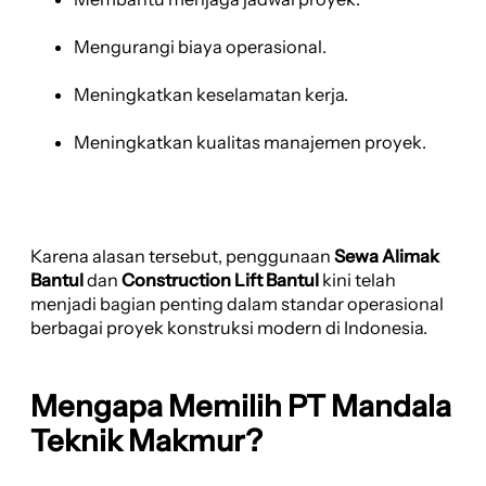
Mengurangi biaya operasional.
Meningkatkan keselamatan kerja.
Meningkatkan kualitas manajemen proyek.
Karena alasan tersebut, penggunaan
Sewa Alimak
Bantul
dan
Construction Lift Bantul
kini telah
menjadi bagian penting dalam standar operasional
berbagai proyek konstruksi modern di Indonesia.
Mengapa Memilih PT Mandala
Teknik Makmur?