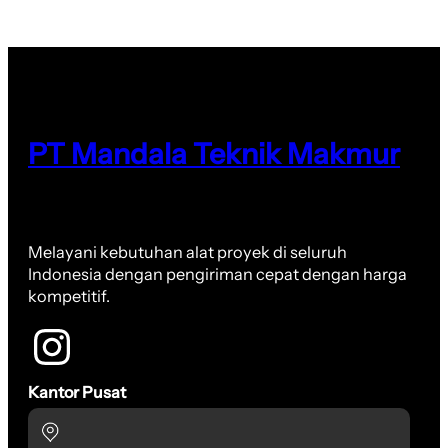
PT Mandala Teknik Makmur
Melayani kebutuhan alat proyek di seluruh
Indonesia dengan pengiriman cepat dengan harga
kompetitif.
Kantor Pusat