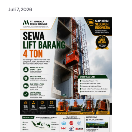
Juli 7, 2026