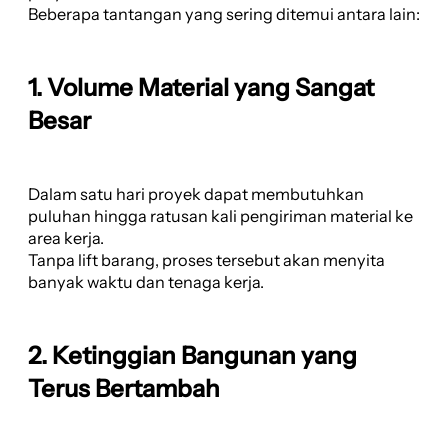
Beberapa tantangan yang sering ditemui antara lain:
1. Volume Material yang Sangat
Besar
Dalam satu hari proyek dapat membutuhkan
puluhan hingga ratusan kali pengiriman material ke
area kerja.
Tanpa lift barang, proses tersebut akan menyita
banyak waktu dan tenaga kerja.
2. Ketinggian Bangunan yang
Terus Bertambah