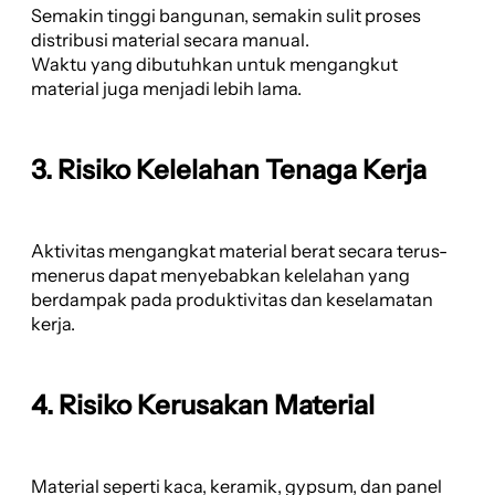
Semakin tinggi bangunan, semakin sulit proses
distribusi material secara manual.
Waktu yang dibutuhkan untuk mengangkut
material juga menjadi lebih lama.
3. Risiko Kelelahan Tenaga Kerja
Aktivitas mengangkat material berat secara terus-
menerus dapat menyebabkan kelelahan yang
berdampak pada produktivitas dan keselamatan
kerja.
4. Risiko Kerusakan Material
Material seperti kaca, keramik, gypsum, dan panel