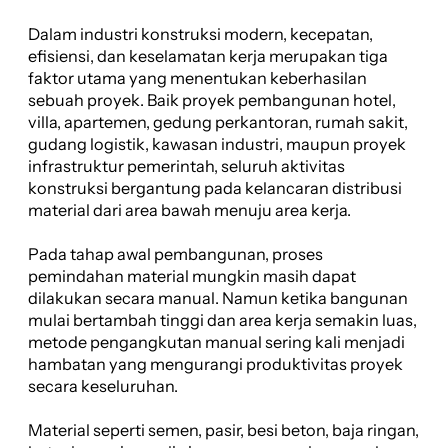
Dalam industri konstruksi modern, kecepatan,
efisiensi, dan keselamatan kerja merupakan tiga
faktor utama yang menentukan keberhasilan
sebuah proyek. Baik proyek pembangunan hotel,
villa, apartemen, gedung perkantoran, rumah sakit,
gudang logistik, kawasan industri, maupun proyek
infrastruktur pemerintah, seluruh aktivitas
konstruksi bergantung pada kelancaran distribusi
material dari area bawah menuju area kerja.
Pada tahap awal pembangunan, proses
pemindahan material mungkin masih dapat
dilakukan secara manual. Namun ketika bangunan
mulai bertambah tinggi dan area kerja semakin luas,
metode pengangkutan manual sering kali menjadi
hambatan yang mengurangi produktivitas proyek
secara keseluruhan.
Material seperti semen, pasir, besi beton, baja ringan,