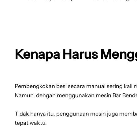
Kenapa Harus Meng
Pembengkokan besi secara manual sering kali 
Namun, dengan menggunakan mesin Bar Bender p
Tidak hanya itu, penggunaan mesin juga memba
tepat waktu.