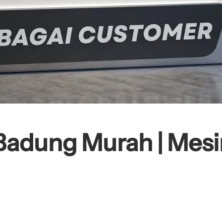
Badung Murah | Mesi