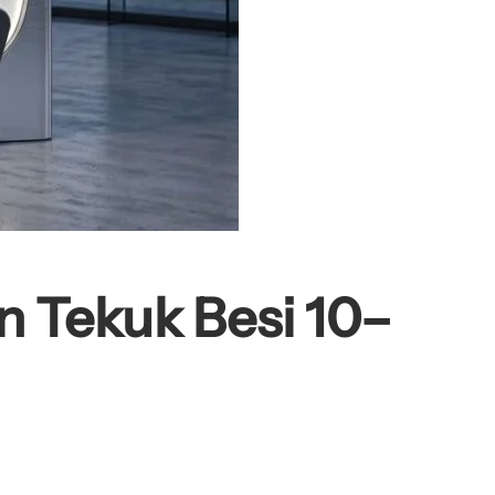
n Tekuk Besi 10–