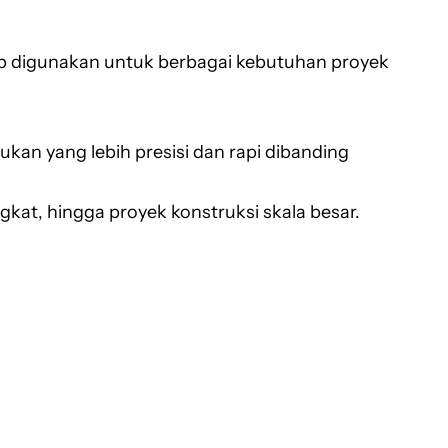
siap digunakan untuk berbagai kebutuhan proyek
n yang lebih presisi dan rapi dibanding
kat, hingga proyek konstruksi skala besar.