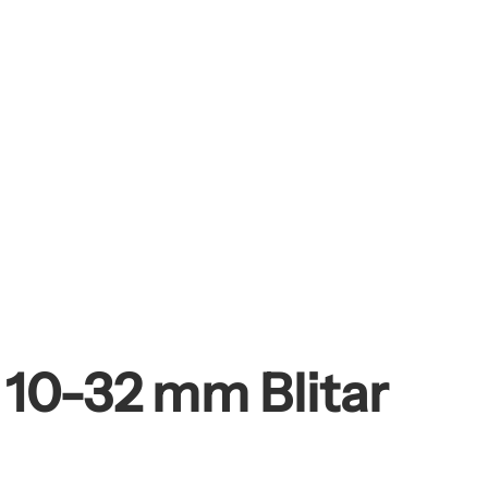
 10-32 mm Blitar