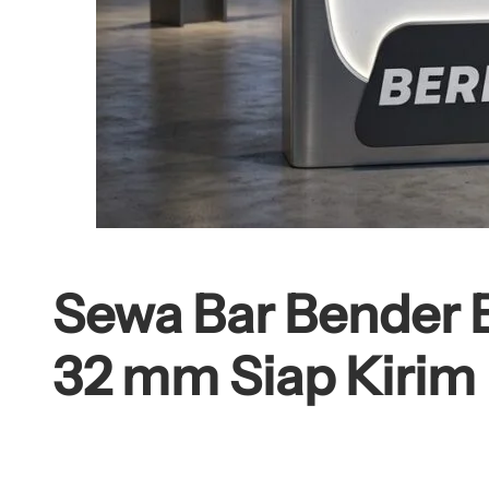
Sewa Bar Bender 
32 mm Siap Kirim