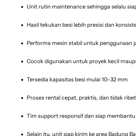
Unit rutin maintenance sehingga selalu siap
Hasil tekukan besi lebih presisi dan konsist
Performa mesin stabil untuk penggunaan 
Cocok digunakan untuk proyek kecil maup
Tersedia kapasitas besi mulai 10–32 mm
Proses rental cepat, praktis, dan tidak ribet
Tim support responsif dan siap membant
Selain itu, unit siap kirim ke area Badung Ba