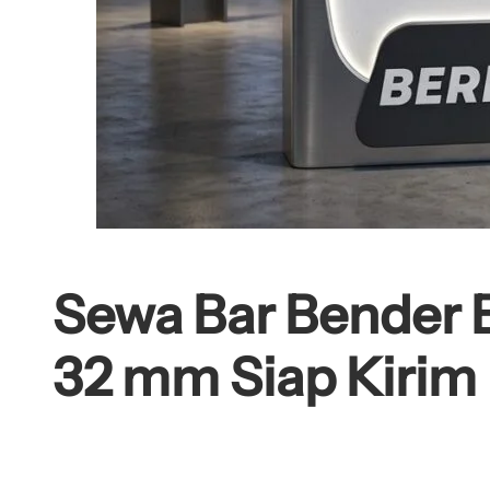
Sewa Bar Bender 
32 mm Siap Kirim