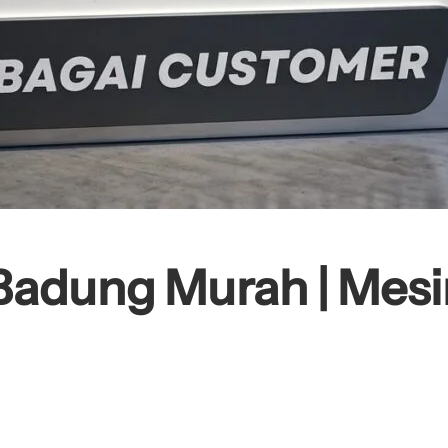
Badung Murah | Mesi