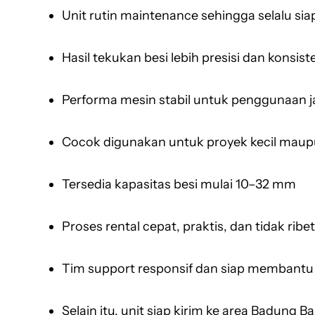
Unit rutin maintenance sehingga selalu siap
Hasil tekukan besi lebih presisi dan konsist
Performa mesin stabil untuk penggunaan 
Cocok digunakan untuk proyek kecil maup
Tersedia kapasitas besi mulai 10–32 mm
Proses rental cepat, praktis, dan tidak ribet
Tim support responsif dan siap membant
Selain itu, unit siap kirim ke area Badung Ba