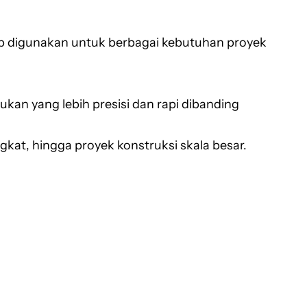
siap digunakan untuk berbagai kebutuhan proyek
n yang lebih presisi dan rapi dibanding
kat, hingga proyek konstruksi skala besar.