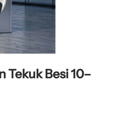
n Tekuk Besi 10–