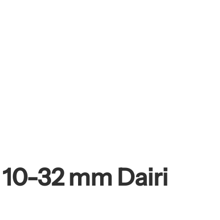
 10-32 mm Dairi