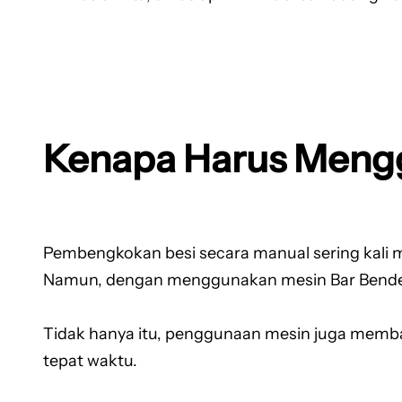
Kenapa Harus Meng
Pembengkokan besi secara manual sering kali 
Namun, dengan menggunakan mesin Bar Bender p
Tidak hanya itu, penggunaan mesin juga memba
tepat waktu.