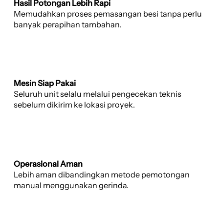
Hasil Potongan Lebih Rapi
Memudahkan proses pemasangan besi tanpa perlu
banyak perapihan tambahan.
Mesin Siap Pakai
Seluruh unit selalu melalui pengecekan teknis
sebelum dikirim ke lokasi proyek.
Operasional Aman
Lebih aman dibandingkan metode pemotongan
manual menggunakan gerinda.