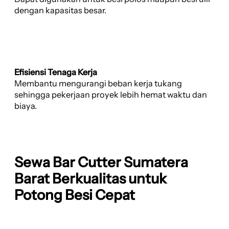
dengan kapasitas besar.
Efisiensi Tenaga Kerja
Membantu mengurangi beban kerja tukang
sehingga pekerjaan proyek lebih hemat waktu dan
biaya.
Sewa Bar Cutter Sumatera
Barat Berkualitas untuk
Potong Besi Cepat