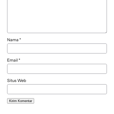
Nama
*
Email
*
Situs Web