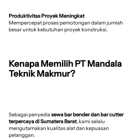
Produktivitas Proyek Meningkat
Mempercepat proses pemotongan dalam jumlah
besar untuk kebutuhan proyek konstruksi.
Kenapa Memilih PT Mandala
Teknik Makmur?
Sebagai penyedia
sewa bar bender dan bar cutter
terpercaya di Sumatera Barat
, kami selalu
mengutamakan kualitas alat dan kepuasan
pelanggan.