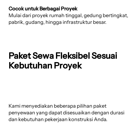
Cocok untuk Berbagai Proyek
Mulai dari proyek rumah tinggal, gedung bertingkat,
pabrik, gudang, hingga infrastruktur besar.
Paket Sewa Fleksibel Sesuai
Kebutuhan Proyek
Kami menyediakan beberapa pilihan paket
penyewaan yang dapat disesuaikan dengan durasi
dan kebutuhan pekerjaan konstruksi Anda.