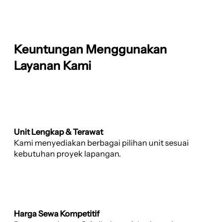
Keuntungan Menggunakan
Layanan Kami
Unit Lengkap & Terawat
Kami menyediakan berbagai pilihan unit sesuai
kebutuhan proyek lapangan.
Harga Sewa Kompetitif