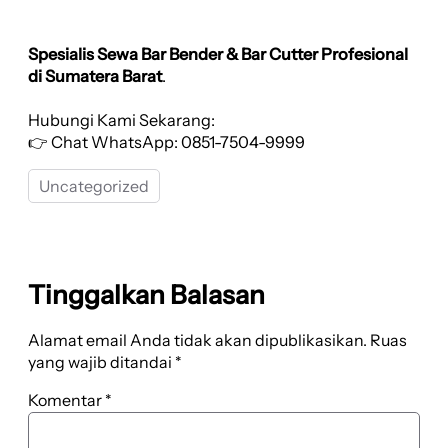
Spesialis Sewa Bar Bender & Bar Cutter Profesional
di Sumatera Barat
.
Hubungi Kami Sekarang:
👉 Chat WhatsApp: 0851-7504-9999
Uncategorized
Tinggalkan Balasan
Alamat email Anda tidak akan dipublikasikan.
Ruas
yang wajib ditandai
*
Komentar
*