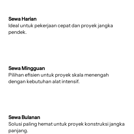
Sewa Harian
Ideal untuk pekerjaan cepat dan proyek jangka
pendek.
Sewa Mingguan
Pilihan efisien untuk proyek skala menengah
dengan kebutuhan alat intensif.
Sewa Bulanan
Solusi paling hemat untuk proyek konstruksi jangka
panjang.