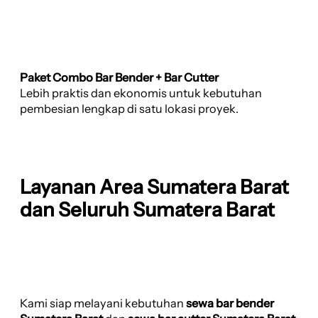
Paket Combo Bar Bender + Bar Cutter
Lebih praktis dan ekonomis untuk kebutuhan
pembesian lengkap di satu lokasi proyek.
Layanan Area Sumatera Barat
dan Seluruh Sumatera Barat
Kami siap melayani kebutuhan
sewa bar bender