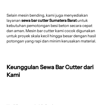
Selain mesin bending, kami juga menyediakan
layanan
sewa bar cutter Sumatera Barat
untuk
kebutuhan pemotongan besi beton secara cepat
dan aman. Mesin bar cutter kami cocok digunakan
untuk proyek skala kecil hingga besar dengan hasil
potongan yang rapi dan minim kerusakan material.
Keunggulan Sewa Bar Cutter dari
Kami