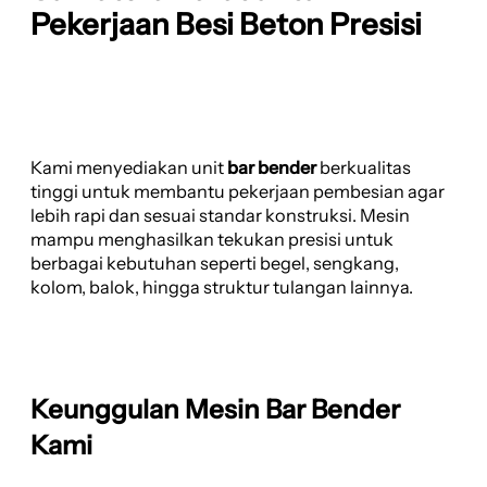
Pekerjaan Besi Beton Presisi
Kami menyediakan unit
bar bender
berkualitas
tinggi untuk membantu pekerjaan pembesian agar
lebih rapi dan sesuai standar konstruksi. Mesin
mampu menghasilkan tekukan presisi untuk
berbagai kebutuhan seperti begel, sengkang,
kolom, balok, hingga struktur tulangan lainnya.
Keunggulan Mesin Bar Bender
Kami