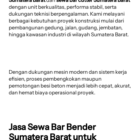
dengan unit berkualitas, performa stabil, serta
dukungan teknisi berpengalaman. Kami melayani
berbagai kebutuhan proyek konstruksi mulai dari
pembangunan gedung, jalan, gudang, jembatan,
hingga kawasan industri di wilayah Sumatera Barat.
Dengan dukungan mesin modern dan sistem kerja
efisien, proses pembengkokan maupun
pemotongan besi beton menjadi lebih cepat, akurat,
dan hemat biaya operasional proyek.
Jasa Sewa Bar Bender
Sumatera Barat untuk