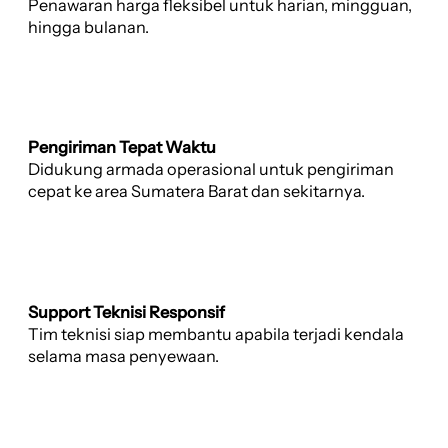
Penawaran harga fleksibel untuk harian, mingguan,
hingga bulanan.
Pengiriman Tepat Waktu
Didukung armada operasional untuk pengiriman
cepat ke area Sumatera Barat dan sekitarnya.
Support Teknisi Responsif
Tim teknisi siap membantu apabila terjadi kendala
selama masa penyewaan.