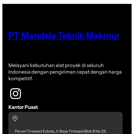
PT Mandala Teknik Makmur
Melayani kebutuhan alat proyek di seluruh
Indonesia dengan pengiriman cepat dengan harga
kompetitif.
Kantor Pusat
Perum Tirtasani Estate, Jl. Raya Tirtasani Blok B No. 23,