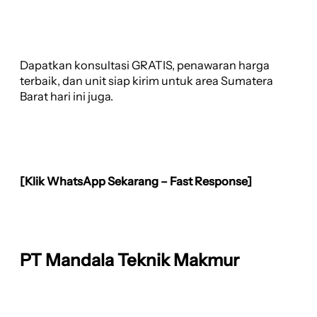
Dapatkan konsultasi GRATIS, penawaran harga
terbaik, dan unit siap kirim untuk area Sumatera
Barat hari ini juga.
[Klik WhatsApp Sekarang – Fast Response]
PT Mandala Teknik Makmur