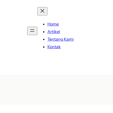
Home
Artikel
Tentang Kami
Kontak