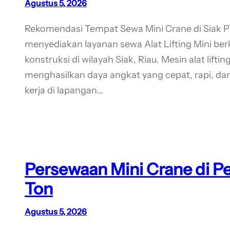
Agustus 5, 2026
Rekomendasi Tempat Sewa Mini Crane di Siak 
menyediakan layanan sewa Alat Lifting Mini b
konstruksi di wilayah Siak, Riau. Mesin alat lift
menghasilkan daya angkat yang cepat, rapi, 
kerja di lapangan…
Persewaan Mini Crane di P
Ton
Agustus 5, 2026