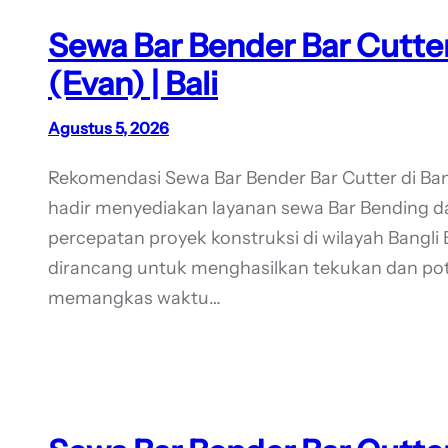
Sewa Bar Bender Bar Cutter
(Evan) | Bali
Agustus 5, 2026
Rekomendasi Sewa Bar Bender Bar Cutter di Ba
hadir menyediakan layanan sewa Bar Bending d
percepatan proyek konstruksi di wilayah Bangli Ba
dirancang untuk menghasilkan tekukan dan po
memangkas waktu…