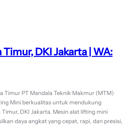
a Timur, DKI Jakarta | WA:
rta Timur PT Mandala Teknik Makmur (MTM)
ting Mini berkualitas untuk mendukung
Timur, DKI Jakarta. Mesin alat lifting mini
kan daya angkat yang cepat, rapi, dan presisi,