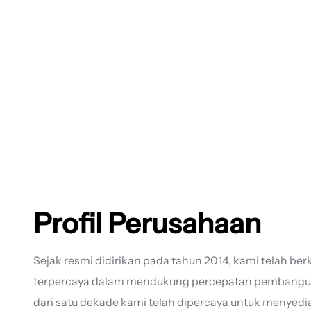
Profil Perusahaan
Sejak resmi didirikan pada tahun 2014, kami telah b
terpercaya dalam mendukung percepatan pembanguna
dari satu dekade kami telah dipercaya untuk menyedi