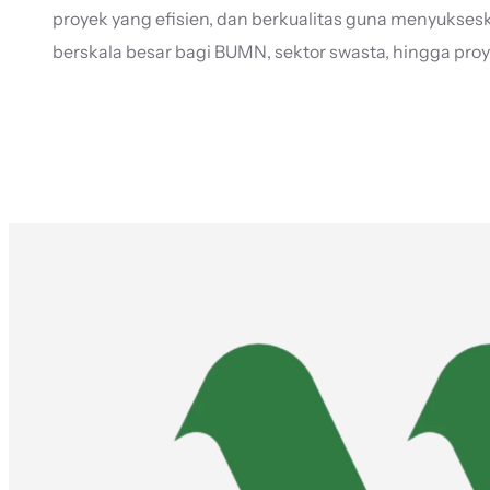
proyek yang efisien, dan berkualitas guna menyuksesk
berskala besar bagi BUMN, sektor swasta, hingga pro