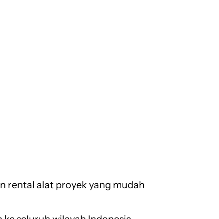
 rental alat proyek yang mudah