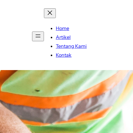
Home
Artikel
Tentang Kami
Kontak