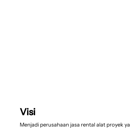
Visi
Menjadi perusahaan jasa rental alat proyek y