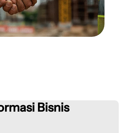
ormasi Bisnis