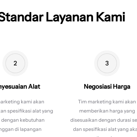
Standar Layanan Kami
yesuaian Alat
Negosiasi Harga
arketing kami akan
Tim marketing kami akan
n spesifikasi alat yang
memberikan harga yang
i dengan kebutuhan
disesuaikan dengan durasi s
nggan di lapangan
dan spesifikasi alat yang ak