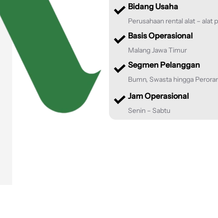
Bidang Usaha
Perusahaan rental alat – alat 
Basis Operasional
Malang Jawa Timur
Segmen Pelanggan
Bumn, Swasta hingga Perora
Jam Operasional
Senin – Sabtu