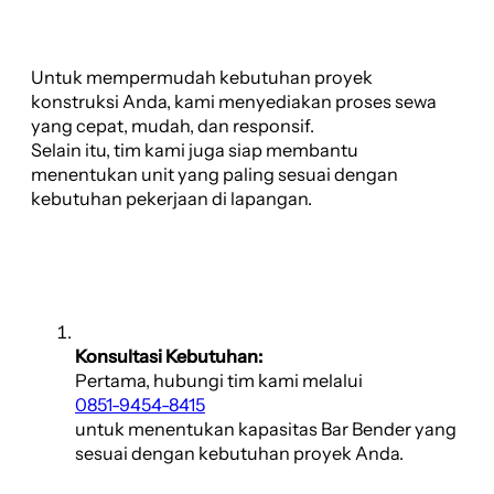
Untuk mempermudah kebutuhan proyek
konstruksi Anda, kami menyediakan proses sewa
yang cepat, mudah, dan responsif.
Selain itu, tim kami juga siap membantu
menentukan unit yang paling sesuai dengan
kebutuhan pekerjaan di lapangan.
Konsultasi Kebutuhan:
Pertama, hubungi tim kami melalui
0851-9454-8415
untuk menentukan kapasitas Bar Bender yang
sesuai dengan kebutuhan proyek Anda.