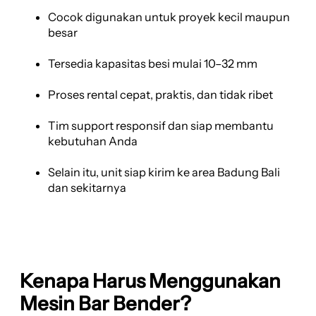
Cocok digunakan untuk proyek kecil maupun
besar
Tersedia kapasitas besi mulai 10–32 mm
Proses rental cepat, praktis, dan tidak ribet
Tim support responsif dan siap membantu
kebutuhan Anda
Selain itu, unit siap kirim ke area Badung Bali
dan sekitarnya
Kenapa Harus Menggunakan
Mesin Bar Bender?