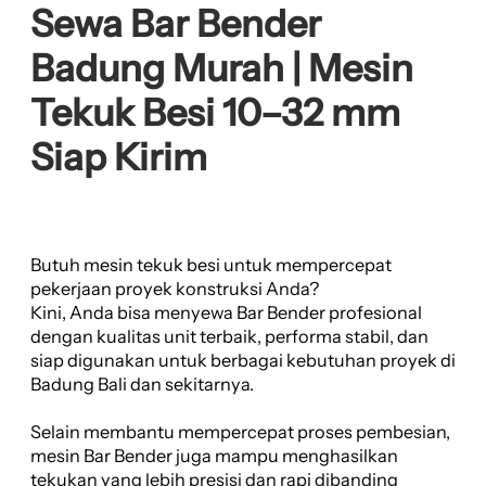
Sewa Bar Bender
Badung Murah | Mesin
Tekuk Besi 10–32 mm
Siap Kirim
Butuh mesin tekuk besi untuk mempercepat
pekerjaan proyek konstruksi Anda?
Kini, Anda bisa menyewa Bar Bender profesional
dengan kualitas unit terbaik, performa stabil, dan
siap digunakan untuk berbagai kebutuhan proyek di
Badung Bali dan sekitarnya.
Selain membantu mempercepat proses pembesian,
mesin Bar Bender juga mampu menghasilkan
tekukan yang lebih presisi dan rapi dibanding