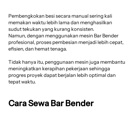
Pembengkokan besi secara manual sering kali
memakan waktu lebih lama dan menghasilkan
sudut tekukan yang kurang konsisten.
Namun, dengan menggunakan mesin Bar Bender
profesional, proses pembesian menjadi lebih cepat,
efisien, dan hemat tenaga.
Tidak hanya itu, penggunaan mesin juga membantu
meningkatkan kerapihan pekerjaan sehingga
progres proyek dapat berjalan lebih optimal dan
tepat waktu.
Cara Sewa Bar Bender