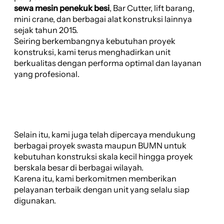
sewa mesin penekuk besi
, Bar Cutter, lift barang,
mini crane, dan berbagai alat konstruksi lainnya
sejak tahun 2015.
Seiring berkembangnya kebutuhan proyek
konstruksi, kami terus menghadirkan unit
berkualitas dengan performa optimal dan layanan
yang profesional.
Selain itu, kami juga telah dipercaya mendukung
berbagai proyek swasta maupun BUMN untuk
kebutuhan konstruksi skala kecil hingga proyek
berskala besar di berbagai wilayah.
Karena itu, kami berkomitmen memberikan
pelayanan terbaik dengan unit yang selalu siap
digunakan.