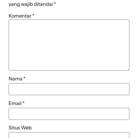
yang wajib ditandai
*
Komentar
*
Nama
*
Email
*
Situs Web