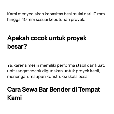
Kami menyediakan kapasitas besi mulai dari 10 mm
hingga 40 mm sesuai kebutuhan proyek.
Apakah cocok untuk proyek
besar?
Ya, karena mesin memiliki performa stabil dan kuat,
unit sangat cocok digunakan untuk proyek kecil,
menengah, maupun konstruksi skala besar.
Cara Sewa Bar Bender di Tempat
Kami