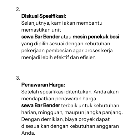
Diskusi Spesifikasi:
Selanjutnya, kami akan membantu
memastikan unit
sewa Bar Bender
atau
mesin penekuk besi
yang dipilih sesuai dengan kebutuhan
pekerjaan pembesian agar proses kerja
menjadi lebih efektif dan efisien.
Penawaran Harga:
Setelah spesifikasi ditentukan, Anda akan
mendapatkan penawaran harga
sewa Bar Bender
terbaik untuk kebutuhan
harian, mingguan, maupun jangka panjang.
Dengan demikian, biaya proyek dapat
disesuaikan dengan kebutuhan anggaran
Anda.