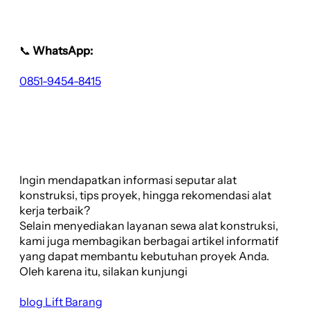
📞
WhatsApp:
0851-9454-8415
Ingin mendapatkan informasi seputar alat
konstruksi, tips proyek, hingga rekomendasi alat
kerja terbaik?
Selain menyediakan layanan sewa alat konstruksi,
kami juga membagikan berbagai artikel informatif
yang dapat membantu kebutuhan proyek Anda.
Oleh karena itu, silakan kunjungi
blog Lift Barang