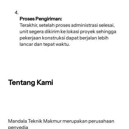
Proses Pengiriman:
Terakhir, setelah proses administrasi selesai,
unit segera dikirim ke lokasi proyek sehingga
pekerjaan konstruksi dapat berjalan lebih
lancar dan tepat waktu.
Tentang Kami
Mandala Teknik Makmur merupakan perusahaan
penyedia