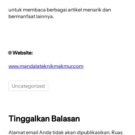
untuk membaca berbagai artikel menarik dan
bermanfaat lainnya.
🌐
Website:
www.mandalateknikmakmur.com
Uncategorized
Tinggalkan Balasan
Alamat email Anda tidak akan dipublikasikan.
Ruas