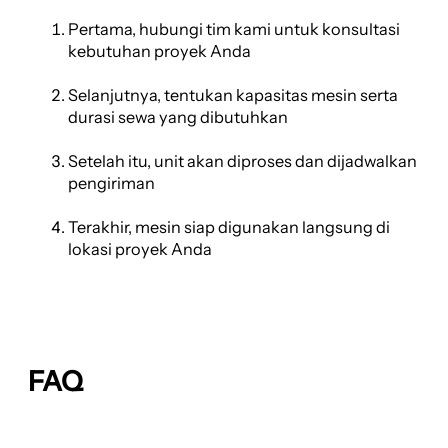
Pertama, hubungi tim kami untuk konsultasi
kebutuhan proyek Anda
Selanjutnya, tentukan kapasitas mesin serta
durasi sewa yang dibutuhkan
Setelah itu, unit akan diproses dan dijadwalkan
pengiriman
Terakhir, mesin siap digunakan langsung di
lokasi proyek Anda
FAQ