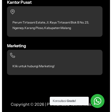
Kantor Pusat
Perum Tirtasani Estate, Jl. Raya Tirtasani Blok B No. 23,
Ngenep, Karang Ploso, Kabupaten Malang
Marketing
Klik untuk hubungi Marketing!
Konsultasi
Gratis!
Copyright © 2026 | PT. Mandala Teknik Makmur