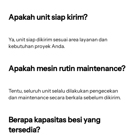
Apakah unit siap kirim?
Ya, unit siap dikirim sesuai area layanan dan
kebutuhan proyek Anda.
Apakah mesin rutin maintenance?
Tentu, seluruh unit selalu dilakukan pengecekan
dan maintenance secara berkala sebelum dikirim.
Berapa kapasitas besi yang
tersedia?