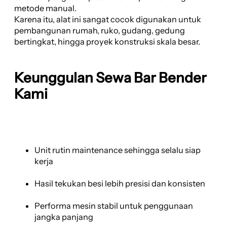
metode manual.
Karena itu, alat ini sangat cocok digunakan untuk
pembangunan rumah, ruko, gudang, gedung
bertingkat, hingga proyek konstruksi skala besar.
Keunggulan Sewa Bar Bender
Kami
Unit rutin maintenance sehingga selalu siap
kerja
Hasil tekukan besi lebih presisi dan konsisten
Performa mesin stabil untuk penggunaan
jangka panjang