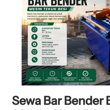
Sewa Bar Bender 