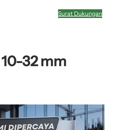
Surat Dukungan
i 10-32 mm