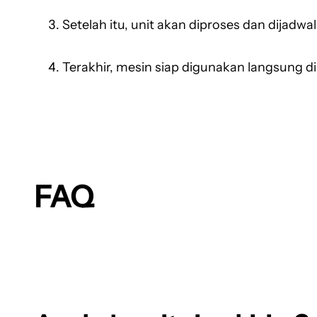
Setelah itu, unit akan diproses dan dijadw
Terakhir, mesin siap digunakan langsung di
FAQ