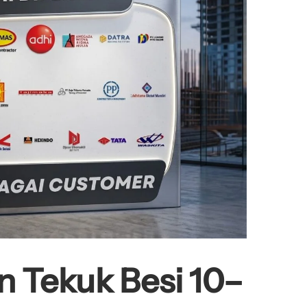
n Tekuk Besi 10–