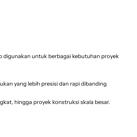
siap digunakan untuk berbagai kebutuhan proyek
n yang lebih presisi dan rapi dibanding
kat, hingga proyek konstruksi skala besar.