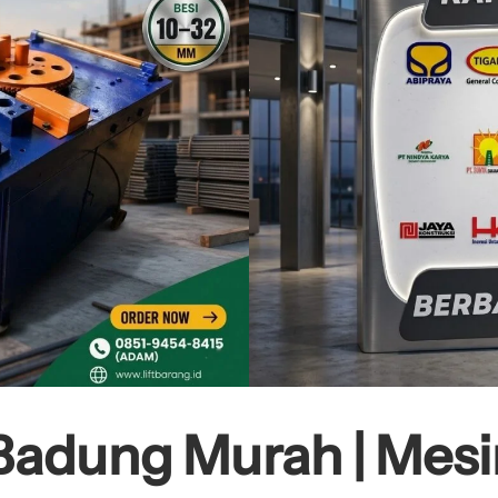
Badung Murah | Mesi