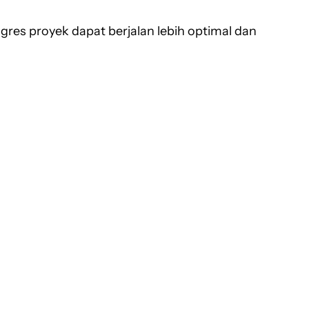
es proyek dapat berjalan lebih optimal dan