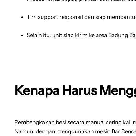
Tim support responsif dan siap membant
Selain itu, unit siap kirim ke area Badung Ba
Kenapa Harus Meng
Pembengkokan besi secara manual sering kali 
Namun, dengan menggunakan mesin Bar Bender p