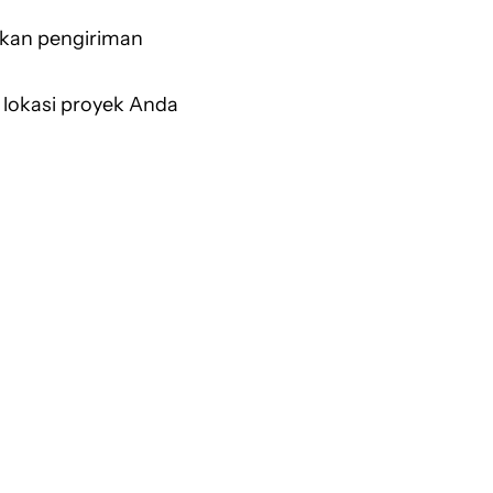
alkan pengiriman
 lokasi proyek Anda