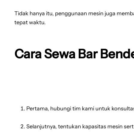
Tidak hanya itu, penggunaan mesin juga memba
tepat waktu.
Cara Sewa Bar Bend
Pertama, hubungi tim kami untuk konsulta
Selanjutnya, tentukan kapasitas mesin ser