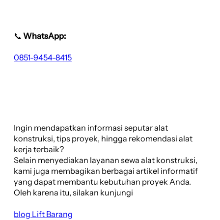
📞
WhatsApp:
0851-9454-8415
Ingin mendapatkan informasi seputar alat
konstruksi, tips proyek, hingga rekomendasi alat
kerja terbaik?
Selain menyediakan layanan sewa alat konstruksi,
kami juga membagikan berbagai artikel informatif
yang dapat membantu kebutuhan proyek Anda.
Oleh karena itu, silakan kunjungi
blog Lift Barang