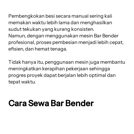
Pembengkokan besi secara manual sering kali
memakan waktu lebih lama dan menghasilkan
sudut tekukan yang kurang konsisten.
Namun, dengan menggunakan mesin Bar Bender
profesional, proses pembesian menjadi lebih cepat,
efisien, dan hemat tenaga.
Tidak hanya itu, penggunaan mesin juga membantu
meningkatkan kerapihan pekerjaan sehingga
progres proyek dapat berjalan lebih optimal dan
tepat waktu.
Cara Sewa Bar Bender