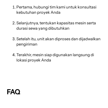
Pertama, hubungi tim kami untuk konsultasi
kebutuhan proyek Anda
Selanjutnya, tentukan kapasitas mesin serta
durasi sewa yang dibutuhkan
Setelah itu, unit akan diproses dan dijadwalkan
pengiriman
Terakhir, mesin siap digunakan langsung di
lokasi proyek Anda
FAQ