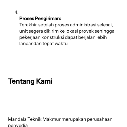
Proses Pengiriman:
Terakhir, setelah proses administrasi selesai,
unit segera dikirim ke lokasi proyek sehingga
pekerjaan konstruksi dapat berjalan lebih
lancar dan tepat waktu.
Tentang Kami
Mandala Teknik Makmur merupakan perusahaan
penyedia