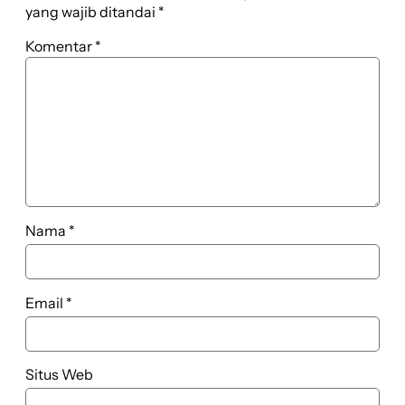
yang wajib ditandai
*
Komentar
*
Nama
*
Email
*
Situs Web