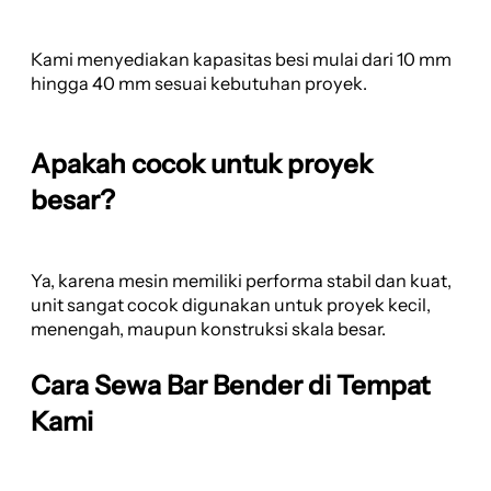
Kami menyediakan kapasitas besi mulai dari 10 mm
hingga 40 mm sesuai kebutuhan proyek.
Apakah cocok untuk proyek
besar?
Ya, karena mesin memiliki performa stabil dan kuat,
unit sangat cocok digunakan untuk proyek kecil,
menengah, maupun konstruksi skala besar.
Cara Sewa Bar Bender di Tempat
Kami