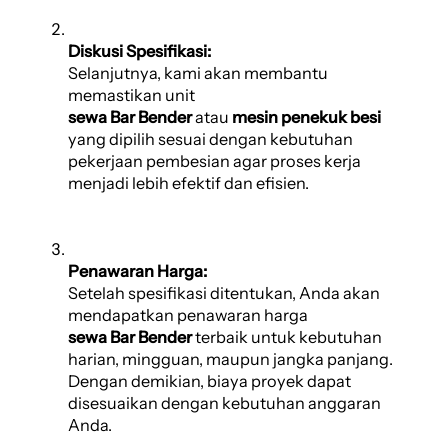
Diskusi Spesifikasi:
Selanjutnya, kami akan membantu
memastikan unit
sewa Bar Bender
atau
mesin penekuk besi
yang dipilih sesuai dengan kebutuhan
pekerjaan pembesian agar proses kerja
menjadi lebih efektif dan efisien.
Penawaran Harga:
Setelah spesifikasi ditentukan, Anda akan
mendapatkan penawaran harga
sewa Bar Bender
terbaik untuk kebutuhan
harian, mingguan, maupun jangka panjang.
Dengan demikian, biaya proyek dapat
disesuaikan dengan kebutuhan anggaran
Anda.