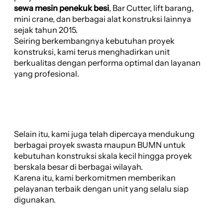
sewa mesin penekuk besi
, Bar Cutter, lift barang,
mini crane, dan berbagai alat konstruksi lainnya
sejak tahun 2015.
Seiring berkembangnya kebutuhan proyek
konstruksi, kami terus menghadirkan unit
berkualitas dengan performa optimal dan layanan
yang profesional.
Selain itu, kami juga telah dipercaya mendukung
berbagai proyek swasta maupun BUMN untuk
kebutuhan konstruksi skala kecil hingga proyek
berskala besar di berbagai wilayah.
Karena itu, kami berkomitmen memberikan
pelayanan terbaik dengan unit yang selalu siap
digunakan.