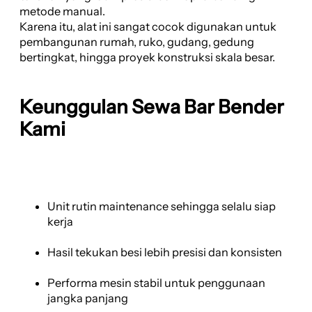
metode manual.
Karena itu, alat ini sangat cocok digunakan untuk
pembangunan rumah, ruko, gudang, gedung
bertingkat, hingga proyek konstruksi skala besar.
Keunggulan Sewa Bar Bender
Kami
Unit rutin maintenance sehingga selalu siap
kerja
Hasil tekukan besi lebih presisi dan konsisten
Performa mesin stabil untuk penggunaan
jangka panjang