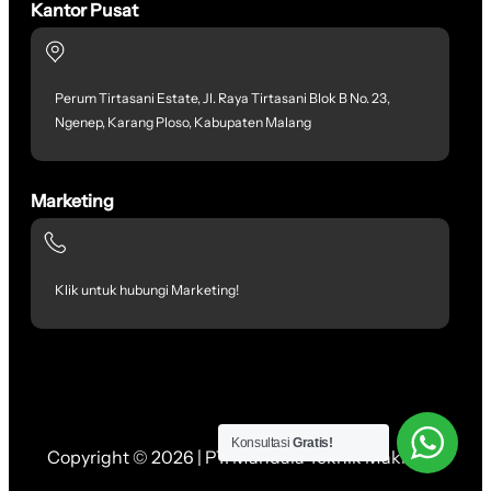
Kantor Pusat
Perum Tirtasani Estate, Jl. Raya Tirtasani Blok B No. 23,
Ngenep, Karang Ploso, Kabupaten Malang
Marketing
Klik untuk hubungi Marketing!
Konsultasi
Gratis!
Copyright © 2026 | PT. Mandala Teknik Makmur