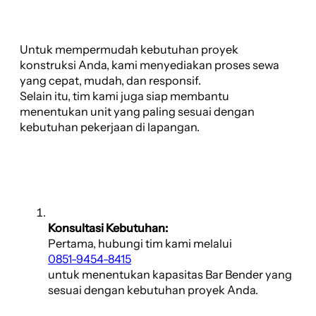
Untuk mempermudah kebutuhan proyek
konstruksi Anda, kami menyediakan proses sewa
yang cepat, mudah, dan responsif.
Selain itu, tim kami juga siap membantu
menentukan unit yang paling sesuai dengan
kebutuhan pekerjaan di lapangan.
Konsultasi Kebutuhan:
Pertama, hubungi tim kami melalui
0851-9454-8415
untuk menentukan kapasitas Bar Bender yang
sesuai dengan kebutuhan proyek Anda.