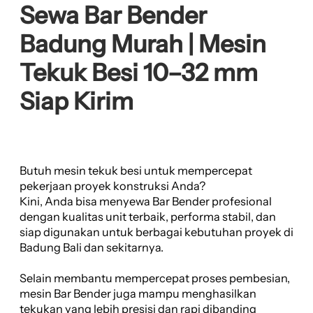
Sewa Bar Bender
Badung Murah | Mesin
Tekuk Besi 10–32 mm
Siap Kirim
Butuh mesin tekuk besi untuk mempercepat
pekerjaan proyek konstruksi Anda?
Kini, Anda bisa menyewa Bar Bender profesional
dengan kualitas unit terbaik, performa stabil, dan
siap digunakan untuk berbagai kebutuhan proyek di
Badung Bali dan sekitarnya.
Selain membantu mempercepat proses pembesian,
mesin Bar Bender juga mampu menghasilkan
tekukan yang lebih presisi dan rapi dibanding