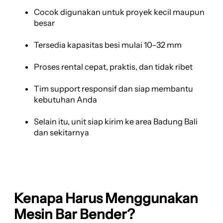
Cocok digunakan untuk proyek kecil maupun
besar
Tersedia kapasitas besi mulai 10–32 mm
Proses rental cepat, praktis, dan tidak ribet
Tim support responsif dan siap membantu
kebutuhan Anda
Selain itu, unit siap kirim ke area Badung Bali
dan sekitarnya
Kenapa Harus Menggunakan
Mesin Bar Bender?