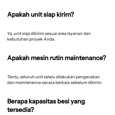
Apakah unit siap kirim?
Ya, unit siap dikirim sesuai area layanan dan
kebutuhan proyek Anda.
Apakah mesin rutin maintenance?
Tentu, seluruh unit selalu dilakukan pengecekan
dan maintenance secara berkala sebelum dikirim.
Berapa kapasitas besi yang
tersedia?