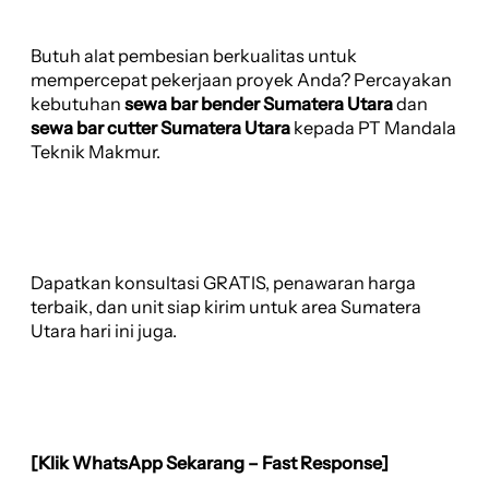
Butuh alat pembesian berkualitas untuk
mempercepat pekerjaan proyek Anda? Percayakan
kebutuhan
sewa bar bender Sumatera Utara
dan
sewa bar cutter Sumatera Utara
kepada PT Mandala
Teknik Makmur.
Dapatkan konsultasi GRATIS, penawaran harga
terbaik, dan unit siap kirim untuk area Sumatera
Utara hari ini juga.
[Klik WhatsApp Sekarang – Fast Response]