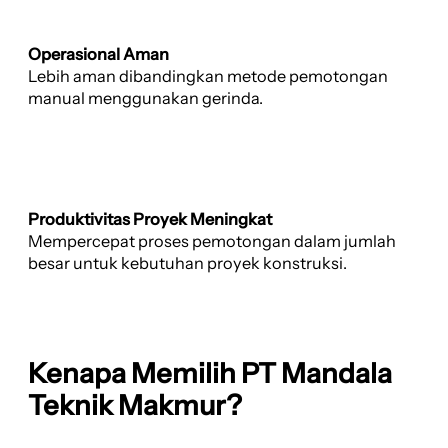
Operasional Aman
Lebih aman dibandingkan metode pemotongan
manual menggunakan gerinda.
Produktivitas Proyek Meningkat
Mempercepat proses pemotongan dalam jumlah
besar untuk kebutuhan proyek konstruksi.
Kenapa Memilih PT Mandala
Teknik Makmur?