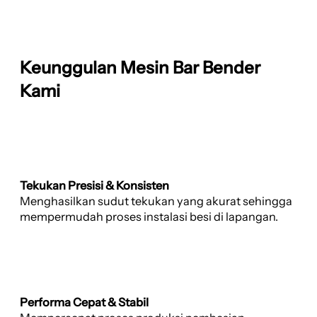
Keunggulan Mesin Bar Bender
Kami
Tekukan Presisi & Konsisten
Menghasilkan sudut tekukan yang akurat sehingga
mempermudah proses instalasi besi di lapangan.
Performa Cepat & Stabil