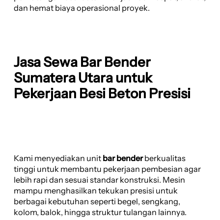
dan hemat biaya operasional proyek.
Jasa Sewa Bar Bender
Sumatera Utara untuk
Pekerjaan Besi Beton Presisi
Kami menyediakan unit
bar bender
berkualitas
tinggi untuk membantu pekerjaan pembesian agar
lebih rapi dan sesuai standar konstruksi. Mesin
mampu menghasilkan tekukan presisi untuk
berbagai kebutuhan seperti begel, sengkang,
kolom, balok, hingga struktur tulangan lainnya.