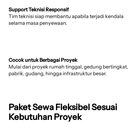
Support Teknisi Responsif
Tim teknisi siap membantu apabila terjadi kendala
selama masa penyewaan.
Cocok untuk Berbagai Proyek
Mulai dari proyek rumah tinggal, gedung bertingkat,
pabrik, gudang, hingga infrastruktur besar.
Paket Sewa Fleksibel Sesuai
Kebutuhan Proyek