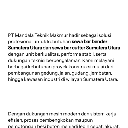
PT Mandala Teknik Makmur hadir sebagai solusi
profesional untuk kebutuhan
sewa bar bender
Sumatera Utara
dan
sewa bar cutter Sumatera Utara
dengan unit berkualitas, performa stabil, serta
dukungan teknisi berpengalaman. Kami melayani
berbagai kebutuhan proyek konstruksi mulai dari
pembangunan gedung, jalan, gudang, jembatan,
hingga kawasan industri di wilayah Sumatera Utara.
Dengan dukungan mesin modern dan sistem kerja
efisien, proses pembengkokan maupun
pemotongan besi beton menjadi lebih cepat, akurat,