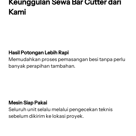
Keunggulan Sewa Bar Cutter dari
Kami
Hasil Potongan Lebih Rapi
Memudahkan proses pemasangan besi tanpa perlu
banyak perapihan tambahan.
Mesin Siap Pakai
Seluruh unit selalu melalui pengecekan teknis
sebelum dikirim ke lokasi proyek.