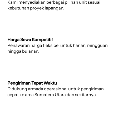
Kami menyediakan berbagai pilihan unit sesuai
kebutuhan proyek lapangan.
Harga Sewa Kompetitif
Penawaran harga fleksibel untuk harian, mingguan,
hingga bulanan.
Pengiriman Tepat Waktu
Didukung armada operasional untuk pengiriman
cepat ke area Sumatera Utara dan sekitarnya.