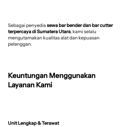
Sebagai penyedia
sewa bar bender dan bar cutter
terpercaya di Sumatera Utara
, kami selalu
mengutamakan kualitas alat dan kepuasan
pelanggan.
Keuntungan Menggunakan
Layanan Kami
Unit Lengkap & Terawat