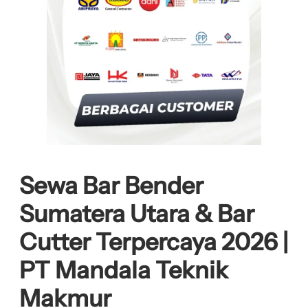
Sewa Bar Bender
Sumatera Utara & Bar
Cutter Terpercaya 2026 |
PT Mandala Teknik
Makmur