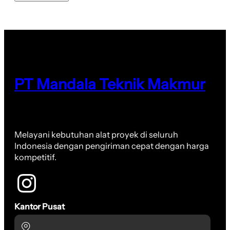
PT Mandala Teknik Makmur
Melayani kebutuhan alat proyek di seluruh
Indonesia dengan pengiriman cepat dengan harga
kompetitif.
Kantor Pusat