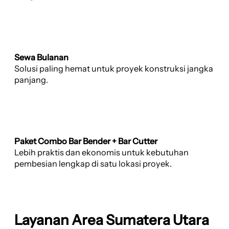
Sewa Bulanan
Solusi paling hemat untuk proyek konstruksi jangka
panjang.
Paket Combo Bar Bender + Bar Cutter
Lebih praktis dan ekonomis untuk kebutuhan
pembesian lengkap di satu lokasi proyek.
Layanan Area Sumatera Utara