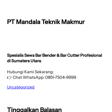
PT Mandala Teknik Makmur
Spesialis Sewa Bar Bender & Bar Cutter Profesional
di Sumatera Utara
.
Hubungi Kami Sekarang:
👉 Chat WhatsApp: 0851-7504-9999
Uncategorized
Tinggalkan Balasan