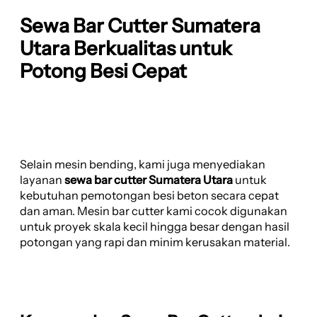
Sewa Bar Cutter Sumatera
Utara Berkualitas untuk
Potong Besi Cepat
Selain mesin bending, kami juga menyediakan
layanan
sewa bar cutter Sumatera Utara
untuk
kebutuhan pemotongan besi beton secara cepat
dan aman. Mesin bar cutter kami cocok digunakan
untuk proyek skala kecil hingga besar dengan hasil
potongan yang rapi dan minim kerusakan material.