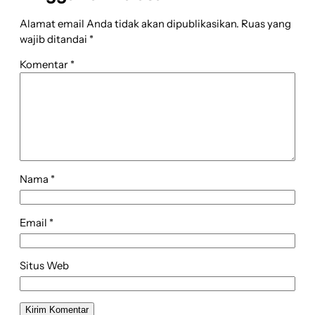
Alamat email Anda tidak akan dipublikasikan.
Ruas yang
wajib ditandai
*
Komentar
*
Nama
*
Email
*
Situs Web