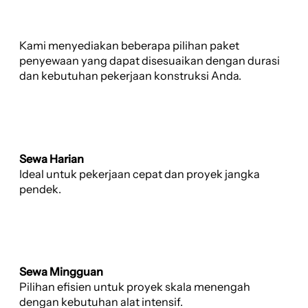
Kami menyediakan beberapa pilihan paket
penyewaan yang dapat disesuaikan dengan durasi
dan kebutuhan pekerjaan konstruksi Anda.
Sewa Harian
Ideal untuk pekerjaan cepat dan proyek jangka
pendek.
Sewa Mingguan
Pilihan efisien untuk proyek skala menengah
dengan kebutuhan alat intensif.