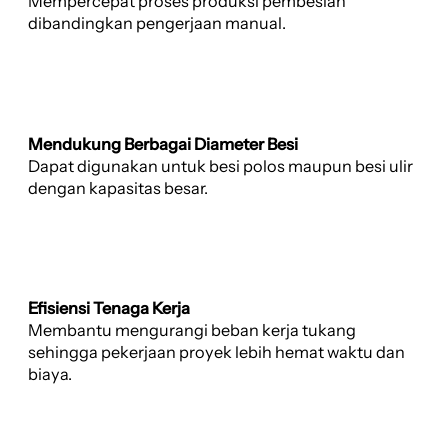
Mempercepat proses produksi pembesian
dibandingkan pengerjaan manual.
Mendukung Berbagai Diameter Besi
Dapat digunakan untuk besi polos maupun besi ulir
dengan kapasitas besar.
Efisiensi Tenaga Kerja
Membantu mengurangi beban kerja tukang
sehingga pekerjaan proyek lebih hemat waktu dan
biaya.