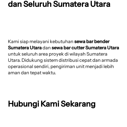
dan Seluruh Sumatera Utara
Kami siap melayani kebutuhan
sewa bar bender
Sumatera Utara
dan
sewa bar cutter Sumatera Utara
untuk seluruh area proyek di wilayah Sumatera
Utara. Didukung sistem distribusi cepat dan armada
operasional sendiri, pengiriman unit menjadi lebih
aman dan tepat waktu.
Hubungi Kami Sekarang