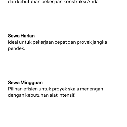
dan kebutuhan pekerjaan konstruksi Anda.
Sewa Harian
Ideal untuk pekerjaan cepat dan proyek jangka
pendek.
Sewa Mingguan
Pilihan efisien untuk proyek skala menengah
dengan kebutuhan alat intensif.