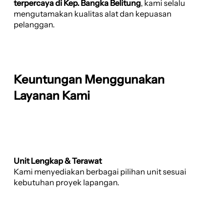
terpercaya di Kep. Bangka Belitung
, kami selalu
mengutamakan kualitas alat dan kepuasan
pelanggan.
Keuntungan Menggunakan
Layanan Kami
Unit Lengkap & Terawat
Kami menyediakan berbagai pilihan unit sesuai
kebutuhan proyek lapangan.