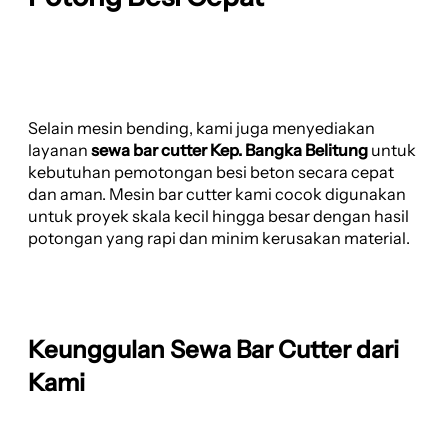
Selain mesin bending, kami juga menyediakan
layanan
sewa bar cutter Kep. Bangka Belitung
untuk
kebutuhan pemotongan besi beton secara cepat
dan aman. Mesin bar cutter kami cocok digunakan
untuk proyek skala kecil hingga besar dengan hasil
potongan yang rapi dan minim kerusakan material.
Keunggulan Sewa Bar Cutter dari
Kami