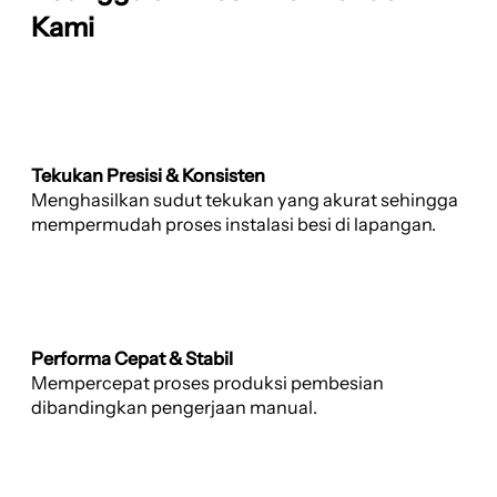
Kami
Tekukan Presisi & Konsisten
Menghasilkan sudut tekukan yang akurat sehingga
mempermudah proses instalasi besi di lapangan.
Performa Cepat & Stabil
Mempercepat proses produksi pembesian
dibandingkan pengerjaan manual.