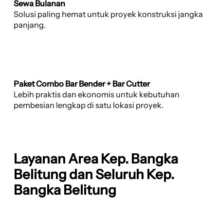
Sewa Bulanan
Solusi paling hemat untuk proyek konstruksi jangka
panjang.
Paket Combo Bar Bender + Bar Cutter
Lebih praktis dan ekonomis untuk kebutuhan
pembesian lengkap di satu lokasi proyek.
Layanan Area Kep. Bangka
Belitung dan Seluruh Kep.
Bangka Belitung