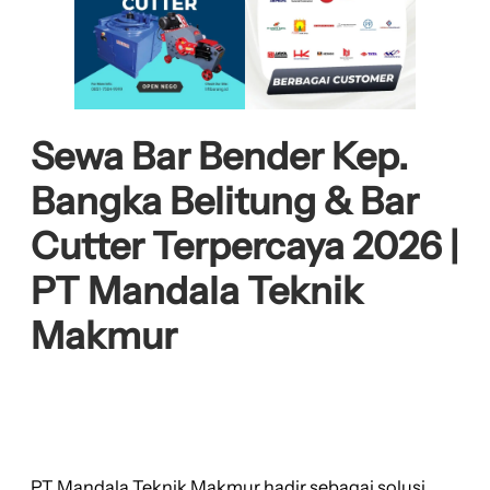
Sewa Bar Bender Kep.
Bangka Belitung & Bar
Cutter Terpercaya 2026 |
PT Mandala Teknik
Makmur
PT Mandala Teknik Makmur hadir sebagai solusi