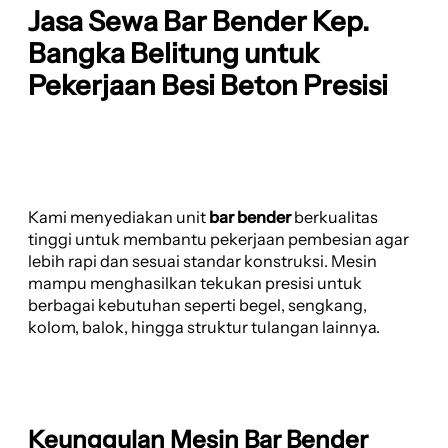
Jasa Sewa Bar Bender Kep.
Bangka Belitung untuk
Pekerjaan Besi Beton Presisi
Kami menyediakan unit
bar bender
berkualitas
tinggi untuk membantu pekerjaan pembesian agar
lebih rapi dan sesuai standar konstruksi. Mesin
mampu menghasilkan tekukan presisi untuk
berbagai kebutuhan seperti begel, sengkang,
kolom, balok, hingga struktur tulangan lainnya.
Keunggulan Mesin Bar Bender