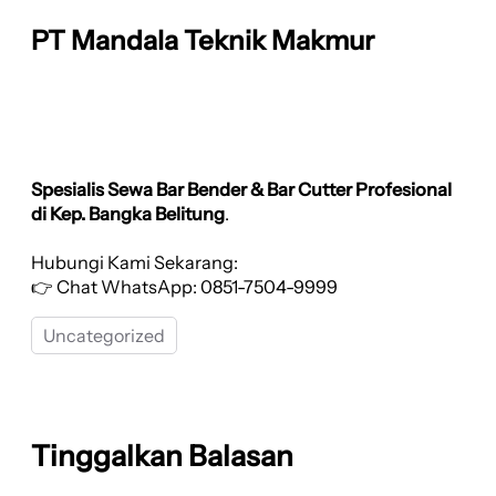
PT Mandala Teknik Makmur
Spesialis Sewa Bar Bender & Bar Cutter Profesional
di Kep. Bangka Belitung
.
Hubungi Kami Sekarang:
👉 Chat WhatsApp: 0851-7504-9999
Uncategorized
Tinggalkan Balasan