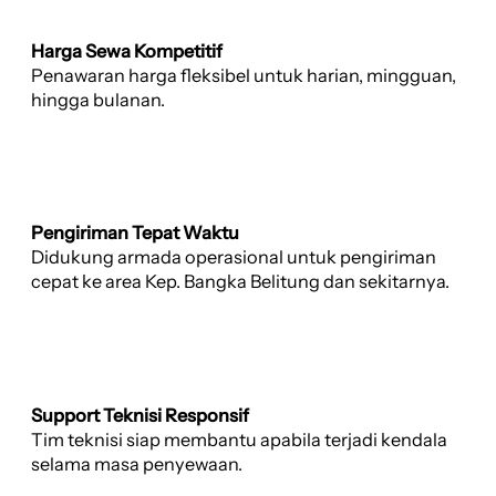
Harga Sewa Kompetitif
Penawaran harga fleksibel untuk harian, mingguan,
hingga bulanan.
Pengiriman Tepat Waktu
Didukung armada operasional untuk pengiriman
cepat ke area Kep. Bangka Belitung dan sekitarnya.
Support Teknisi Responsif
Tim teknisi siap membantu apabila terjadi kendala
selama masa penyewaan.