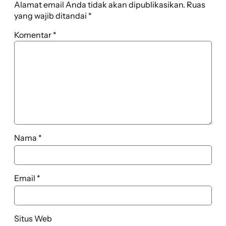
Alamat email Anda tidak akan dipublikasikan.
Ruas
yang wajib ditandai
*
Komentar
*
Nama
*
Email
*
Situs Web