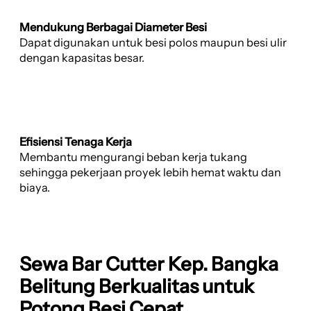
Mendukung Berbagai Diameter Besi
Dapat digunakan untuk besi polos maupun besi ulir
dengan kapasitas besar.
Efisiensi Tenaga Kerja
Membantu mengurangi beban kerja tukang
sehingga pekerjaan proyek lebih hemat waktu dan
biaya.
Sewa Bar Cutter Kep. Bangka
Belitung Berkualitas untuk
Potong Besi Cepat