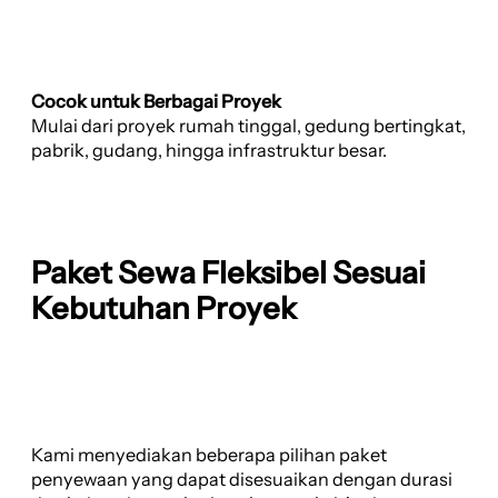
Cocok untuk Berbagai Proyek
Mulai dari proyek rumah tinggal, gedung bertingkat,
pabrik, gudang, hingga infrastruktur besar.
Paket Sewa Fleksibel Sesuai
Kebutuhan Proyek
Kami menyediakan beberapa pilihan paket
penyewaan yang dapat disesuaikan dengan durasi