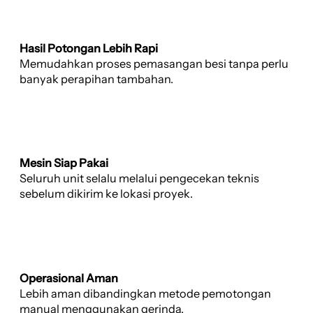
Hasil Potongan Lebih Rapi
Memudahkan proses pemasangan besi tanpa perlu
banyak perapihan tambahan.
Mesin Siap Pakai
Seluruh unit selalu melalui pengecekan teknis
sebelum dikirim ke lokasi proyek.
Operasional Aman
Lebih aman dibandingkan metode pemotongan
manual menggunakan gerinda.