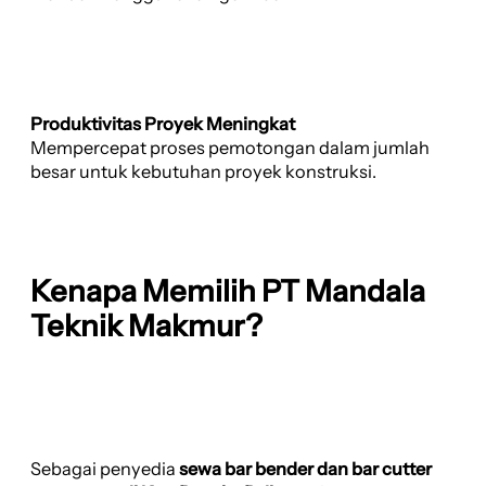
Produktivitas Proyek Meningkat
Mempercepat proses pemotongan dalam jumlah
besar untuk kebutuhan proyek konstruksi.
Kenapa Memilih PT Mandala
Teknik Makmur?
Sebagai penyedia
sewa bar bender dan bar cutter