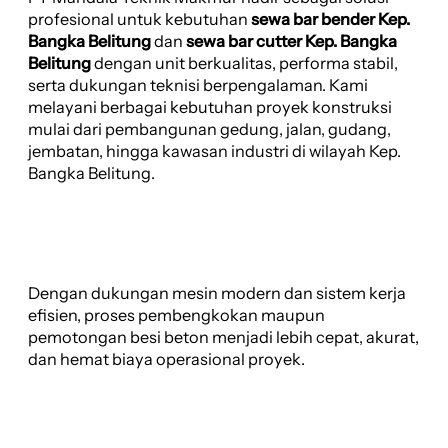
profesional untuk kebutuhan
sewa bar bender Kep.
Bangka Belitung
dan
sewa bar cutter Kep. Bangka
Belitung
dengan unit berkualitas, performa stabil,
serta dukungan teknisi berpengalaman. Kami
melayani berbagai kebutuhan proyek konstruksi
mulai dari pembangunan gedung, jalan, gudang,
jembatan, hingga kawasan industri di wilayah Kep.
Bangka Belitung.
Dengan dukungan mesin modern dan sistem kerja
efisien, proses pembengkokan maupun
pemotongan besi beton menjadi lebih cepat, akurat,
dan hemat biaya operasional proyek.