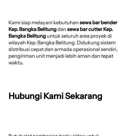
Kami siap melayani kebutuhan
sewa bar bender
Kep. Bangka Belitung
dan
sewa bar cutter Kep.
Bangka Belitung
untuk seluruh area proyek di
wilayah Kep. Bangka Belitung. Didukung sistem
distribusi cepat dan armada operasional sendiri,
pengiriman unit menjadi lebih aman dan tepat
waktu.
Hubungi Kami Sekarang