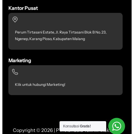
Kantor Pusat
Perum Tirtasani Estate, Jl. Raya Tirtasani Blok B No. 23,
Ngenep, Karang Ploso, Kabupaten Malang
Marketing
Klik untuk hubungi Marketing!
Konsultasi
Gratis!
Copyright © 2026 | PT. Mandala Teknik Makmur