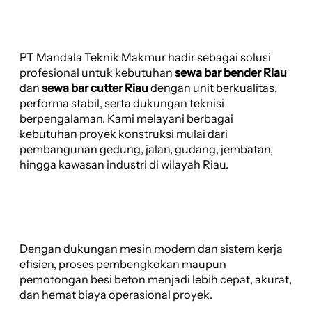
PT Mandala Teknik Makmur hadir sebagai solusi
profesional untuk kebutuhan
sewa bar bender Riau
dan
sewa bar cutter Riau
dengan unit berkualitas,
performa stabil, serta dukungan teknisi
berpengalaman. Kami melayani berbagai
kebutuhan proyek konstruksi mulai dari
pembangunan gedung, jalan, gudang, jembatan,
hingga kawasan industri di wilayah Riau.
Dengan dukungan mesin modern dan sistem kerja
efisien, proses pembengkokan maupun
pemotongan besi beton menjadi lebih cepat, akurat,
dan hemat biaya operasional proyek.