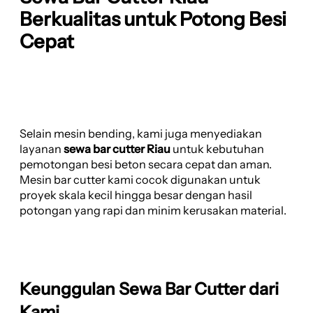
Berkualitas untuk Potong Besi
Cepat
Selain mesin bending, kami juga menyediakan
layanan
sewa bar cutter Riau
untuk kebutuhan
pemotongan besi beton secara cepat dan aman.
Mesin bar cutter kami cocok digunakan untuk
proyek skala kecil hingga besar dengan hasil
potongan yang rapi dan minim kerusakan material.
Keunggulan Sewa Bar Cutter dari
Kami