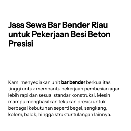
Jasa Sewa Bar Bender Riau
untuk Pekerjaan Besi Beton
Presisi
Kami menyediakan unit
bar bender
berkualitas
tinggi untuk membantu pekerjaan pembesian agar
lebih rapi dan sesuai standar konstruksi. Mesin
mampu menghasilkan tekukan presisi untuk
berbagai kebutuhan seperti begel, sengkang,
kolom, balok, hingga struktur tulangan lainnya.