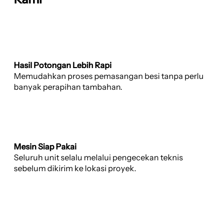
Hasil Potongan Lebih Rapi
Memudahkan proses pemasangan besi tanpa perlu
banyak perapihan tambahan.
Mesin Siap Pakai
Seluruh unit selalu melalui pengecekan teknis
sebelum dikirim ke lokasi proyek.