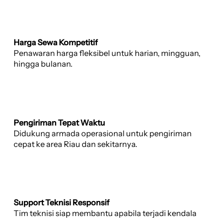
Harga Sewa Kompetitif
Penawaran harga fleksibel untuk harian, mingguan,
hingga bulanan.
Pengiriman Tepat Waktu
Didukung armada operasional untuk pengiriman
cepat ke area Riau dan sekitarnya.
Support Teknisi Responsif
Tim teknisi siap membantu apabila terjadi kendala