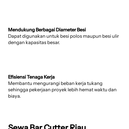
Mendukung Berbagai Diameter Besi
Dapat digunakan untuk besi polos maupun besi ulir
dengan kapasitas besar.
Efisiensi Tenaga Kerja
Membantu mengurangi beban kerja tukang
sehingga pekerjaan proyek lebih hemat waktu dan
biaya.
Sewa Bar Cutter Riau