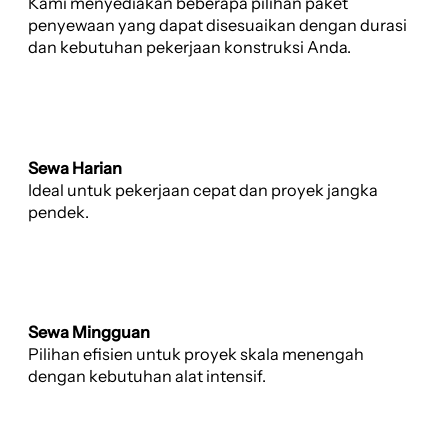
Kami menyediakan beberapa pilihan paket
penyewaan yang dapat disesuaikan dengan durasi
dan kebutuhan pekerjaan konstruksi Anda.
Sewa Harian
Ideal untuk pekerjaan cepat dan proyek jangka
pendek.
Sewa Mingguan
Pilihan efisien untuk proyek skala menengah
dengan kebutuhan alat intensif.