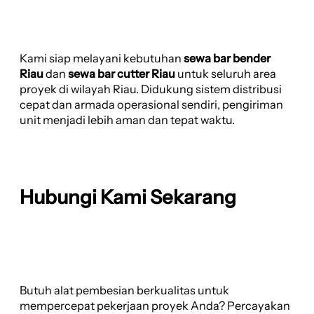
Kami siap melayani kebutuhan
sewa bar bender
Riau
dan
sewa bar cutter Riau
untuk seluruh area
proyek di wilayah Riau. Didukung sistem distribusi
cepat dan armada operasional sendiri, pengiriman
unit menjadi lebih aman dan tepat waktu.
Hubungi Kami Sekarang
Butuh alat pembesian berkualitas untuk
mempercepat pekerjaan proyek Anda? Percayakan