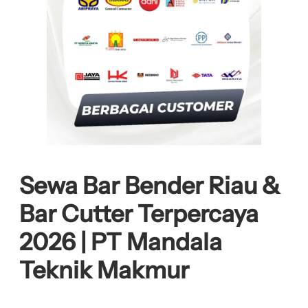
Sewa Bar Bender Riau &
Bar Cutter Terpercaya
2026 | PT Mandala
Teknik Makmur