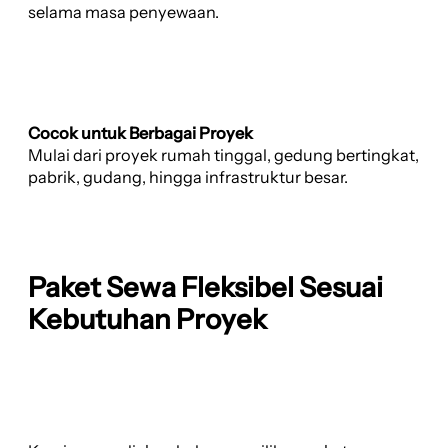
selama masa penyewaan.
Cocok untuk Berbagai Proyek
Mulai dari proyek rumah tinggal, gedung bertingkat,
pabrik, gudang, hingga infrastruktur besar.
Paket Sewa Fleksibel Sesuai
Kebutuhan Proyek