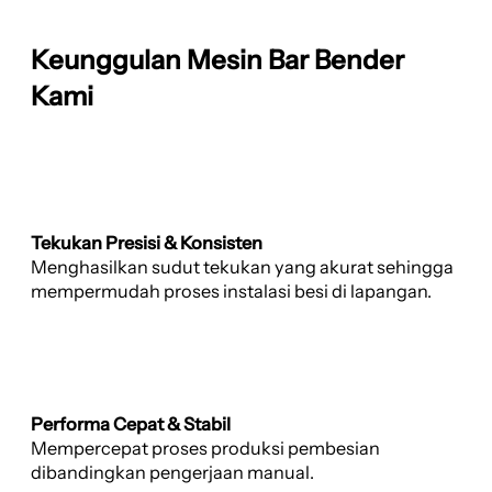
Keunggulan Mesin Bar Bender
Kami
Tekukan Presisi & Konsisten
Menghasilkan sudut tekukan yang akurat sehingga
mempermudah proses instalasi besi di lapangan.
Performa Cepat & Stabil
Mempercepat proses produksi pembesian
dibandingkan pengerjaan manual.