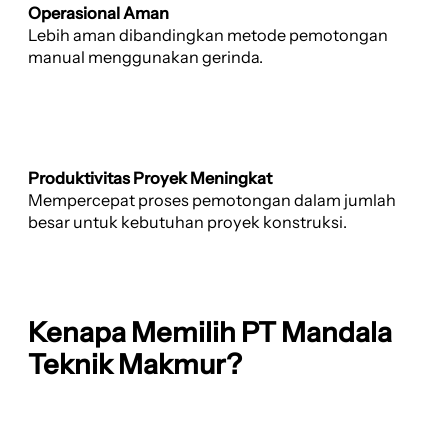
Operasional Aman
Lebih aman dibandingkan metode pemotongan
manual menggunakan gerinda.
Produktivitas Proyek Meningkat
Mempercepat proses pemotongan dalam jumlah
besar untuk kebutuhan proyek konstruksi.
Kenapa Memilih PT Mandala
Teknik Makmur?