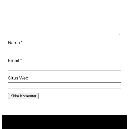
Nama
*
Email
*
Situs Web