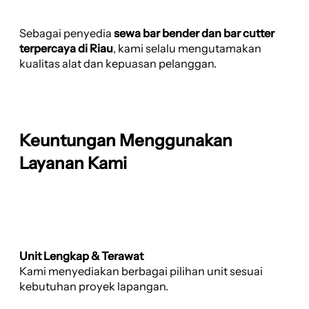
Sebagai penyedia
sewa bar bender dan bar cutter
terpercaya di Riau
, kami selalu mengutamakan
kualitas alat dan kepuasan pelanggan.
Keuntungan Menggunakan
Layanan Kami
Unit Lengkap & Terawat
Kami menyediakan berbagai pilihan unit sesuai
kebutuhan proyek lapangan.