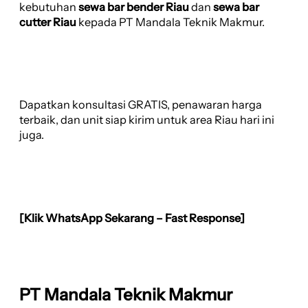
kebutuhan
sewa bar bender Riau
dan
sewa bar
cutter Riau
kepada PT Mandala Teknik Makmur.
Dapatkan konsultasi GRATIS, penawaran harga
terbaik, dan unit siap kirim untuk area Riau hari ini
juga.
[Klik WhatsApp Sekarang – Fast Response]
PT Mandala Teknik Makmur