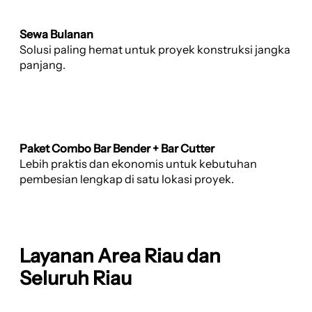
Sewa Bulanan
Solusi paling hemat untuk proyek konstruksi jangka
panjang.
Paket Combo Bar Bender + Bar Cutter
Lebih praktis dan ekonomis untuk kebutuhan
pembesian lengkap di satu lokasi proyek.
Layanan Area Riau dan
Seluruh Riau