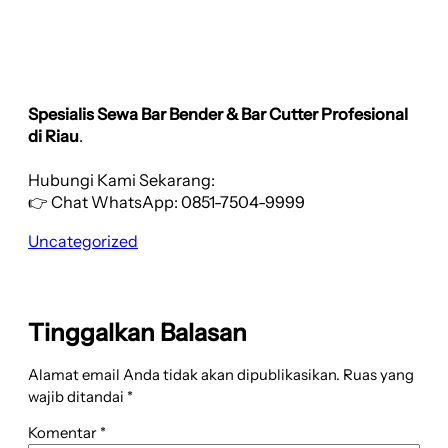
Spesialis Sewa Bar Bender & Bar Cutter Profesional
di Riau
.
Hubungi Kami Sekarang:
👉 Chat WhatsApp: 0851-7504-9999
Uncategorized
Tinggalkan Balasan
Alamat email Anda tidak akan dipublikasikan.
Ruas yang
wajib ditandai
*
Komentar
*