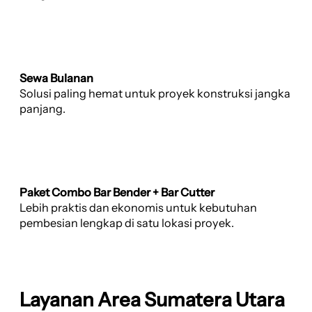
Sewa Bulanan
Solusi paling hemat untuk proyek konstruksi jangka
panjang.
Paket Combo Bar Bender + Bar Cutter
Lebih praktis dan ekonomis untuk kebutuhan
pembesian lengkap di satu lokasi proyek.
Layanan Area Sumatera Utara