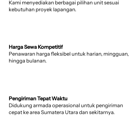
Kami menyediakan berbagai pilihan unit sesuai
kebutuhan proyek lapangan.
Harga Sewa Kompetitif
Penawaran harga fleksibel untuk harian, mingguan,
hingga bulanan.
Pengiriman Tepat Waktu
Didukung armada operasional untuk pengiriman
cepat ke area Sumatera Utara dan sekitarnya.