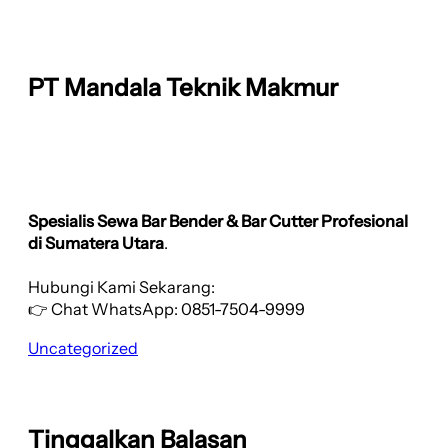
PT Mandala Teknik Makmur
Spesialis Sewa Bar Bender & Bar Cutter Profesional
di Sumatera Utara
.
Hubungi Kami Sekarang:
👉 Chat WhatsApp: 0851-7504-9999
Uncategorized
Tinggalkan Balasan