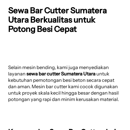
Sewa Bar Cutter Sumatera
Utara Berkualitas untuk
Potong Besi Cepat
Selain mesin bending, kami juga menyediakan
layanan
sewa bar cutter Sumatera Utara
untuk
kebutuhan pemotongan besi beton secara cepat
dan aman. Mesin bar cutter kami cocok digunakan
untuk proyek skala kecil hingga besar dengan hasil
potongan yang rapi dan minim kerusakan material.