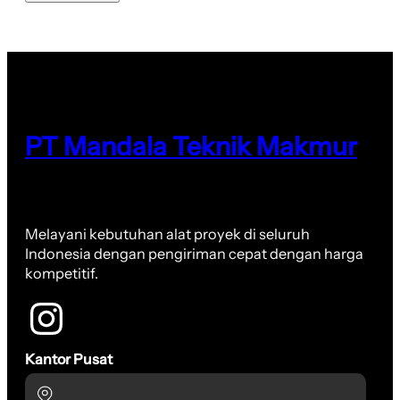
PT Mandala Teknik Makmur
Melayani kebutuhan alat proyek di seluruh
Indonesia dengan pengiriman cepat dengan harga
kompetitif.
Kantor Pusat