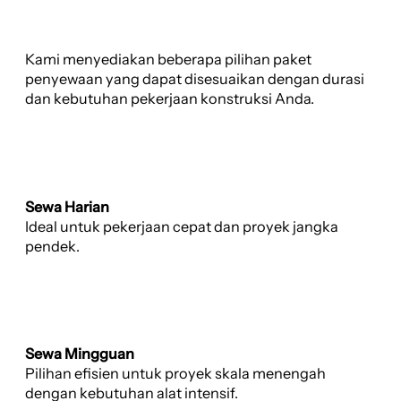
Kami menyediakan beberapa pilihan paket
penyewaan yang dapat disesuaikan dengan durasi
dan kebutuhan pekerjaan konstruksi Anda.
Sewa Harian
Ideal untuk pekerjaan cepat dan proyek jangka
pendek.
Sewa Mingguan
Pilihan efisien untuk proyek skala menengah
dengan kebutuhan alat intensif.