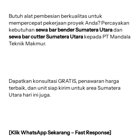
Butuh alat pembesian berkualitas untuk
mempercepat pekerjaan proyek Anda? Percayakan
kebutuhan
sewa bar bender Sumatera Utara
dan
sewa bar cutter Sumatera Utara
kepada PT Mandala
Teknik Makmur.
Dapatkan konsultasi GRATIS, penawaran harga
terbaik, dan unit siap kirim untuk area Sumatera
Utara hari ini juga.
[Klik WhatsApp Sekarang – Fast Response]