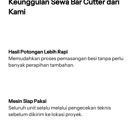
Keunggulan Sewa Bar Cutter dari
Kami
Hasil Potongan Lebih Rapi
Memudahkan proses pemasangan besi tanpa perlu
banyak perapihan tambahan.
Mesin Siap Pakai
Seluruh unit selalu melalui pengecekan teknis
sebelum dikirim ke lokasi proyek.