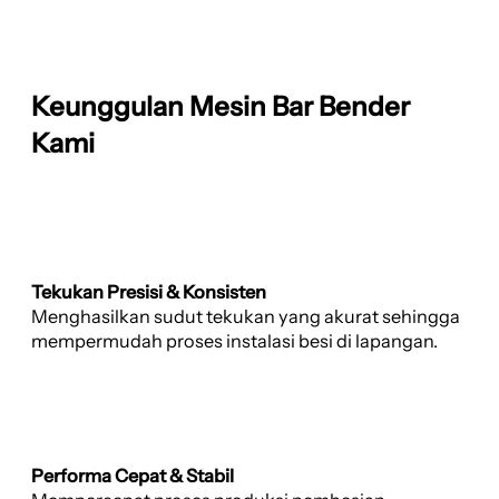
Keunggulan Mesin Bar Bender
Kami
Tekukan Presisi & Konsisten
Menghasilkan sudut tekukan yang akurat sehingga
mempermudah proses instalasi besi di lapangan.
Performa Cepat & Stabil