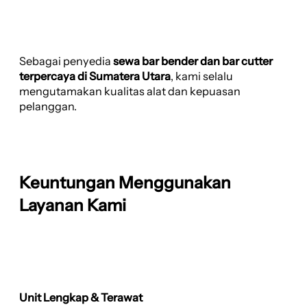
Sebagai penyedia
sewa bar bender dan bar cutter
terpercaya di Sumatera Utara
, kami selalu
mengutamakan kualitas alat dan kepuasan
pelanggan.
Keuntungan Menggunakan
Layanan Kami
Unit Lengkap & Terawat