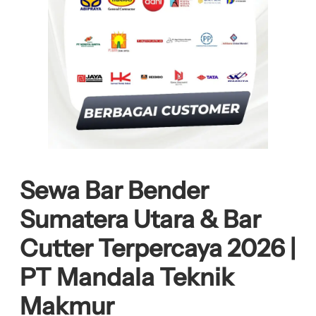
Sewa Bar Bender
Sumatera Utara & Bar
Cutter Terpercaya 2026 |
PT Mandala Teknik
Makmur