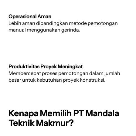
Operasional Aman
Lebih aman dibandingkan metode pemotongan
manual menggunakan gerinda.
Produktivitas Proyek Meningkat
Mempercepat proses pemotongan dalam jumlah
besar untuk kebutuhan proyek konstruksi.
Kenapa Memilih PT Mandala
Teknik Makmur?