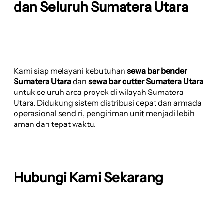
dan Seluruh Sumatera Utara
Kami siap melayani kebutuhan
sewa bar bender
Sumatera Utara
dan
sewa bar cutter Sumatera Utara
untuk seluruh area proyek di wilayah Sumatera
Utara. Didukung sistem distribusi cepat dan armada
operasional sendiri, pengiriman unit menjadi lebih
aman dan tepat waktu.
Hubungi Kami Sekarang