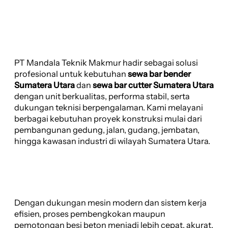
PT Mandala Teknik Makmur hadir sebagai solusi
profesional untuk kebutuhan
sewa bar bender
Sumatera Utara
dan
sewa bar cutter Sumatera Utara
dengan unit berkualitas, performa stabil, serta
dukungan teknisi berpengalaman. Kami melayani
berbagai kebutuhan proyek konstruksi mulai dari
pembangunan gedung, jalan, gudang, jembatan,
hingga kawasan industri di wilayah Sumatera Utara.
Dengan dukungan mesin modern dan sistem kerja
efisien, proses pembengkokan maupun
pemotongan besi beton menjadi lebih cepat, akurat,