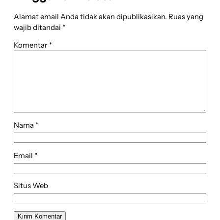
Alamat email Anda tidak akan dipublikasikan.
Ruas yang
wajib ditandai
*
Komentar
*
Nama
*
Email
*
Situs Web