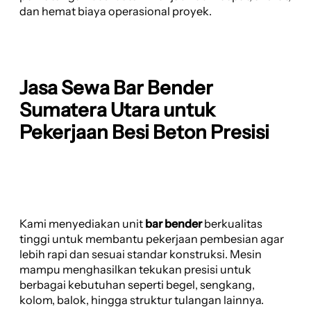
dan hemat biaya operasional proyek.
Jasa Sewa Bar Bender
Sumatera Utara untuk
Pekerjaan Besi Beton Presisi
Kami menyediakan unit
bar bender
berkualitas
tinggi untuk membantu pekerjaan pembesian agar
lebih rapi dan sesuai standar konstruksi. Mesin
mampu menghasilkan tekukan presisi untuk
berbagai kebutuhan seperti begel, sengkang,
kolom, balok, hingga struktur tulangan lainnya.