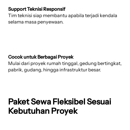
Support Teknisi Responsif
Tim teknisi siap membantu apabila terjadi kendala
selama masa penyewaan.
Cocok untuk Berbagai Proyek
Mulai dari proyek rumah tinggal, gedung bertingkat,
pabrik, gudang, hingga infrastruktur besar.
Paket Sewa Fleksibel Sesuai
Kebutuhan Proyek