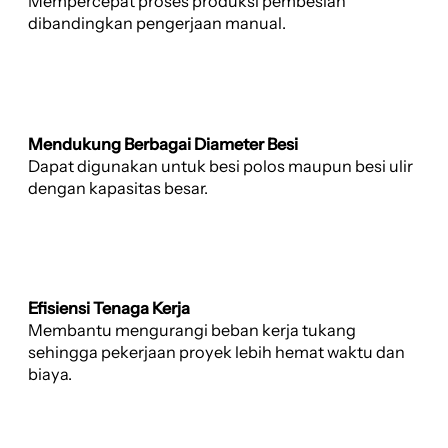
Mempercepat proses produksi pembesian
dibandingkan pengerjaan manual.
Mendukung Berbagai Diameter Besi
Dapat digunakan untuk besi polos maupun besi ulir
dengan kapasitas besar.
Efisiensi Tenaga Kerja
Membantu mengurangi beban kerja tukang
sehingga pekerjaan proyek lebih hemat waktu dan
biaya.