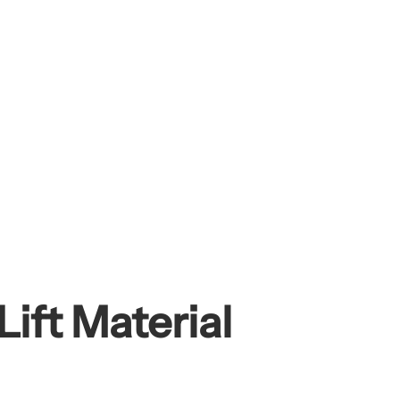
ift Material