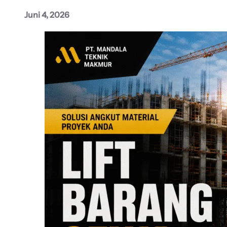
Juni 4, 2026