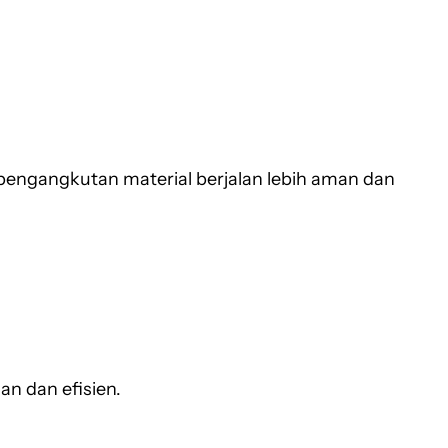
pengangkutan material berjalan lebih aman dan
an dan efisien.