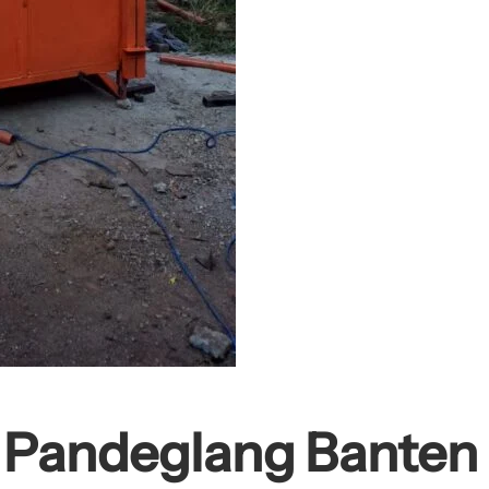
g Pandeglang Banten