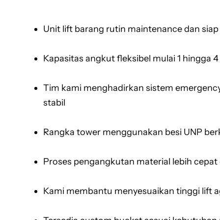
Unit lift barang rutin maintenance dan siap
Kapasitas angkut fleksibel mulai 1 hingga 4
Tim kami menghadirkan sistem emergency l
stabil
Rangka tower menggunakan besi UNP berku
Proses pengangkutan material lebih cepat 
Kami membantu menyesuaikan tinggi lift aga