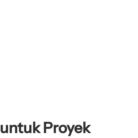
 untuk Proyek