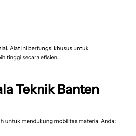
l. Alat ini berfungsi khusus untuk
tinggi secara efisien..
ala Teknik Banten
uh untuk mendukung mobilitas material Anda: