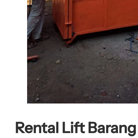
Rental Lift Baran