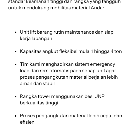
standar keamanan tinggi dan rangka yang tangguh
untuk mendukung mobilitas material Anda:
Unit lift barang rutin maintenance dan siap
kerja lapangan
Kapasitas angkut fleksibel mulai 1 hingga 4 ton
Tim kami menghadirkan sistem emergency
load dan rem otomatis pada setiap unit agar
proses pengangkutan material berjalan lebih
aman dan stabil
Rangka tower menggunakan besi UNP
berkualitas tinggi
Proses pengangkutan material lebih cepat dan
efisien