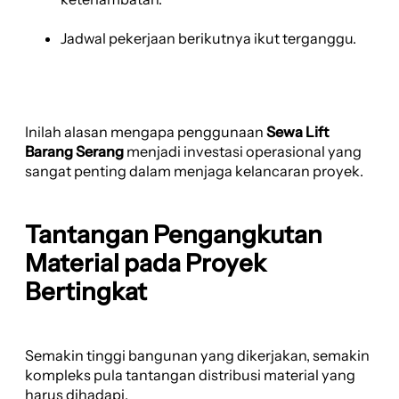
Jadwal pekerjaan berikutnya ikut terganggu.
Inilah alasan mengapa penggunaan
Sewa Lift
Barang Serang
menjadi investasi operasional yang
sangat penting dalam menjaga kelancaran proyek.
Tantangan Pengangkutan
Material pada Proyek
Bertingkat
Semakin tinggi bangunan yang dikerjakan, semakin
kompleks pula tantangan distribusi material yang
harus dihadapi.