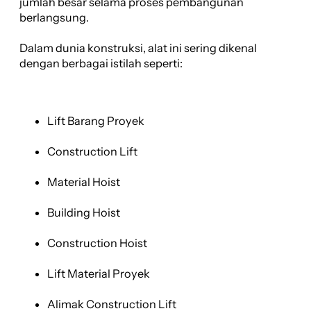
jumlah besar selama proses pembangunan
berlangsung.
Dalam dunia konstruksi, alat ini sering dikenal
dengan berbagai istilah seperti:
Lift Barang Proyek
Construction Lift
Material Hoist
Building Hoist
Construction Hoist
Lift Material Proyek
Alimak Construction Lift