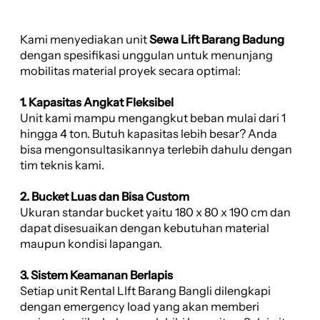
Kami menyediakan unit
Sewa Lift Barang Badung
dengan spesifikasi unggulan untuk menunjang
mobilitas material proyek secara optimal:
1. Kapasitas Angkat Fleksibel
Unit kami mampu mengangkut beban mulai dari 1
hingga 4 ton. Butuh kapasitas lebih besar? Anda
bisa mengonsultasikannya terlebih dahulu dengan
tim teknis kami.
2. Bucket Luas dan Bisa Custom
Ukuran standar bucket yaitu 180 x 80 x 190 cm dan
dapat disesuaikan dengan kebutuhan material
maupun kondisi lapangan.
3. Sistem Keamanan Berlapis
Setiap unit Rental LIft Barang Bangli dilengkapi
dengan emergency load yang akan memberi