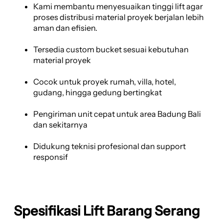
Kami membantu menyesuaikan tinggi lift agar
proses distribusi material proyek berjalan lebih
aman dan efisien.
Tersedia custom bucket sesuai kebutuhan
material proyek
Cocok untuk proyek rumah, villa, hotel,
gudang, hingga gedung bertingkat
Pengiriman unit cepat untuk area Badung Bali
dan sekitarnya
Didukung teknisi profesional dan support
responsif
Spesifikasi Lift Barang Serang