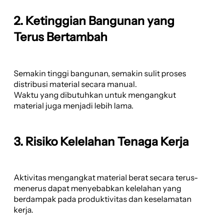
2. Ketinggian Bangunan yang
Terus Bertambah
Semakin tinggi bangunan, semakin sulit proses
distribusi material secara manual.
Waktu yang dibutuhkan untuk mengangkut
material juga menjadi lebih lama.
3. Risiko Kelelahan Tenaga Kerja
Aktivitas mengangkat material berat secara terus-
menerus dapat menyebabkan kelelahan yang
berdampak pada produktivitas dan keselamatan
kerja.