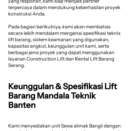
yang responsif, kami siap menjadi partner
terpercaya dalam mendukung keberhasilan proyek
konstruksi Anda.
Pada bagian berikutnya, kami akan membahas
secara lebih mendalam mengenai spesifikasi teknis
lift barang, sistem keamanan yang digunakan,
kapasitas angkut, keunggulan unit kami, serta
berbagai jenis proyek yang dapat menggunakan
layanan Construction Lift dan Rental Lift Barang
Serang.
Keunggulan & Spesifikasi Lift
Barang Mandala Teknik
Banten
Kami menyediakan unit Sewa alimak Bangli dengan