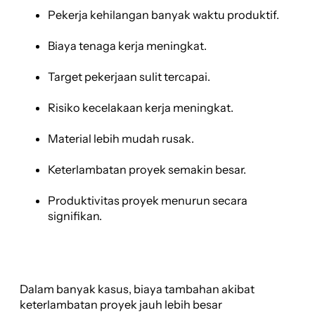
Pekerja kehilangan banyak waktu produktif.
Biaya tenaga kerja meningkat.
Target pekerjaan sulit tercapai.
Risiko kecelakaan kerja meningkat.
Material lebih mudah rusak.
Keterlambatan proyek semakin besar.
Produktivitas proyek menurun secara
signifikan.
Dalam banyak kasus, biaya tambahan akibat
keterlambatan proyek jauh lebih besar