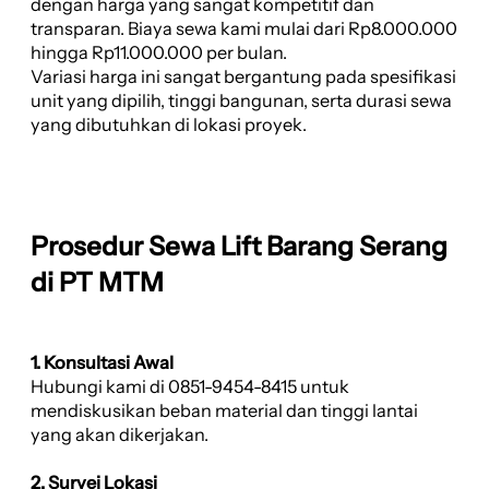
dengan harga yang sangat kompetitif dan
transparan. Biaya sewa kami mulai dari Rp8.000.000
hingga Rp11.000.000 per bulan.
Variasi harga ini sangat bergantung pada spesifikasi
unit yang dipilih, tinggi bangunan, serta durasi sewa
yang dibutuhkan di lokasi proyek.
Prosedur Sewa Lift Barang Serang
di PT MTM
1. Konsultasi Awal
Hubungi kami di 0851-9454-8415 untuk
mendiskusikan beban material dan tinggi lantai
yang akan dikerjakan.
2. Survei Lokasi