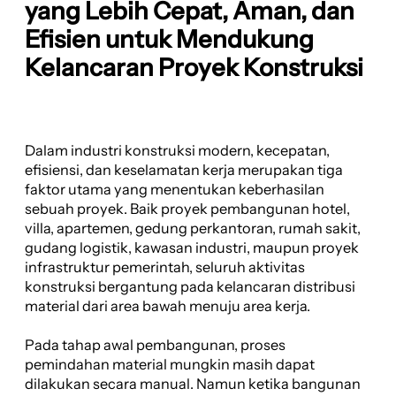
yang Lebih Cepat, Aman, dan
Efisien untuk Mendukung
Kelancaran Proyek Konstruksi
Dalam industri konstruksi modern, kecepatan,
efisiensi, dan keselamatan kerja merupakan tiga
faktor utama yang menentukan keberhasilan
sebuah proyek. Baik proyek pembangunan hotel,
villa, apartemen, gedung perkantoran, rumah sakit,
gudang logistik, kawasan industri, maupun proyek
infrastruktur pemerintah, seluruh aktivitas
konstruksi bergantung pada kelancaran distribusi
material dari area bawah menuju area kerja.
Pada tahap awal pembangunan, proses
pemindahan material mungkin masih dapat
dilakukan secara manual. Namun ketika bangunan