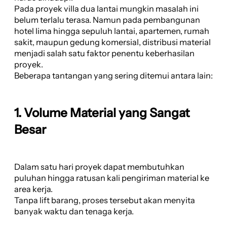
Pada proyek villa dua lantai mungkin masalah ini
belum terlalu terasa. Namun pada pembangunan
hotel lima hingga sepuluh lantai, apartemen, rumah
sakit, maupun gedung komersial, distribusi material
menjadi salah satu faktor penentu keberhasilan
proyek.
Beberapa tantangan yang sering ditemui antara lain:
1. Volume Material yang Sangat
Besar
Dalam satu hari proyek dapat membutuhkan
puluhan hingga ratusan kali pengiriman material ke
area kerja.
Tanpa lift barang, proses tersebut akan menyita
banyak waktu dan tenaga kerja.