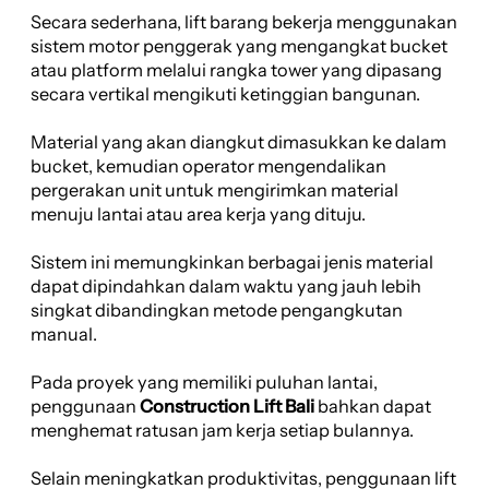
Secara sederhana, lift barang bekerja menggunakan
sistem motor penggerak yang mengangkat bucket
atau platform melalui rangka tower yang dipasang
secara vertikal mengikuti ketinggian bangunan.
Material yang akan diangkut dimasukkan ke dalam
bucket, kemudian operator mengendalikan
pergerakan unit untuk mengirimkan material
menuju lantai atau area kerja yang dituju.
Sistem ini memungkinkan berbagai jenis material
dapat dipindahkan dalam waktu yang jauh lebih
singkat dibandingkan metode pengangkutan
manual.
Pada proyek yang memiliki puluhan lantai,
penggunaan
Construction Lift Bali
bahkan dapat
menghemat ratusan jam kerja setiap bulannya.
Selain meningkatkan produktivitas, penggunaan lift