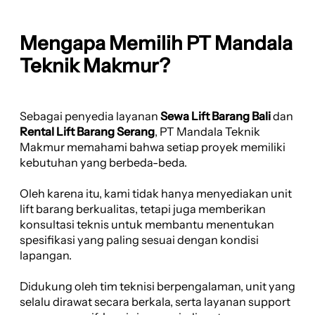
Mengapa Memilih PT Mandala
Teknik Makmur?
Sebagai penyedia layanan
Sewa Lift Barang Bali
dan
Rental Lift Barang Serang
, PT Mandala Teknik
Makmur memahami bahwa setiap proyek memiliki
kebutuhan yang berbeda-beda.
Oleh karena itu, kami tidak hanya menyediakan unit
lift barang berkualitas, tetapi juga memberikan
konsultasi teknis untuk membantu menentukan
spesifikasi yang paling sesuai dengan kondisi
lapangan.
Didukung oleh tim teknisi berpengalaman, unit yang
selalu dirawat secara berkala, serta layanan support