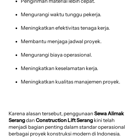
Pengiriman material lebih cepat.
Mengurangi waktu tunggu pekerja.
Meningkatkan efektivitas tenaga kerja.
Membantu menjaga jadwal proyek.
Mengurangi biaya operasional.
Meningkatkan keselamatan kerja.
Meningkatkan kualitas manajemen proyek.
Karena alasan tersebut, penggunaan
Sewa Alimak
Serang
dan
Construction Lift Serang
kini telah
menjadi bagian penting dalam standar operasional
berbagai proyek konstruksi modern di Indonesia.