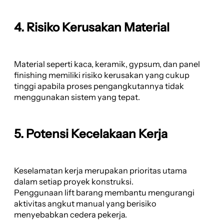
4. Risiko Kerusakan Material
Material seperti kaca, keramik, gypsum, dan panel
finishing memiliki risiko kerusakan yang cukup
tinggi apabila proses pengangkutannya tidak
menggunakan sistem yang tepat.
5. Potensi Kecelakaan Kerja
Keselamatan kerja merupakan prioritas utama
dalam setiap proyek konstruksi.
Penggunaan lift barang membantu mengurangi
aktivitas angkut manual yang berisiko
menyebabkan cedera pekerja.