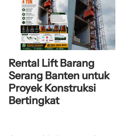
Rental Lift Barang
Serang Banten untuk
Proyek Konstruksi
Bertingkat