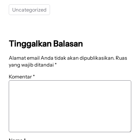
Uncategorized
Tinggalkan Balasan
Alamat email Anda tidak akan dipublikasikan.
Ruas
yang wajib ditandai
*
Komentar
*