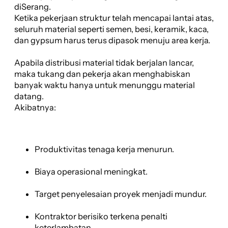
diSerang.
Ketika pekerjaan struktur telah mencapai lantai atas,
seluruh material seperti semen, besi, keramik, kaca,
dan gypsum harus terus dipasok menuju area kerja.
Apabila distribusi material tidak berjalan lancar,
maka tukang dan pekerja akan menghabiskan
banyak waktu hanya untuk menunggu material
datang.
Akibatnya:
Produktivitas tenaga kerja menurun.
Biaya operasional meningkat.
Target penyelesaian proyek menjadi mundur.
Kontraktor berisiko terkena penalti
keterlambatan.