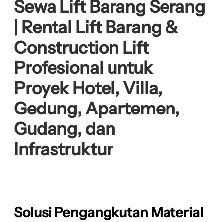
Sewa Lift Barang Serang
| Rental Lift Barang &
Construction Lift
Profesional untuk
Proyek Hotel, Villa,
Gedung, Apartemen,
Gudang, dan
Infrastruktur
Solusi Pengangkutan Material