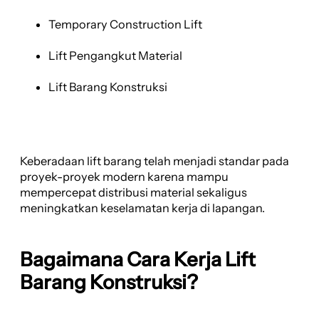
Temporary Construction Lift
Lift Pengangkut Material
Lift Barang Konstruksi
Keberadaan lift barang telah menjadi standar pada
proyek-proyek modern karena mampu
mempercepat distribusi material sekaligus
meningkatkan keselamatan kerja di lapangan.
Bagaimana Cara Kerja Lift
Barang Konstruksi?