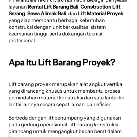
layanan
Rental Lift Barang Bali
,
Construction Lift
Serang
,
Sewa Alimak Bali
, dan
Lift Material Proyek
yang siap membantu berbagai kebutuhan
konstruksi dengan unit berkualitas, sistem
keamanan tinggi, serta dukungan teknisi
profesional.
Apa Itu Lift Barang Proyek?
Lift barang proyek merupakan alat angkut vertikal
yang dirancang khusus untuk membantu proses
pemindahan material konstruksi dari satu lantai ke
lantai lainnya secara cepat, aman, dan efisien.
Berbeda dengan lift penumpang yang digunakan
pada gedung operasional, lift barang konstruksi
dirancang untuk mengangkut beban berat dalam