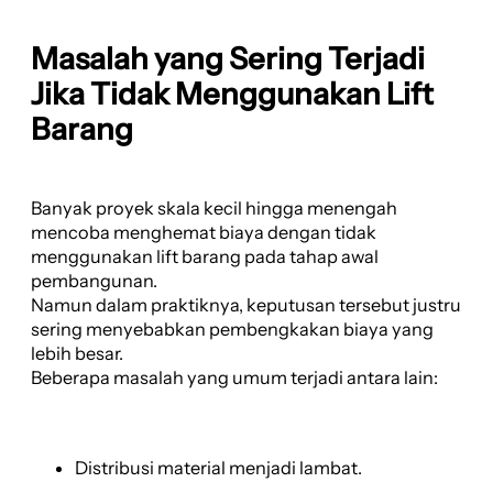
Masalah yang Sering Terjadi
Jika Tidak Menggunakan Lift
Barang
Banyak proyek skala kecil hingga menengah
mencoba menghemat biaya dengan tidak
menggunakan lift barang pada tahap awal
pembangunan.
Namun dalam praktiknya, keputusan tersebut justru
sering menyebabkan pembengkakan biaya yang
lebih besar.
Beberapa masalah yang umum terjadi antara lain:
Distribusi material menjadi lambat.