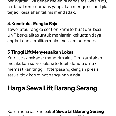
peringatan jika beban melebihi kapasitas. Selain itu,
terdapat rem otomatis yang akan mengunci unit jika
terjadi kesalahan teknis mendadak.
4. Konstruksi Rangka Baja
Tower atau rangka section kami terbuat dari besi
UNP berkualitas untuk menjamin kekuatan daya
angkut dan stabilitas maksimal saat beroperasi
5. Tinggi Lift Menyesuaikan Lokasi
Kami tidak sekadar mengirim alat. Tim kami akan
melakukan survei lokasi terlebih dahulu untuk
memastikan tinggi lift terpasang dengan presisi
sesuai titik koordinat bangunan Anda.
Harga Sewa Lift Barang Serang
Kami menawarkan paket
Sewa Lift Barang Serang