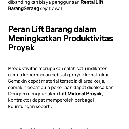
dibandingkan biaya penggunaan
Rental Lift
BarangSerang
sejak awal.
Peran Lift Barang dalam
Meningkatkan Produktivitas
Proyek
Produktivitas merupakan salah satu indikator
utama keberhasilan sebuah proyek konstruksi.
Semakin cepat material tersedia di area kerja,
semakin cepat pula pekerjaan dapat diselesaikan.
Dengan menggunakan
Lift Material Proyek
,
kontraktor dapat memperoleh berbagai
keuntungan seperti: