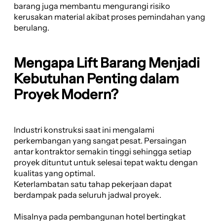
barang juga membantu mengurangi risiko
kerusakan material akibat proses pemindahan yang
berulang.
Mengapa Lift Barang Menjadi
Kebutuhan Penting dalam
Proyek Modern?
Industri konstruksi saat ini mengalami
perkembangan yang sangat pesat. Persaingan
antar kontraktor semakin tinggi sehingga setiap
proyek dituntut untuk selesai tepat waktu dengan
kualitas yang optimal.
Keterlambatan satu tahap pekerjaan dapat
berdampak pada seluruh jadwal proyek.
Misalnya pada pembangunan hotel bertingkat