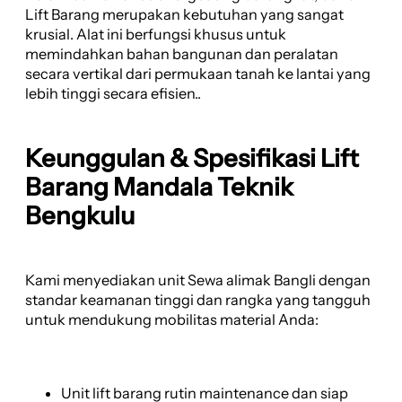
Lift Barang merupakan kebutuhan yang sangat
krusial. Alat ini berfungsi khusus untuk
memindahkan bahan bangunan dan peralatan
secara vertikal dari permukaan tanah ke lantai yang
lebih tinggi secara efisien..
Keunggulan & Spesifikasi Lift
Barang Mandala Teknik
Bengkulu
Kami menyediakan unit Sewa alimak Bangli dengan
standar keamanan tinggi dan rangka yang tangguh
untuk mendukung mobilitas material Anda:
Unit lift barang rutin maintenance dan siap