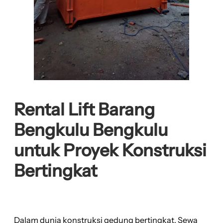
Rental Lift Barang
Bengkulu Bengkulu
untuk Proyek Konstruksi
Bertingkat
Dalam dunia konstruksi gedung bertingkat, Sewa