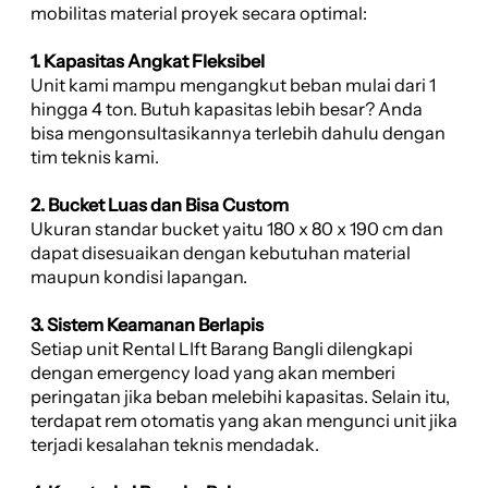
mobilitas material proyek secara optimal:
1. Kapasitas Angkat Fleksibel
Unit kami mampu mengangkut beban mulai dari 1
hingga 4 ton. Butuh kapasitas lebih besar? Anda
bisa mengonsultasikannya terlebih dahulu dengan
tim teknis kami.
2. Bucket Luas dan Bisa Custom
Ukuran standar bucket yaitu 180 x 80 x 190 cm dan
dapat disesuaikan dengan kebutuhan material
maupun kondisi lapangan.
3. Sistem Keamanan Berlapis
Setiap unit Rental LIft Barang Bangli dilengkapi
dengan emergency load yang akan memberi
peringatan jika beban melebihi kapasitas. Selain itu,
terdapat rem otomatis yang akan mengunci unit jika
terjadi kesalahan teknis mendadak.