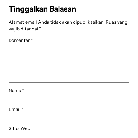
Tinggalkan Balasan
Alamat email Anda tidak akan dipublikasikan.
Ruas yang
wajib ditandai
*
Komentar
*
Nama
*
Email
*
Situs Web