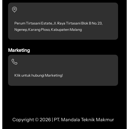
Perum Tirtasani Estate, Jl. Raya Tirtasani Blok B No. 23,
Ngenep, Karang Ploso, Kabupaten Malang
Marketing
Klik untuk hubungi Marketing!
Copyright © 2026 | PT. Mandala Teknik Makmur