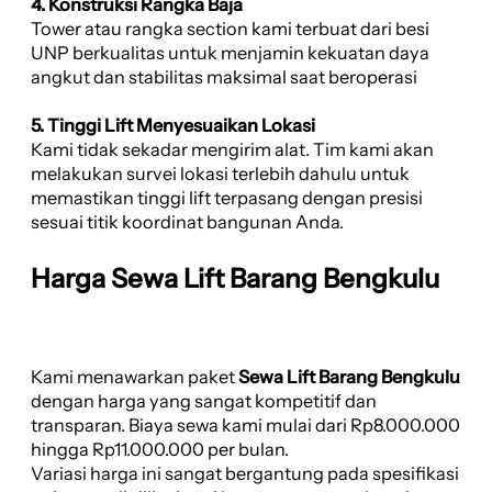
4. Konstruksi Rangka Baja
Tower atau rangka section kami terbuat dari besi
UNP berkualitas untuk menjamin kekuatan daya
angkut dan stabilitas maksimal saat beroperasi
5. Tinggi Lift Menyesuaikan Lokasi
Kami tidak sekadar mengirim alat. Tim kami akan
melakukan survei lokasi terlebih dahulu untuk
memastikan tinggi lift terpasang dengan presisi
sesuai titik koordinat bangunan Anda.
Harga Sewa Lift Barang Bengkulu
Kami menawarkan paket
Sewa Lift Barang Bengkulu
dengan harga yang sangat kompetitif dan
transparan. Biaya sewa kami mulai dari Rp8.000.000
hingga Rp11.000.000 per bulan.
Variasi harga ini sangat bergantung pada spesifikasi