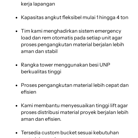
kerja lapangan
Kapasitas angkut fleksibel mulai 1 hingga 4 ton
Tim kami menghadirkan sistem emergency
load dan rem otomatis pada setiap unit agar
proses pengangkutan material berjalan lebih
aman dan stabil
Rangka tower menggunakan besi UNP
berkualitas tinggi
Proses pengangkutan material lebih cepat dan
efisien
Kami membantu menyesuaikan tinggi lift agar
proses distribusi material proyek berjalan lebih
aman dan efisien.
Tersedia custom bucket sesuai kebutuhan