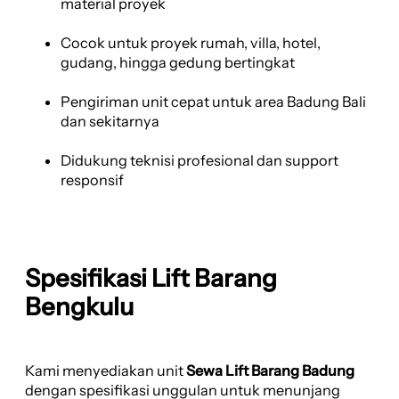
material proyek
Cocok untuk proyek rumah, villa, hotel,
gudang, hingga gedung bertingkat
Pengiriman unit cepat untuk area Badung Bali
dan sekitarnya
Didukung teknisi profesional dan support
responsif
Spesifikasi Lift Barang
Bengkulu
Kami menyediakan unit
Sewa Lift Barang Badung
dengan spesifikasi unggulan untuk menunjang