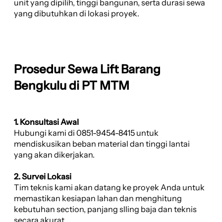
unit yang dipilih, tinggi bangunan, serta durasi sewa
yang dibutuhkan di lokasi proyek.
Prosedur Sewa Lift Barang
Bengkulu di PT MTM
1. Konsultasi Awal
Hubungi kami di 0851-9454-8415 untuk
mendiskusikan beban material dan tinggi lantai
yang akan dikerjakan.
2. Survei Lokasi
Tim teknis kami akan datang ke proyek Anda untuk
memastikan kesiapan lahan dan menghitung
kebutuhan section, panjang slling baja dan teknis
secara akurat.