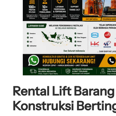
Rental Lift Baran
Konstruksi Bertin