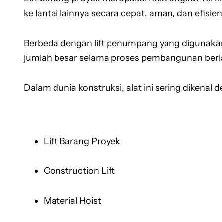
ke lantai lainnya secara cepat, aman, dan efisien
Berbeda dengan lift penumpang yang digunakan
jumlah besar selama proses pembangunan ber
Dalam dunia konstruksi, alat ini sering dikenal d
Lift Barang Proyek
Construction Lift
Material Hoist