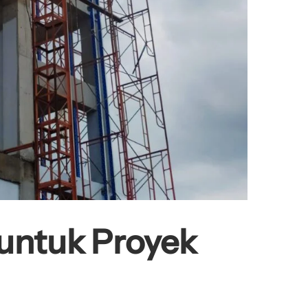
 untuk Proyek