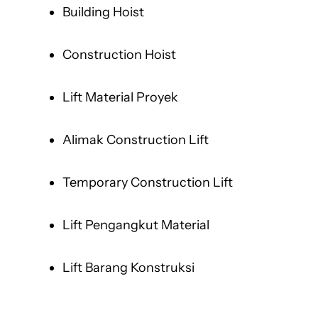
Building Hoist
Construction Hoist
Lift Material Proyek
Alimak Construction Lift
Temporary Construction Lift
Lift Pengangkut Material
Lift Barang Konstruksi