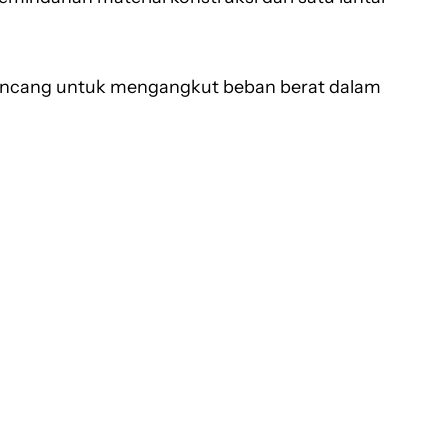
irancang untuk mengangkut beban berat dalam