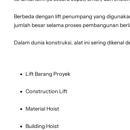
Berbeda dengan lift penumpang yang digunakan
jumlah besar selama proses pembangunan ber
Dalam dunia konstruksi, alat ini sering dikenal d
Lift Barang Proyek
Construction Lift
Material Hoist
Building Hoist