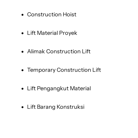
Construction Hoist
Lift Material Proyek
Alimak Construction Lift
Temporary Construction Lift
Lift Pengangkut Material
Lift Barang Konstruksi