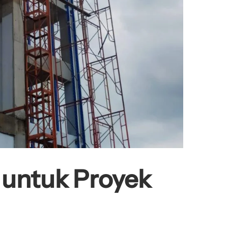
 untuk Proyek