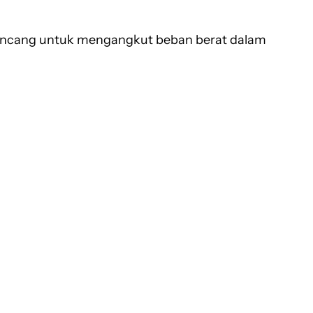
irancang untuk mengangkut beban berat dalam