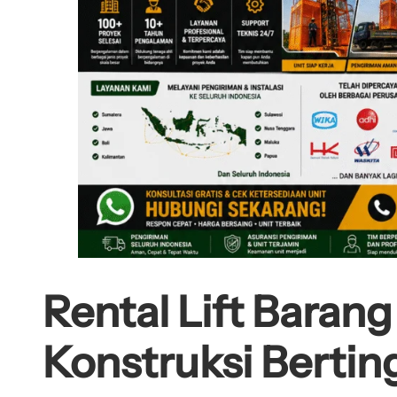
Rental Lift Baran
Konstruksi Bertin