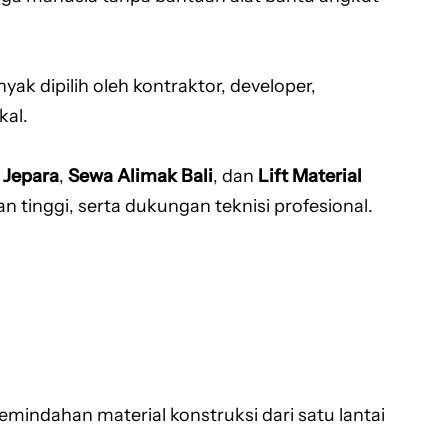
yak dipilih oleh kontraktor, developer,
kal.
 Jepara
,
Sewa Alimak Bali
, dan
Lift Material
tinggi, serta dukungan teknisi profesional.
mindahan material konstruksi dari satu lantai