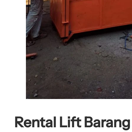
Rental Lift Baran