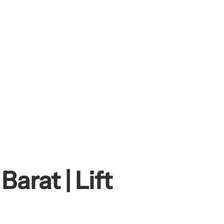
arat | Lift