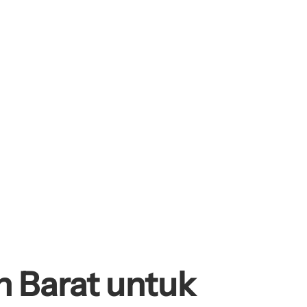
n Barat untuk