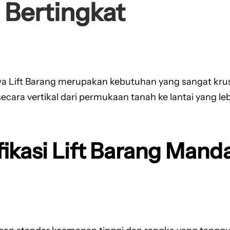
 Bertingkat
a Lift Barang merupakan kebutuhan yang sangat krusia
a vertikal dari permukaan tanah ke lantai yang lebih 
ikasi Lift Barang Manda