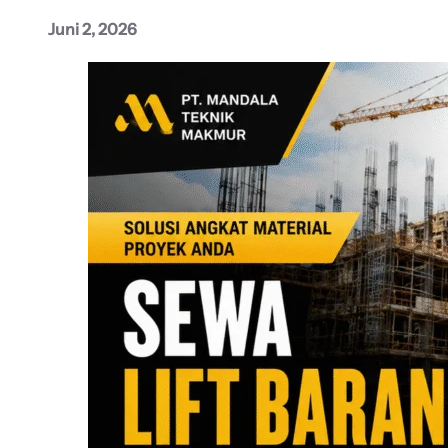
Juni 2, 2026