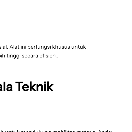
l. Alat ini berfungsi khusus untuk
tinggi secara efisien..
la Teknik