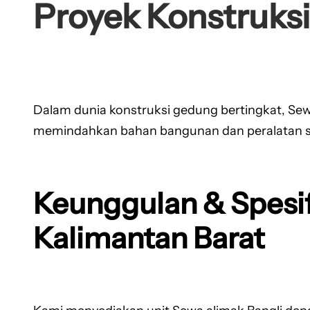
Proyek Konstruksi
Dalam dunia konstruksi gedung bertingkat, Sew
memindahkan bahan bangunan dan peralatan secar
Keunggulan & Spesif
Kalimantan Barat