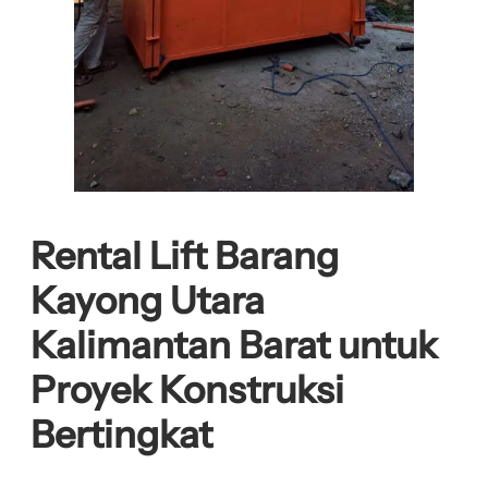
Rental Lift Barang
Kayong Utara
Kalimantan Barat untuk
Proyek Konstruksi
Bertingkat