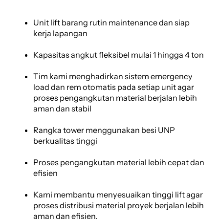
Unit lift barang rutin maintenance dan siap
kerja lapangan
Kapasitas angkut fleksibel mulai 1 hingga 4 ton
Tim kami menghadirkan sistem emergency
load dan rem otomatis pada setiap unit agar
proses pengangkutan material berjalan lebih
aman dan stabil
Rangka tower menggunakan besi UNP
berkualitas tinggi
Proses pengangkutan material lebih cepat dan
efisien
Kami membantu menyesuaikan tinggi lift agar
proses distribusi material proyek berjalan lebih
aman dan efisien.