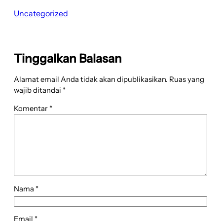
Uncategorized
Tinggalkan Balasan
Alamat email Anda tidak akan dipublikasikan.
Ruas yang
wajib ditandai
*
Komentar
*
Nama
*
Email
*