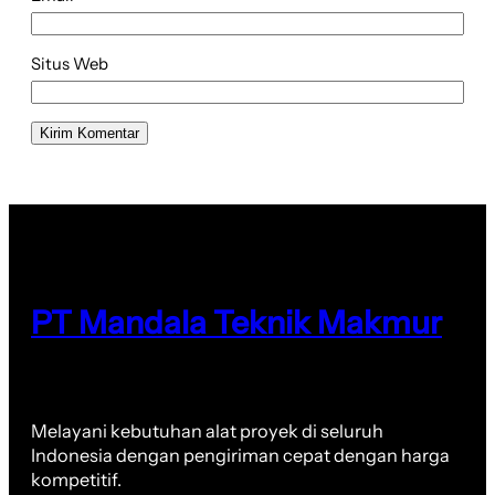
Situs Web
PT Mandala Teknik Makmur
Melayani kebutuhan alat proyek di seluruh
Indonesia dengan pengiriman cepat dengan harga
kompetitif.