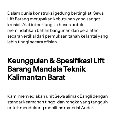
Dalam dunia konstruksi gedung bertingkat, Sewa
Lift Barang merupakan kebutuhan yang sangat
krusial. Alat ini berfungsi khusus untuk
memindahkan bahan bangunan dan peralatan
secara vertikal dari permukaan tanah ke lantai yang
lebih tinggi secara efisien..
Keunggulan & Spesifikasi Lift
Barang Mandala Teknik
Kalimantan Barat
Kami menyediakan unit Sewa alimak Bangli dengan
standar keamanan tinggi dan rangka yang tangguh
untuk mendukung mobilitas material Anda: