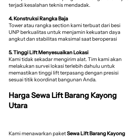
terjadi kesalahan teknis mendadak.
4. Konstruksi Rangka Baja
Tower atau rangka section kami terbuat dari besi
UNP berkualitas untuk menjamin kekuatan daya
angkut dan stabilitas maksimal saat beroperasi
5. Tinggi Lift Menyesuaikan Lokasi
Kami tidak sekadar mengirim alat. Tim kami akan
melakukan survei lokasi terlebih dahulu untuk
memastikan tinggi lift terpasang dengan presisi
sesuai titik koordinat bangunan Anda.
Harga Sewa Lift Barang Kayong
Utara
Kami menawarkan paket
Sewa Lift Barang Kayong