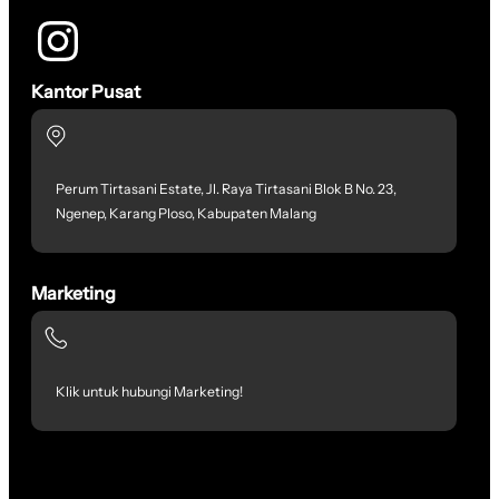
Kantor Pusat
Perum Tirtasani Estate, Jl. Raya Tirtasani Blok B No. 23,
Ngenep, Karang Ploso, Kabupaten Malang
Marketing
Klik untuk hubungi Marketing!