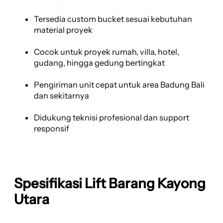
Tersedia custom bucket sesuai kebutuhan
material proyek
Cocok untuk proyek rumah, villa, hotel,
gudang, hingga gedung bertingkat
Pengiriman unit cepat untuk area Badung Bali
dan sekitarnya
Didukung teknisi profesional dan support
responsif
Spesifikasi Lift Barang Kayong
Utara