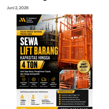
Juni 2, 2026