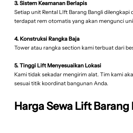
3. Sistem Keamanan Berlapis
Setiap unit Rental LIft Barang Bangli dilengkap
terdapat rem otomatis yang akan mengunci unit 
4. Konstruksi Rangka Baja
Tower atau rangka section kami terbuat dari be
5. Tinggi Lift Menyesuaikan Lokasi
Kami tidak sekadar mengirim alat. Tim kami aka
sesuai titik koordinat bangunan Anda.
Harga Sewa Lift Barang