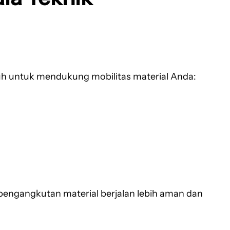
uh untuk mendukung mobilitas material Anda:
pengangkutan material berjalan lebih aman dan