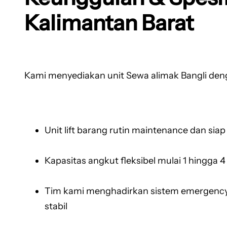
Kalimantan Barat
Kami menyediakan unit Sewa alimak Bangli den
Unit lift barang rutin maintenance dan siap
Kapasitas angkut fleksibel mulai 1 hingga 4
Tim kami menghadirkan sistem emergency l
stabil