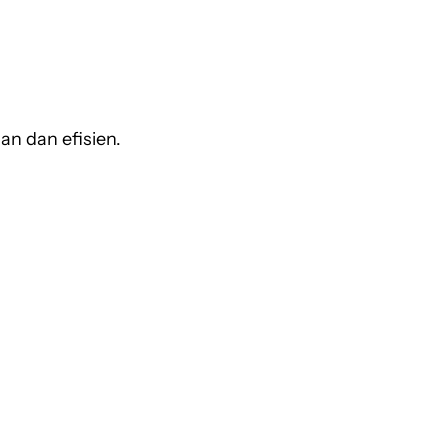
an dan efisien.