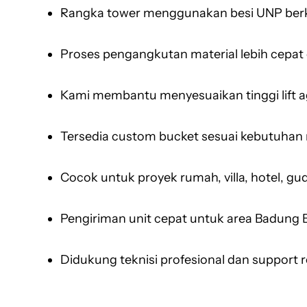
Rangka tower menggunakan besi UNP berku
Proses pengangkutan material lebih cepat 
Kami membantu menyesuaikan tinggi lift aga
Tersedia custom bucket sesuai kebutuhan 
Cocok untuk proyek rumah, villa, hotel, g
Pengiriman unit cepat untuk area Badung B
Didukung teknisi profesional dan support 