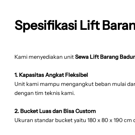
Spesifikasi Lift Bar
Kami menyediakan unit
Sewa Lift Barang Badu
1. Kapasitas Angkat Fleksibel
Unit kami mampu mengangkut beban mulai dari 1
dengan tim teknis kami.
2. Bucket Luas dan Bisa Custom
Ukuran standar bucket yaitu 180 x 80 x 190 cm