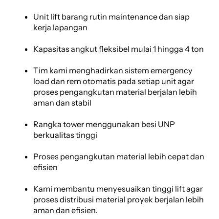
Unit lift barang rutin maintenance dan siap
kerja lapangan
Kapasitas angkut fleksibel mulai 1 hingga 4 ton
Tim kami menghadirkan sistem emergency
load dan rem otomatis pada setiap unit agar
proses pengangkutan material berjalan lebih
aman dan stabil
Rangka tower menggunakan besi UNP
berkualitas tinggi
Proses pengangkutan material lebih cepat dan
efisien
Kami membantu menyesuaikan tinggi lift agar
proses distribusi material proyek berjalan lebih
aman dan efisien.