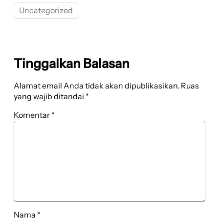
Uncategorized
Tinggalkan Balasan
Alamat email Anda tidak akan dipublikasikan.
Ruas
yang wajib ditandai
*
Komentar
*
Nama
*