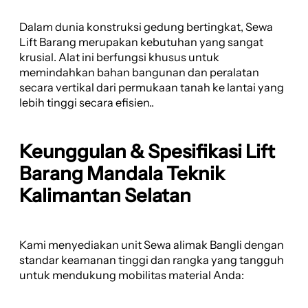
Dalam dunia konstruksi gedung bertingkat, Sewa
Lift Barang merupakan kebutuhan yang sangat
krusial. Alat ini berfungsi khusus untuk
memindahkan bahan bangunan dan peralatan
secara vertikal dari permukaan tanah ke lantai yang
lebih tinggi secara efisien..
Keunggulan & Spesifikasi Lift
Barang Mandala Teknik
Kalimantan Selatan
Kami menyediakan unit Sewa alimak Bangli dengan
standar keamanan tinggi dan rangka yang tangguh
untuk mendukung mobilitas material Anda: