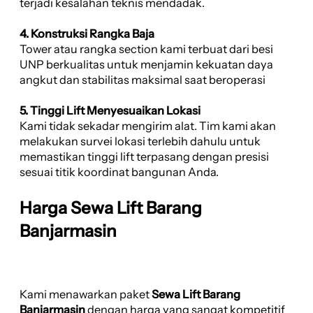
terjadi kesalahan teknis mendadak.
4. Konstruksi Rangka Baja
Tower atau rangka section kami terbuat dari besi
UNP berkualitas untuk menjamin kekuatan daya
angkut dan stabilitas maksimal saat beroperasi
5. Tinggi Lift Menyesuaikan Lokasi
Kami tidak sekadar mengirim alat. Tim kami akan
melakukan survei lokasi terlebih dahulu untuk
memastikan tinggi lift terpasang dengan presisi
sesuai titik koordinat bangunan Anda.
Harga Sewa Lift Barang
Banjarmasin
Kami menawarkan paket
Sewa Lift Barang
Banjarmasin
dengan harga yang sangat kompetitif