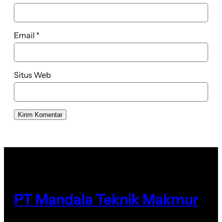
Email
*
Situs Web
PT Mandala Teknik Makmur