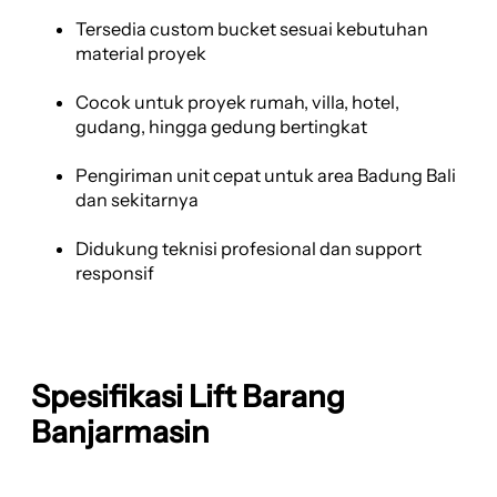
Tersedia custom bucket sesuai kebutuhan
material proyek
Cocok untuk proyek rumah, villa, hotel,
gudang, hingga gedung bertingkat
Pengiriman unit cepat untuk area Badung Bali
dan sekitarnya
Didukung teknisi profesional dan support
responsif
Spesifikasi Lift Barang
Banjarmasin