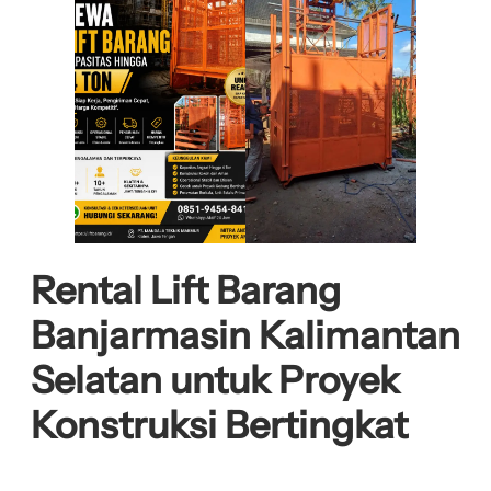
Rental Lift Barang
Banjarmasin Kalimantan
Selatan untuk Proyek
Konstruksi Bertingkat