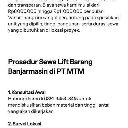
dan transparan. Biaya sewa kami mulai dari
Rp8.000.000 hingga Rp11.000.000 per bulan.
Variasi harga ini sangat bergantung pada spesifikasi
unit yang dipilih, tinggi bangunan, serta durasi sewa
yang dibutuhkan di lokasi proyek.
Prosedur Sewa Lift Barang
Banjarmasin di PT MTM
1. Konsultasi Awal
Hubungi kami di 0851-9454-8415 untuk
mendiskusikan beban material dan tinggi lantai
yang akan dikerjakan.
2. Survei Lokasi