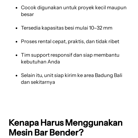
Cocok digunakan untuk proyek kecil maupun
besar
Tersedia kapasitas besi mulai 10–32 mm
Proses rental cepat, praktis, dan tidak ribet
Tim support responsif dan siap membantu
kebutuhan Anda
Selain itu, unit siap kirim ke area Badung Bali
dan sekitarnya
Kenapa Harus Menggunakan
Mesin Bar Bender?