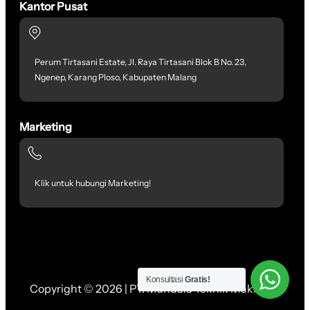
Kantor Pusat
Perum Tirtasani Estate, Jl. Raya Tirtasani Blok B No. 23,
Ngenep, Karang Ploso, Kabupaten Malang
Marketing
Klik untuk hubungi Marketing!
Konsultasi
Gratis!
Copyright © 2026 | PT. Mandala Teknik Makmur