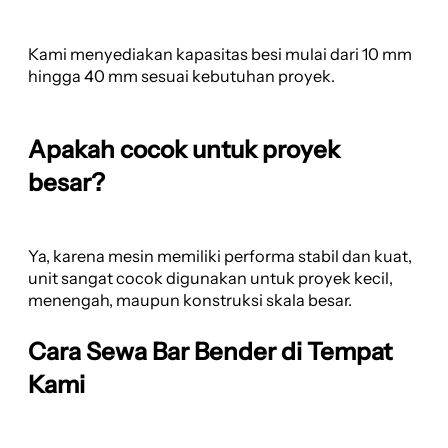
Kami menyediakan kapasitas besi mulai dari 10 mm
hingga 40 mm sesuai kebutuhan proyek.
Apakah cocok untuk proyek
besar?
Ya, karena mesin memiliki performa stabil dan kuat,
unit sangat cocok digunakan untuk proyek kecil,
menengah, maupun konstruksi skala besar.
Cara Sewa Bar Bender di Tempat
Kami