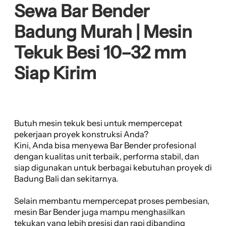
Sewa Bar Bender
Badung Murah | Mesin
Tekuk Besi 10–32 mm
Siap Kirim
Butuh mesin tekuk besi untuk mempercepat
pekerjaan proyek konstruksi Anda?
Kini, Anda bisa menyewa Bar Bender profesional
dengan kualitas unit terbaik, performa stabil, dan
siap digunakan untuk berbagai kebutuhan proyek di
Badung Bali dan sekitarnya.
Selain membantu mempercepat proses pembesian,
mesin Bar Bender juga mampu menghasilkan
tekukan yang lebih presisi dan rapi dibanding