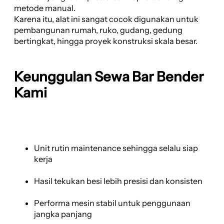
metode manual.
Karena itu, alat ini sangat cocok digunakan untuk
pembangunan rumah, ruko, gudang, gedung
bertingkat, hingga proyek konstruksi skala besar.
Keunggulan Sewa Bar Bender
Kami
Unit rutin maintenance sehingga selalu siap
kerja
Hasil tekukan besi lebih presisi dan konsisten
Performa mesin stabil untuk penggunaan
jangka panjang