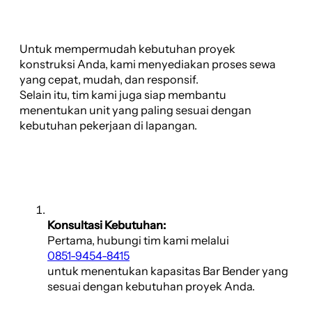
Untuk mempermudah kebutuhan proyek
konstruksi Anda, kami menyediakan proses sewa
yang cepat, mudah, dan responsif.
Selain itu, tim kami juga siap membantu
menentukan unit yang paling sesuai dengan
kebutuhan pekerjaan di lapangan.
Konsultasi Kebutuhan:
Pertama, hubungi tim kami melalui
0851-9454-8415
untuk menentukan kapasitas Bar Bender yang
sesuai dengan kebutuhan proyek Anda.