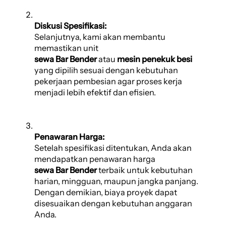
Diskusi Spesifikasi:
Selanjutnya, kami akan membantu
memastikan unit
sewa Bar Bender
atau
mesin penekuk besi
yang dipilih sesuai dengan kebutuhan
pekerjaan pembesian agar proses kerja
menjadi lebih efektif dan efisien.
Penawaran Harga:
Setelah spesifikasi ditentukan, Anda akan
mendapatkan penawaran harga
sewa Bar Bender
terbaik untuk kebutuhan
harian, mingguan, maupun jangka panjang.
Dengan demikian, biaya proyek dapat
disesuaikan dengan kebutuhan anggaran
Anda.