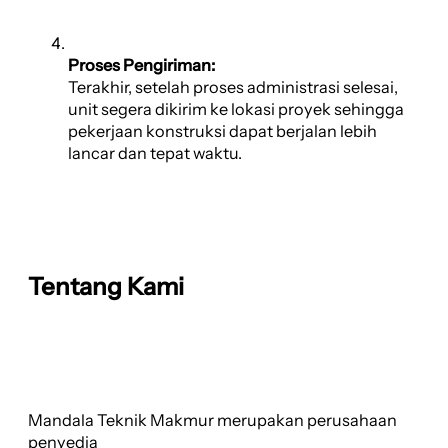
Proses Pengiriman:
Terakhir, setelah proses administrasi selesai,
unit segera dikirim ke lokasi proyek sehingga
pekerjaan konstruksi dapat berjalan lebih
lancar dan tepat waktu.
Tentang Kami
Mandala Teknik Makmur merupakan perusahaan
penyedia