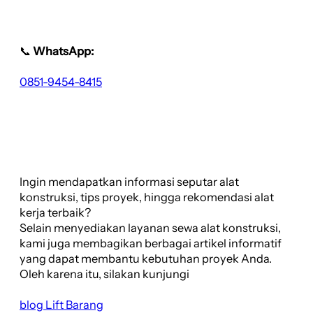
📞
WhatsApp:
0851-9454-8415
Ingin mendapatkan informasi seputar alat
konstruksi, tips proyek, hingga rekomendasi alat
kerja terbaik?
Selain menyediakan layanan sewa alat konstruksi,
kami juga membagikan berbagai artikel informatif
yang dapat membantu kebutuhan proyek Anda.
Oleh karena itu, silakan kunjungi
blog Lift Barang