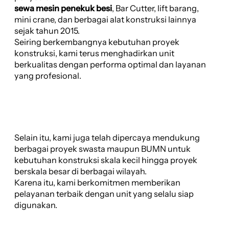
sewa mesin penekuk besi
, Bar Cutter, lift barang,
mini crane, dan berbagai alat konstruksi lainnya
sejak tahun 2015.
Seiring berkembangnya kebutuhan proyek
konstruksi, kami terus menghadirkan unit
berkualitas dengan performa optimal dan layanan
yang profesional.
Selain itu, kami juga telah dipercaya mendukung
berbagai proyek swasta maupun BUMN untuk
kebutuhan konstruksi skala kecil hingga proyek
berskala besar di berbagai wilayah.
Karena itu, kami berkomitmen memberikan
pelayanan terbaik dengan unit yang selalu siap
digunakan.