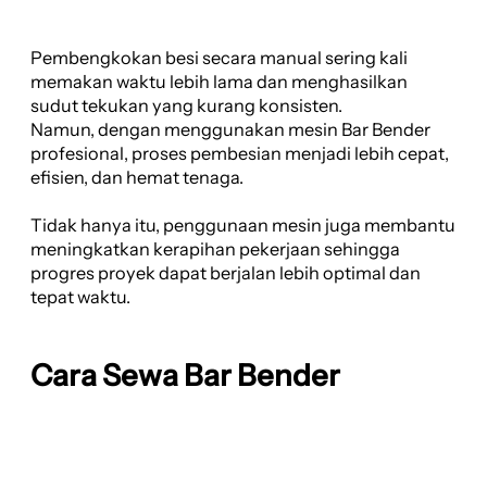
Pembengkokan besi secara manual sering kali
memakan waktu lebih lama dan menghasilkan
sudut tekukan yang kurang konsisten.
Namun, dengan menggunakan mesin Bar Bender
profesional, proses pembesian menjadi lebih cepat,
efisien, dan hemat tenaga.
Tidak hanya itu, penggunaan mesin juga membantu
meningkatkan kerapihan pekerjaan sehingga
progres proyek dapat berjalan lebih optimal dan
tepat waktu.
Cara Sewa Bar Bender