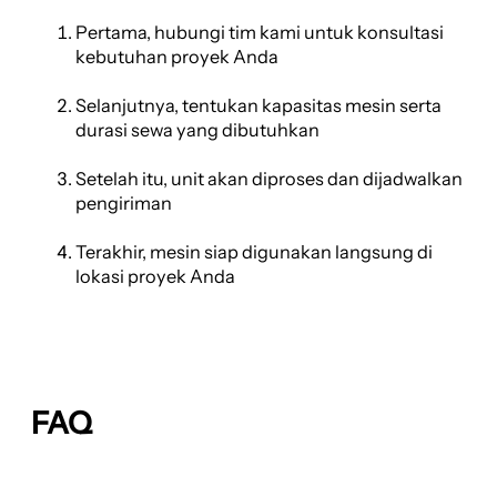
Pertama, hubungi tim kami untuk konsultasi
kebutuhan proyek Anda
Selanjutnya, tentukan kapasitas mesin serta
durasi sewa yang dibutuhkan
Setelah itu, unit akan diproses dan dijadwalkan
pengiriman
Terakhir, mesin siap digunakan langsung di
lokasi proyek Anda
FAQ