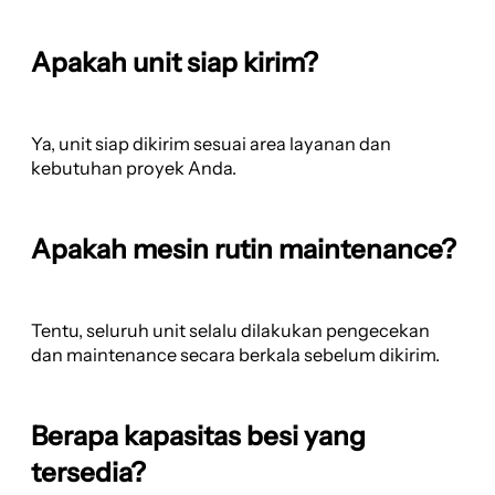
Apakah unit siap kirim?
Ya, unit siap dikirim sesuai area layanan dan
kebutuhan proyek Anda.
Apakah mesin rutin maintenance?
Tentu, seluruh unit selalu dilakukan pengecekan
dan maintenance secara berkala sebelum dikirim.
Berapa kapasitas besi yang
tersedia?