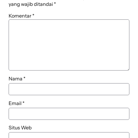
yang wajib ditandai
*
Komentar
*
Nama
*
Email
*
Situs Web