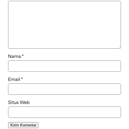
Nama
*
Email
*
Situs Web