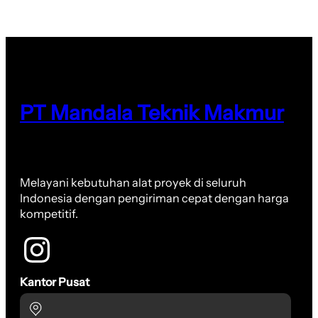
PT Mandala Teknik Makmur
Melayani kebutuhan alat proyek di seluruh
Indonesia dengan pengiriman cepat dengan harga
kompetitif.
Kantor Pusat