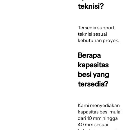
teknisi?
Tersedia support
teknisi sesuai
kebutuhan proyek.
Berapa
kapasitas
besi yang
tersedia?
Kami menyediakan
kapasitas besi mulai
dari 10 mm hingga
40 mm sesuai