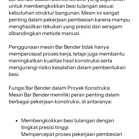
untuk membengkokkan besi tulangan sesuai
kebutuhan struktur bangunan. Mesin ini sangat
penting dalam pekerjaan pembesian karena mampu
menghasilkan tekukan yang presisi dan seragam
dibandingkan metode manual.
Penggunaan mesin Bar Bender tidak hanya
mempercepat proses kerja, tetapi juga membantu
meningkatkan kualitas hasil konstruksi serta
mengurangi risiko kesalahan dalam pembentukan
besi.
Fungsi Bar Bender dalam Proyek Konstruksi
Mesin Bar Bender memiliki peran penting dalam
berbagai pekerjaan konstruksi, di antaranya:
Membengkokkan besi tulangan dengan
tingkat presisi tinggi
Mempercepat proses pekerjaan pembesian