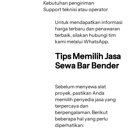
Kebutuhan pengiriman
Support teknisi atau operator
Untuk mendapatkan informasi
harga terbaru dan penawaran
terbaik, silakan hubungi tim
kami melalui WhatsApp.
Tips Memilih Jasa
Sewa Bar Bender
Sebelum menyewa alat
proyek, pastikan Anda
memilih penyedia jasa yang
terpercaya dan
berpengalaman. Berikut
beberapa hal yang perlu
diperhatikan: