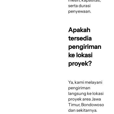
serta durasi
penyewaan.
Apakah
tersedia
pengiriman
ke lokasi
proyek?
Ya, kami melayani
pengiriman
langsung ke lokasi
proyek area Jawa
Timur, Bondowoso
dan sekitarnya.