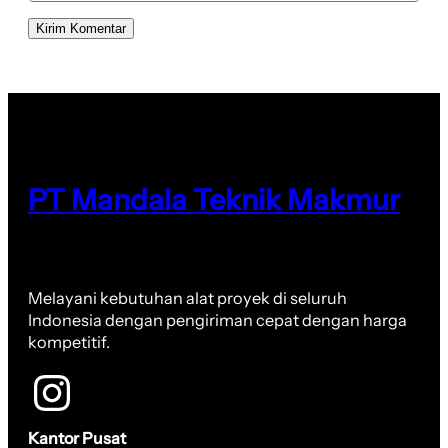
PT Mandala Teknik Makmur
Melayani kebutuhan alat proyek di seluruh
Indonesia dengan pengiriman cepat dengan harga
kompetitif.
Kantor Pusat