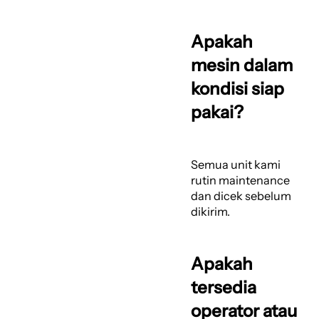
Apakah
mesin dalam
kondisi siap
pakai?
Semua unit kami
rutin maintenance
dan dicek sebelum
dikirim.
Apakah
tersedia
operator atau