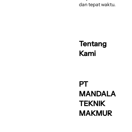
dan tepat waktu.
Tentang
Kami
PT
MANDALA
TEKNIK
MAKMUR