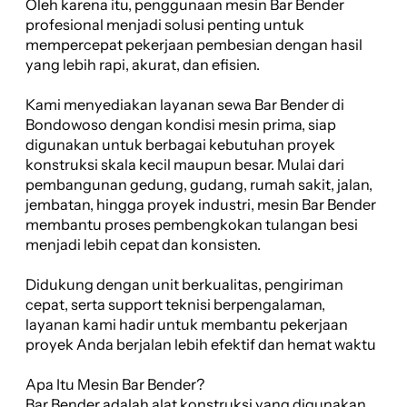
Oleh karena itu, penggunaan mesin Bar Bender
profesional menjadi solusi penting untuk
mempercepat pekerjaan pembesian dengan hasil
yang lebih rapi, akurat, dan efisien.
Kami menyediakan layanan sewa Bar Bender di
Bondowoso dengan kondisi mesin prima, siap
digunakan untuk berbagai kebutuhan proyek
konstruksi skala kecil maupun besar. Mulai dari
pembangunan gedung, gudang, rumah sakit, jalan,
jembatan, hingga proyek industri, mesin Bar Bender
membantu proses pembengkokan tulangan besi
menjadi lebih cepat dan konsisten.
Didukung dengan unit berkualitas, pengiriman
cepat, serta support teknisi berpengalaman,
layanan kami hadir untuk membantu pekerjaan
proyek Anda berjalan lebih efektif dan hemat waktu
Apa Itu Mesin Bar Bender?
Bar Bender adalah alat konstruksi yang digunakan