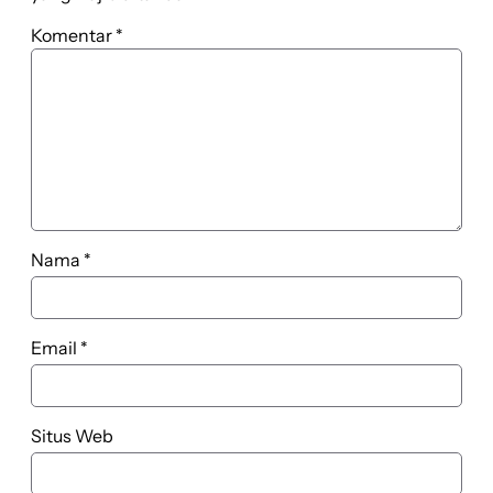
Komentar
*
Nama
*
Email
*
Situs Web