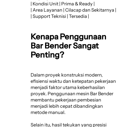
| Kondisi Unit | Prima & Ready |
| Area Layanan | Cilacap dan Sekitarnya |
| Support Teknisi | Tersedia |
Kenapa Penggunaan
Bar Bender Sangat
Penting?
Dalam proyek konstruksi modern,
efisiensi waktu dan ketepatan pekerjaan
menjadi faktor utama keberhasilan
proyek. Penggunaan mesin Bar Bender
membantu pekerjaan pembesian
menjadi lebih cepat dibandingkan
metode manual.
Selain itu, hasil tekukan yang presisi