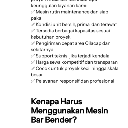
keunggulan layanan kami:
✅ Mesin rutin maintenance dan siap
pakai
✅ Kondisi unit bersih, prima, dan terawat
✅ Tersedia berbagai kapasitas sesuai
kebutuhan proyek
✅ Pengiriman cepat area Cilacap dan
sekitarnya
✅ Support teknisi jika terjadi kendala
✅ Harga sewa kompetitif dan transparan
✅ Cocok untuk proyek kecil hingga skala
besar
✅ Pelayanan responsif dan profesional
Kenapa Harus
Menggunakan Mesin
Bar Bender?