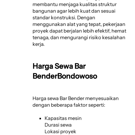
membantu menjaga kualitas struktur
bangunan agar lebih kuat dan sesuai
standar konstruksi. Dengan
menggunakan alat yang tepat, pekerjaan
proyek dapat berjalan lebih efektif, hemat
tenaga, dan mengurangi risiko kesalahan
kerja.
Harga Sewa Bar
BenderBondowoso
Harga sewa Bar Bender menyesuaikan
dengan beberapa faktor seperti:
Kapasitas mesin
Durasi sewa
Lokasi proyek