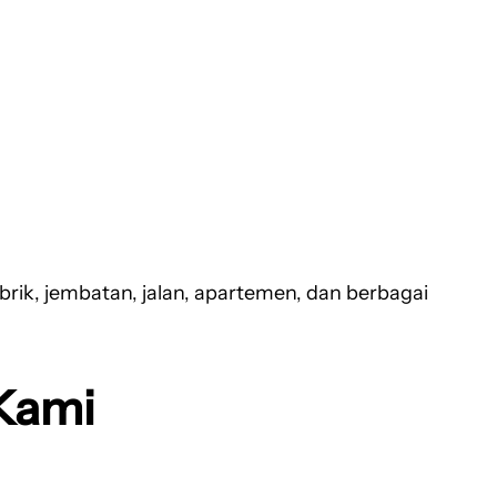
ik, jembatan, jalan, apartemen, dan berbagai
Kami