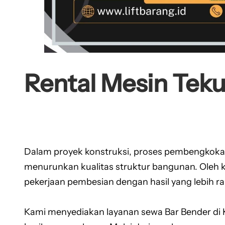
Rental Mesin Teku
Dalam proyek konstruksi, proses pembengkokan
menurunkan kualitas struktur bangunan. Oleh 
pekerjaan pembesian dengan hasil yang lebih rapi
Kami menyediakan layanan sewa Bar Bender di K