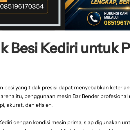
k Besi Kediri untuk 
 besi yang tidak presisi dapat menyebabkan keterla
karena itu, penggunaan mesin Bar Bender profesional
, akurat, dan efisien.
ediri dengan kondisi mesin prima, siap digunakan un