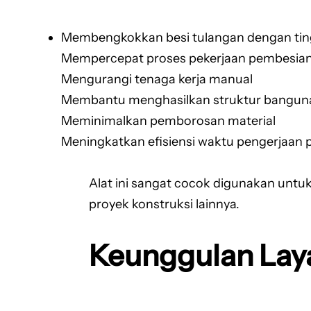
Membengkokkan besi tulangan dengan tingk
Mempercepat proses pekerjaan pembesia
Mengurangi tenaga kerja manual
Membantu menghasilkan struktur bangunan
Meminimalkan pemborosan material
Meningkatkan efisiensi waktu pengerjaan 
Alat ini sangat cocok digunakan untu
proyek konstruksi lainnya.
Keunggulan Lay