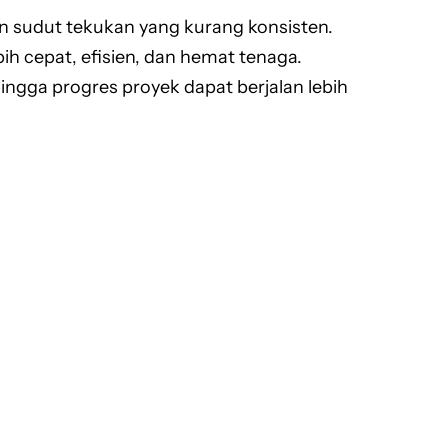
 sudut tekukan yang kurang konsisten.
 cepat, efisien, dan hemat tenaga.
gga progres proyek dapat berjalan lebih