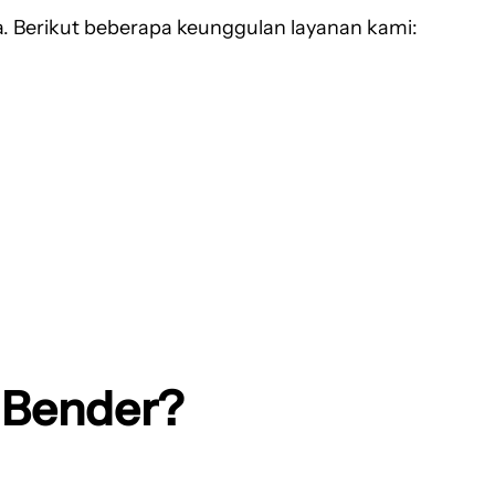
 Berikut beberapa keunggulan layanan kami:
 Bender?