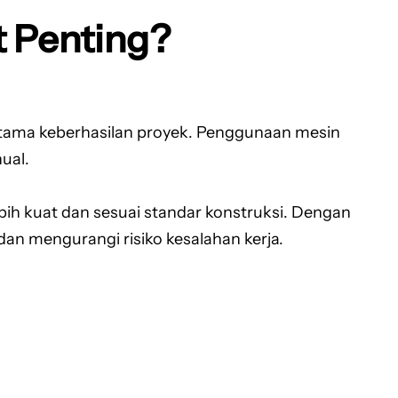
 Penting?
 utama keberhasilan proyek. Penggunaan mesin
ual.
ebih kuat dan sesuai standar konstruksi. Dengan
dan mengurangi risiko kesalahan kerja.