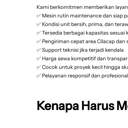
Kami berkomitmen memberikan layana
✅ Mesin rutin maintenance dan siap p
✅ Kondisi unit bersih, prima, dan tera
✅ Tersedia berbagai kapasitas sesuai
✅ Pengiriman cepat area Cilacap dan 
✅ Support teknisi jika terjadi kendala
✅ Harga sewa kompetitif dan transpa
✅ Cocok untuk proyek kecil hingga sk
✅ Pelayanan responsif dan profesiona
Kenapa Harus M