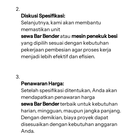
Diskusi Spesifikasi:
Selanjutnya, kami akan membantu
memastikan unit
sewa Bar Bender
atau
mesin penekuk besi
yang dipilih sesuai dengan kebutuhan
pekerjaan pembesian agar proses kerja
menjadi lebih efektif dan efisien.
Penawaran Harga:
Setelah spesifikasi ditentukan, Anda akan
mendapatkan penawaran harga
sewa Bar Bender
terbaik untuk kebutuhan
harian, mingguan, maupun jangka panjang.
Dengan demikian, biaya proyek dapat
disesuaikan dengan kebutuhan anggaran
Anda.