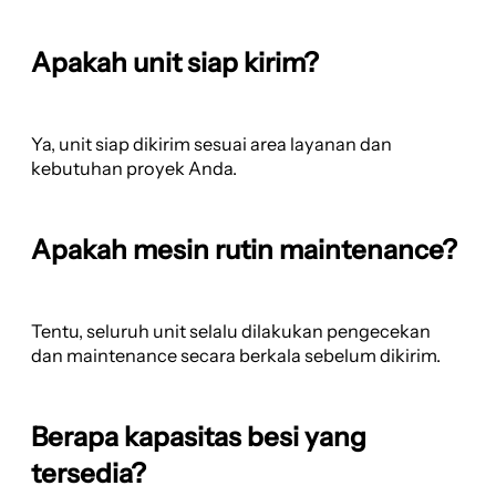
Apakah unit siap kirim?
Ya, unit siap dikirim sesuai area layanan dan
kebutuhan proyek Anda.
Apakah mesin rutin maintenance?
Tentu, seluruh unit selalu dilakukan pengecekan
dan maintenance secara berkala sebelum dikirim.
Berapa kapasitas besi yang
tersedia?