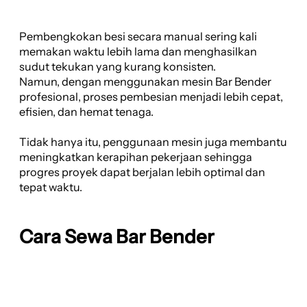
Pembengkokan besi secara manual sering kali
memakan waktu lebih lama dan menghasilkan
sudut tekukan yang kurang konsisten.
Namun, dengan menggunakan mesin Bar Bender
profesional, proses pembesian menjadi lebih cepat,
efisien, dan hemat tenaga.
Tidak hanya itu, penggunaan mesin juga membantu
meningkatkan kerapihan pekerjaan sehingga
progres proyek dapat berjalan lebih optimal dan
tepat waktu.
Cara Sewa Bar Bender