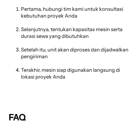
Pertama, hubungi tim kami untuk konsultasi
kebutuhan proyek Anda
Selanjutnya, tentukan kapasitas mesin serta
durasi sewa yang dibutuhkan
Setelah itu, unit akan diproses dan dijadwalkan
pengiriman
Terakhir, mesin siap digunakan langsung di
lokasi proyek Anda
FAQ