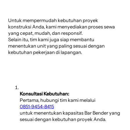
Untuk mempermudah kebutuhan proyek
konstruksi Anda, kami menyediakan proses sewa
yang cepat, mudah, dan responsif.
Selain itu, tim kami juga siap membantu
menentukan unit yang paling sesuai dengan
kebutuhan pekerjaan di lapangan.
Konsultasi Kebutuhan:
Pertama, hubungi tim kami melalui
0851-9454-8415
untuk menentukan kapasitas Bar Bender yang
sesuai dengan kebutuhan proyek Anda.