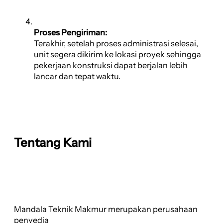
Proses Pengiriman:
Terakhir, setelah proses administrasi selesai,
unit segera dikirim ke lokasi proyek sehingga
pekerjaan konstruksi dapat berjalan lebih
lancar dan tepat waktu.
Tentang Kami
Mandala Teknik Makmur merupakan perusahaan
penyedia