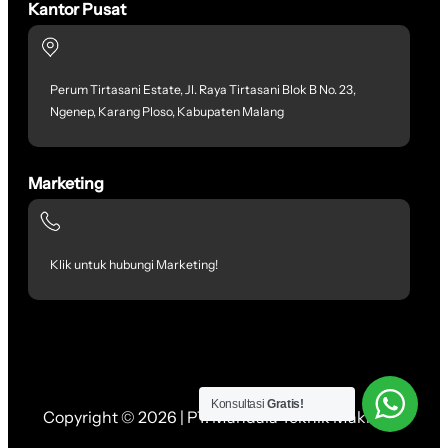
Kantor Pusat
Perum Tirtasani Estate, Jl. Raya Tirtasani Blok B No. 23,
Ngenep, Karang Ploso, Kabupaten Malang
Marketing
Klik untuk hubungi Marketing!
Konsultasi
Gratis!
Copyright © 2026 | PT. Mandala Teknik Makmur