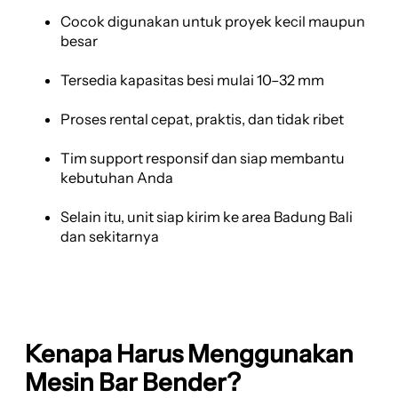
Cocok digunakan untuk proyek kecil maupun
besar
Tersedia kapasitas besi mulai 10–32 mm
Proses rental cepat, praktis, dan tidak ribet
Tim support responsif dan siap membantu
kebutuhan Anda
Selain itu, unit siap kirim ke area Badung Bali
dan sekitarnya
Kenapa Harus Menggunakan
Mesin Bar Bender?