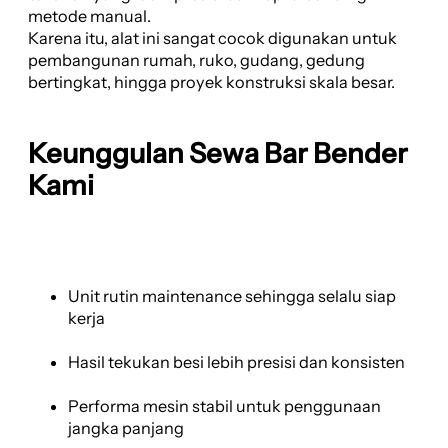
metode manual.
Karena itu, alat ini sangat cocok digunakan untuk
pembangunan rumah, ruko, gudang, gedung
bertingkat, hingga proyek konstruksi skala besar.
Keunggulan Sewa Bar Bender
Kami
Unit rutin maintenance sehingga selalu siap
kerja
Hasil tekukan besi lebih presisi dan konsisten
Performa mesin stabil untuk penggunaan
jangka panjang