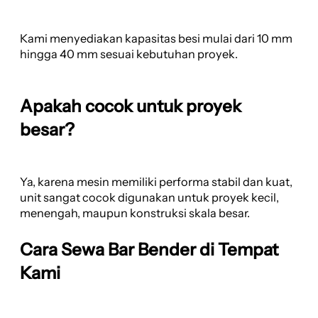
Kami menyediakan kapasitas besi mulai dari 10 mm
hingga 40 mm sesuai kebutuhan proyek.
Apakah cocok untuk proyek
besar?
Ya, karena mesin memiliki performa stabil dan kuat,
unit sangat cocok digunakan untuk proyek kecil,
menengah, maupun konstruksi skala besar.
Cara Sewa Bar Bender di Tempat
Kami