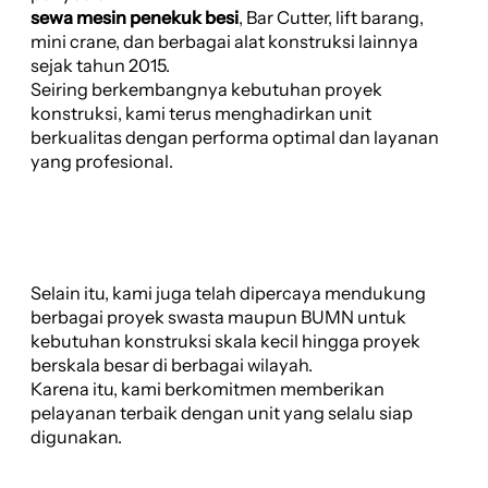
sewa mesin penekuk besi
, Bar Cutter, lift barang,
mini crane, dan berbagai alat konstruksi lainnya
sejak tahun 2015.
Seiring berkembangnya kebutuhan proyek
konstruksi, kami terus menghadirkan unit
berkualitas dengan performa optimal dan layanan
yang profesional.
Selain itu, kami juga telah dipercaya mendukung
berbagai proyek swasta maupun BUMN untuk
kebutuhan konstruksi skala kecil hingga proyek
berskala besar di berbagai wilayah.
Karena itu, kami berkomitmen memberikan
pelayanan terbaik dengan unit yang selalu siap
digunakan.