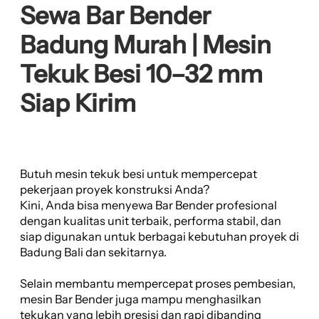
Sewa Bar Bender
Badung Murah | Mesin
Tekuk Besi 10–32 mm
Siap Kirim
Butuh mesin tekuk besi untuk mempercepat
pekerjaan proyek konstruksi Anda?
Kini, Anda bisa menyewa Bar Bender profesional
dengan kualitas unit terbaik, performa stabil, dan
siap digunakan untuk berbagai kebutuhan proyek di
Badung Bali dan sekitarnya.
Selain membantu mempercepat proses pembesian,
mesin Bar Bender juga mampu menghasilkan
tekukan yang lebih presisi dan rapi dibanding