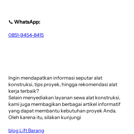
📞
WhatsApp:
0851-9454-8415
Ingin mendapatkan informasi seputar alat
konstruksi, tips proyek, hingga rekomendasi alat
kerja terbaik?
Selain menyediakan layanan sewa alat konstruksi,
kami juga membagikan berbagai artikel informatif
yang dapat membantu kebutuhan proyek Anda.
Oleh karena itu, silakan kunjungi
blog Lift Barang