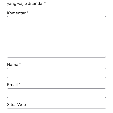
yang wajib ditandai
*
Komentar
*
Nama
*
Email
*
Situs Web