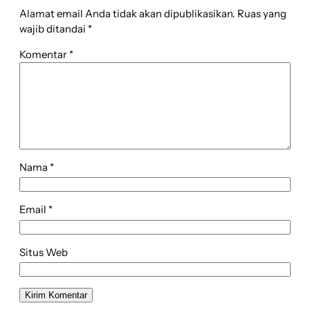
Alamat email Anda tidak akan dipublikasikan.
Ruas yang
wajib ditandai
*
Komentar
*
Nama
*
Email
*
Situs Web