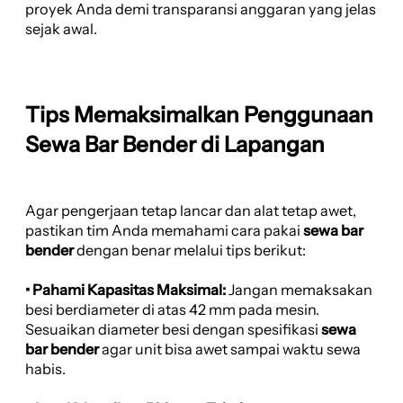
proyek Anda demi transparansi anggaran yang jelas
sejak awal.
Tips Memaksimalkan Penggunaan
Sewa Bar Bender di Lapangan
Agar pengerjaan tetap lancar dan alat tetap awet,
pastikan tim Anda memahami cara pakai
sewa bar
bender
dengan benar melalui tips berikut:
• Pahami Kapasitas Maksimal:
Jangan memaksakan
besi berdiameter di atas 42 mm pada mesin.
Sesuaikan diameter besi dengan spesifikasi
sewa
bar bender
agar unit bisa awet sampai waktu sewa
habis.