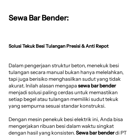
Sewa Bar Bender:
Solusi Tekuk Besi Tulangan Presisi & Anti Repot
Dalam pengerjaan struktur beton, menekuk besi
tulangan secara manual bukan hanya melelahkan,
tapi juga berisiko menghasilkan sudut yang tidak
akurat. Inilah alasan mengapa
sewa bar bender
menjadi solusi paling cerdas untuk memastikan
setiap begel atau tulangan memiliki sudut tekuk
yang sempurna sesuai standar konstruksi.
Dengan mesin penekuk besi elektrik ini, Anda bisa
mengerjakan ribuan besi dalam waktu singkat
dengan hasil yang konsisten.
Sewa bar bender
di PT