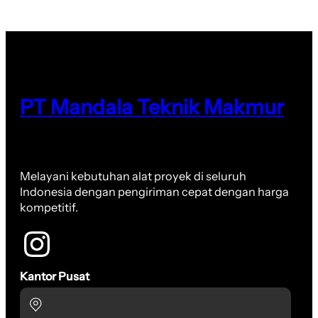
PT Mandala Teknik Makmur
Melayani kebutuhan alat proyek di seluruh
Indonesia dengan pengiriman cepat dengan harga
kompetitif.
Kantor Pusat