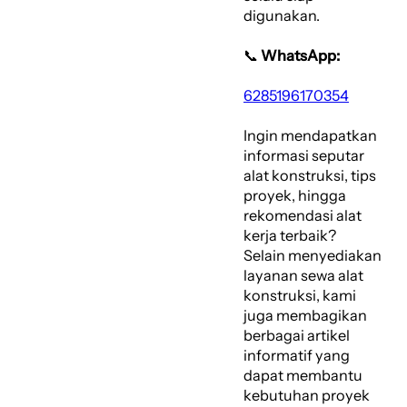
digunakan.
📞
WhatsApp:
6285196170354
Ingin mendapatkan
informasi seputar
alat konstruksi, tips
proyek, hingga
rekomendasi alat
kerja terbaik?
Selain menyediakan
layanan sewa alat
konstruksi, kami
juga membagikan
berbagai artikel
informatif yang
dapat membantu
kebutuhan proyek