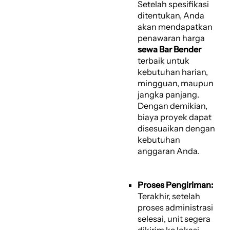
Setelah spesifikasi
ditentukan, Anda
akan mendapatkan
penawaran harga
sewa Bar Bender
terbaik untuk
kebutuhan harian,
mingguan, maupun
jangka panjang.
Dengan demikian,
biaya proyek dapat
disesuaikan dengan
kebutuhan
anggaran Anda.
Proses Pengiriman:
Terakhir, setelah
proses administrasi
selesai, unit segera