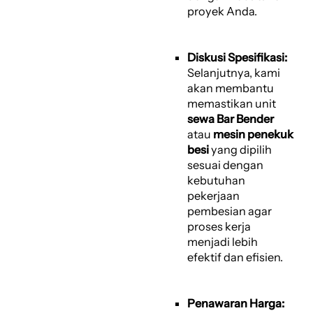
proyek Anda.
Diskusi Spesifikasi:
Selanjutnya, kami
akan membantu
memastikan unit
sewa Bar Bender
atau
mesin penekuk
besi
yang dipilih
sesuai dengan
kebutuhan
pekerjaan
pembesian agar
proses kerja
menjadi lebih
efektif dan efisien.
Penawaran Harga: