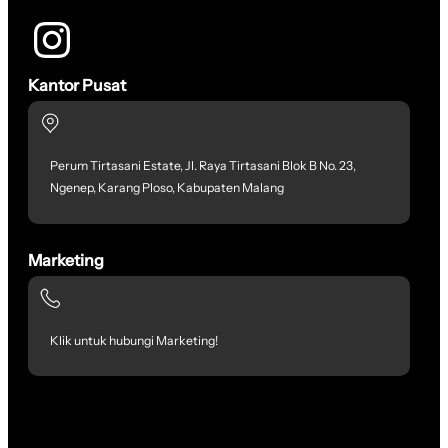
Kantor Pusat
Perum Tirtasani Estate, Jl. Raya Tirtasani Blok B No. 23,
Ngenep, Karang Ploso, Kabupaten Malang
Marketing
Klik untuk hubungi Marketing!