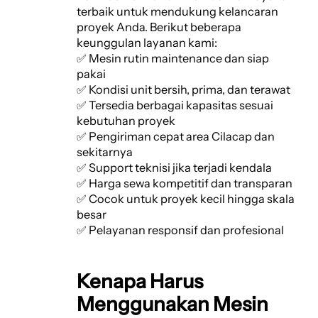
terbaik untuk mendukung kelancaran
proyek Anda. Berikut beberapa
keunggulan layanan kami:
✅ Mesin rutin maintenance dan siap
pakai
✅ Kondisi unit bersih, prima, dan terawat
✅ Tersedia berbagai kapasitas sesuai
kebutuhan proyek
✅ Pengiriman cepat area Cilacap dan
sekitarnya
✅ Support teknisi jika terjadi kendala
✅ Harga sewa kompetitif dan transparan
✅ Cocok untuk proyek kecil hingga skala
besar
✅ Pelayanan responsif dan profesional
Kenapa Harus
Menggunakan Mesin