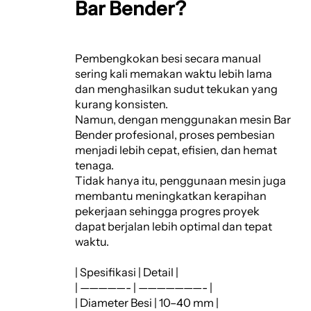
Bar Bender?
Pembengkokan besi secara manual
sering kali memakan waktu lebih lama
dan menghasilkan sudut tekukan yang
kurang konsisten.
Namun, dengan menggunakan mesin Bar
Bender profesional, proses pembesian
menjadi lebih cepat, efisien, dan hemat
tenaga.
Tidak hanya itu, penggunaan mesin juga
membantu meningkatkan kerapihan
pekerjaan sehingga progres proyek
dapat berjalan lebih optimal dan tepat
waktu.
| Spesifikasi | Detail |
| —————- | ———————- |
| Diameter Besi | 10–40 mm |