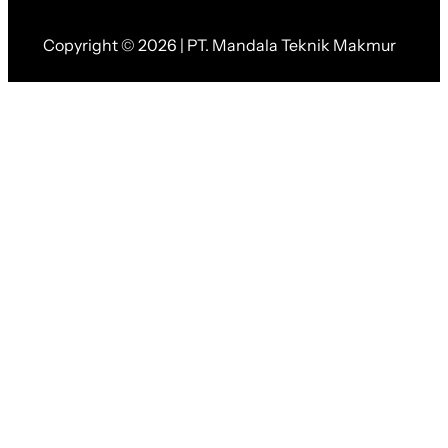
Copyright © 2026 | PT. Mandala Teknik Makmur