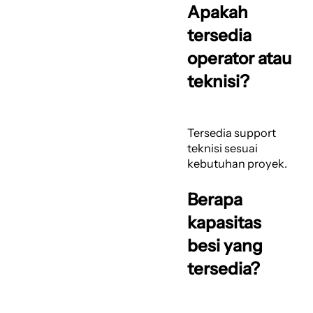
Apakah
tersedia
operator atau
teknisi?
Tersedia support
teknisi sesuai
kebutuhan proyek.
Berapa
kapasitas
besi yang
tersedia?