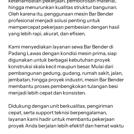
keterlambatan pekerjaan, pemborosan material,
hingga menurunkan kualitas struktur bangunan.
Oleh karena itu, penggunaan mesin Bar Bender
profesional menjadi solusi penting untuk
mempercepat pekerjaan pembesian dengan hasil
yang lebih rapi, akurat, dan efisien.
Kami menyediakan layanan sewa Bar Bender di
Padang Lawas dengan kondisi mesin prima, siap
digunakan untuk berbagai kebutuhan proyek
konstruksi skala kecil maupun besar. Mulai dari
pembangunan gedung, gudang, rumah sakit, jalan,
jembatan, hingga proyek industri, mesin Bar Bender
membantu proses pembengkokan tulangan besi
menjadi lebih cepat dan konsisten.
Didukung dengan unit berkualitas, pengiriman
cepat, serta support teknisi berpengalaman,
layanan kami hadir untuk membantu pekerjaan
proyek Anda berjalan lebih efektif dan hemat waktu