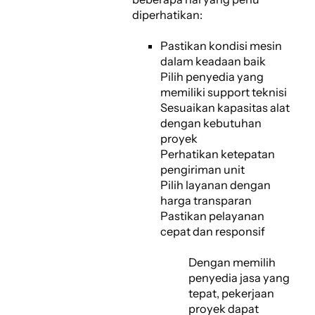
diperhatikan:
Pastikan kondisi mesin
dalam keadaan baik
Pilih penyedia yang
memiliki support teknisi
Sesuaikan kapasitas alat
dengan kebutuhan
proyek
Perhatikan ketepatan
pengiriman unit
Pilih layanan dengan
harga transparan
Pastikan pelayanan
cepat dan responsif
Dengan memilih
penyedia jasa yang
tepat, pekerjaan
proyek dapat