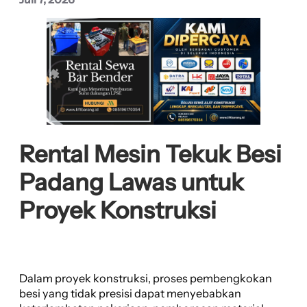
Rental Mesin Tekuk Besi
Padang Lawas untuk
Proyek Konstruksi
Dalam proyek konstruksi, proses pembengkokan
besi yang tidak presisi dapat menyebabkan