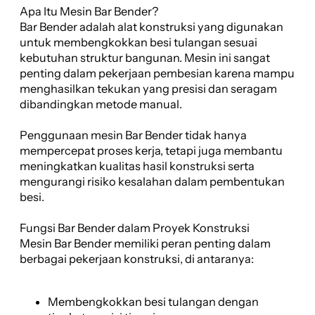
Apa Itu Mesin Bar Bender?
Bar Bender adalah alat konstruksi yang digunakan
untuk membengkokkan besi tulangan sesuai
kebutuhan struktur bangunan. Mesin ini sangat
penting dalam pekerjaan pembesian karena mampu
menghasilkan tekukan yang presisi dan seragam
dibandingkan metode manual.
Penggunaan mesin Bar Bender tidak hanya
mempercepat proses kerja, tetapi juga membantu
meningkatkan kualitas hasil konstruksi serta
mengurangi risiko kesalahan dalam pembentukan
besi.
Fungsi Bar Bender dalam Proyek Konstruksi
Mesin Bar Bender memiliki peran penting dalam
berbagai pekerjaan konstruksi, di antaranya:
Membengkokkan besi tulangan dengan