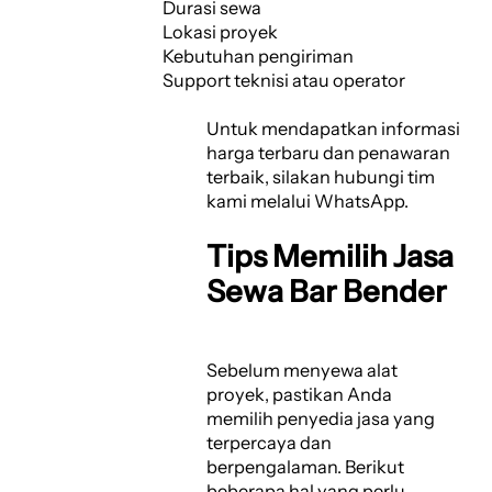
Durasi sewa
Lokasi proyek
Kebutuhan pengiriman
Support teknisi atau operator
Untuk mendapatkan informasi
harga terbaru dan penawaran
terbaik, silakan hubungi tim
kami melalui WhatsApp.
Tips Memilih Jasa
Sewa Bar Bender
Sebelum menyewa alat
proyek, pastikan Anda
memilih penyedia jasa yang
terpercaya dan
berpengalaman. Berikut
beberapa hal yang perlu