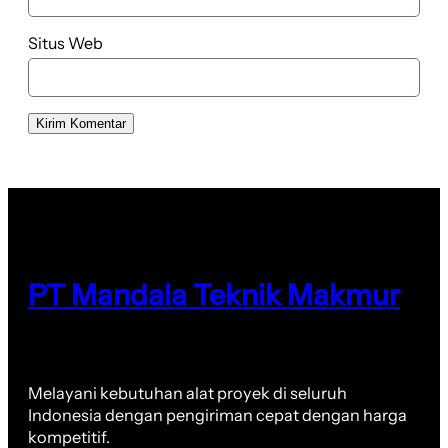
Situs Web
PT Mandala Teknik Makmur
Melayani kebutuhan alat proyek di seluruh
Indonesia dengan pengiriman cepat dengan harga
kompetitif.