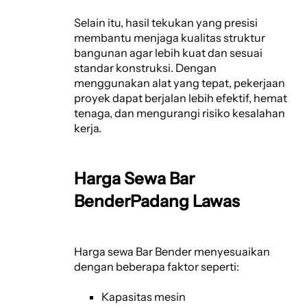
Selain itu, hasil tekukan yang presisi
membantu menjaga kualitas struktur
bangunan agar lebih kuat dan sesuai
standar konstruksi. Dengan
menggunakan alat yang tepat, pekerjaan
proyek dapat berjalan lebih efektif, hemat
tenaga, dan mengurangi risiko kesalahan
kerja.
Harga Sewa Bar
BenderPadang Lawas
Harga sewa Bar Bender menyesuaikan
dengan beberapa faktor seperti:
Kapasitas mesin