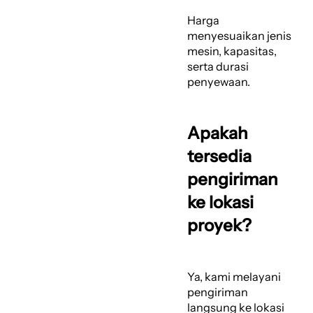
Harga
menyesuaikan jenis
mesin, kapasitas,
serta durasi
penyewaan.
Apakah
tersedia
pengiriman
ke lokasi
proyek?
Ya, kami melayani
pengiriman
langsung ke lokasi