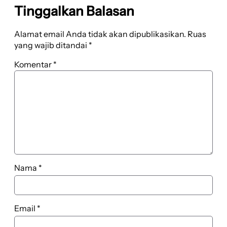
Tinggalkan Balasan
Alamat email Anda tidak akan dipublikasikan.
Ruas
yang wajib ditandai
*
Komentar
*
Nama
*
Email
*