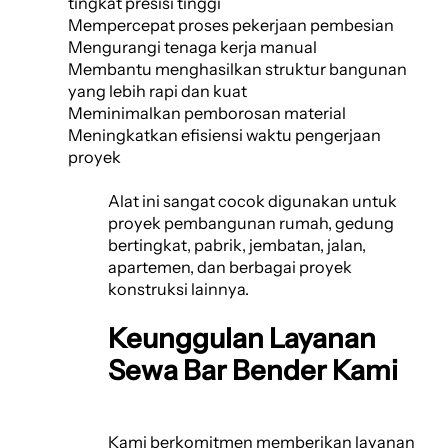
tingkat presisi tinggi
Mempercepat proses pekerjaan pembesian
Mengurangi tenaga kerja manual
Membantu menghasilkan struktur bangunan
yang lebih rapi dan kuat
Meminimalkan pemborosan material
Meningkatkan efisiensi waktu pengerjaan
proyek
Alat ini sangat cocok digunakan untuk
proyek pembangunan rumah, gedung
bertingkat, pabrik, jembatan, jalan,
apartemen, dan berbagai proyek
konstruksi lainnya.
Keunggulan Layanan
Sewa Bar Bender Kami
Kami berkomitmen memberikan layanan