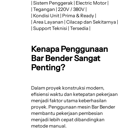
| Sistem Penggerak | Electric Motor |
| Tegangan | 220V / 380V |
| Kondisi Unit | Prima & Ready |
| Area Layanan | Cilacap dan Sekitarnya |
| Support Teknisi | Tersedia |
Kenapa Penggunaan
Bar Bender Sangat
Penting?
Dalam proyek konstruksi modern,
efisiensi waktu dan ketepatan pekerjaan
menjadi faktor utama keberhasilan
proyek. Penggunaan mesin Bar Bender
membantu pekerjaan pembesian
menjadi lebih cepat dibandingkan
metode manual.