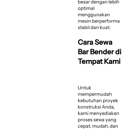
besar dengan lebih
optimal
menggunakan
mesin berperforma
stabil dan kuat.
Cara Sewa
Bar Bender di
Tempat Kami
Untuk
mempermudah
kebutuhan proyek
konstruksi Anda,
kami menyediakan
proses sewa yang
cepat, mudah, dan