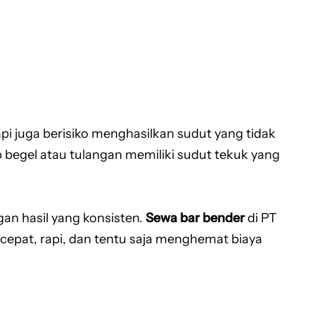
i juga berisiko menghasilkan sudut yang tidak
 begel atau tulangan memiliki sudut tekuk yang
an hasil yang konsisten.
Sewa bar bender
di PT
cepat, rapi, dan tentu saja menghemat biaya