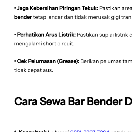
• Jaga Kebersihan Piringan Tekuk:
Pastikan area
bender
tetap lancar dan tidak merusak gigi tran
• Perhatikan Arus Listrik:
Pastikan suplai listrik 
mengalami short circuit.
• Cek Pelumasan (Grease):
Berikan pelumas tam
tidak cepat aus.
Cara Sewa Bar Bender 