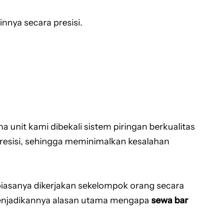
innya secara presisi.
 unit kami dibekali sistem piringan berkualitas
resisi, sehingga meminimalkan kesalahan
biasanya dikerjakan sekelompok orang secara
, menjadikannya alasan utama mengapa
sewa bar