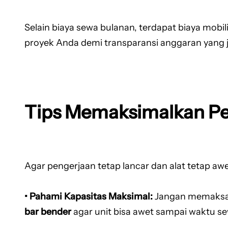
Selain biaya sewa bulanan, terdapat biaya mobil
proyek Anda demi transparansi anggaran yang je
Tips Memaksimalkan Pe
Agar pengerjaan tetap lancar dan alat tetap a
• Pahami Kapasitas Maksimal:
Jangan memaksaka
bar bender
agar unit bisa awet sampai waktu se