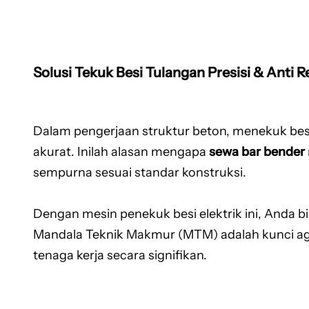
Solusi Tekuk Besi Tulangan Presisi & Anti R
Dalam pengerjaan struktur beton, menekuk besi
akurat. Inilah alasan mengapa
sewa bar bender
sempurna sesuai standar konstruksi.
Dengan mesin penekuk besi elektrik ini, Anda b
Mandala Teknik Makmur (MTM) adalah kunci agar
tenaga kerja secara signifikan.