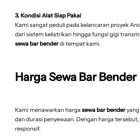
3. Kondisi Alat Siap Pakai
Kami sangat peduli pada kelancaran proyek And
dari sistem kelistrikan hingga fungsi gigi tra
sewa bar bender
di tempat kami.
Harga Sewa Bar Bender
Kami menawarkan harga
sewa bar bender
yang 
dan durasi penyewaan. Dengan harga tersebut
responsif.