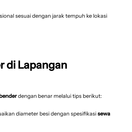
ional sesuai dengan jarak tempuh ke lokasi
r di Lapangan
 bender
dengan benar melalui tips berikut:
ikan diameter besi dengan spesifikasi
sewa