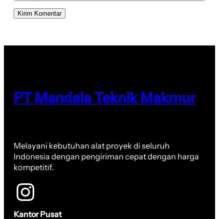
PT Mandala Teknik Makmur
Melayani kebutuhan alat proyek di seluruh
Indonesia dengan pengiriman cepat dengan harga
kompetitif.
Kantor Pusat