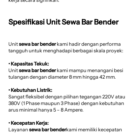
Spesifikasi Unit Sewa Bar Bender
Unit
sewa bar bender
kami hadir dengan performa
tangguh untuk menghadapi berbagai skala proyek:
• Kapasitas Tekuk:
Unit
sewa bar bender
kami mampu menangani besi
tulangan dengan diameter 8 mm hingga 42 mm.
• Kebutuhan Listrik:
Sangat fleksibel dengan pilihan tegangan 220V atau
380V (1 Phase maupun 3 Phase) dengan kebutuhan
arus minimal hanya 5 – 8 Ampere.
• Kecepatan Kerja:
Layanan
sewa bar bender
kami memiliki kecepatan