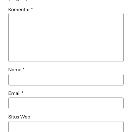
Komentar
*
Nama
*
Email
*
Situs Web