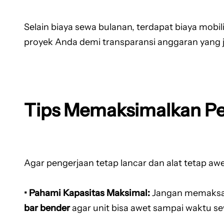
Selain biaya sewa bulanan, terdapat biaya mobil
proyek Anda demi transparansi anggaran yang je
Tips Memaksimalkan Pe
Agar pengerjaan tetap lancar dan alat tetap a
• Pahami Kapasitas Maksimal:
Jangan memaksaka
bar bender
agar unit bisa awet sampai waktu se