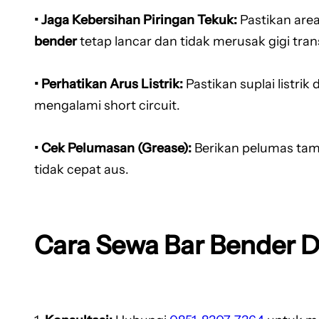
• Jaga Kebersihan Piringan Tekuk:
Pastikan area
bender
tetap lancar dan tidak merusak gigi tran
• Perhatikan Arus Listrik:
Pastikan suplai listrik 
mengalami short circuit.
• Cek Pelumasan (Grease):
Berikan pelumas tam
tidak cepat aus.
Cara Sewa Bar Bender 