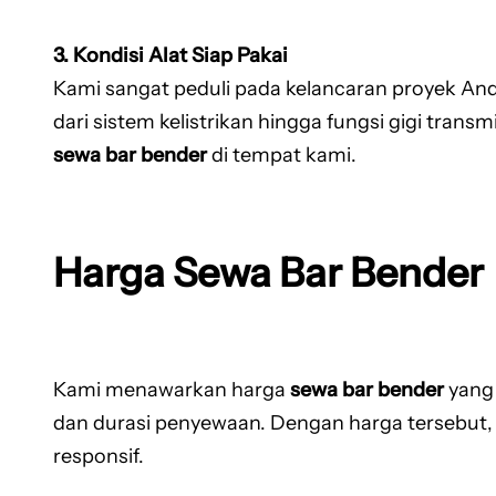
3. Kondisi Alat Siap Pakai
Kami sangat peduli pada kelancaran proyek And
dari sistem kelistrikan hingga fungsi gigi tra
sewa bar bender
di tempat kami.
Harga Sewa Bar Bender
Kami menawarkan harga
sewa bar bender
yang 
dan durasi penyewaan. Dengan harga tersebut
responsif.