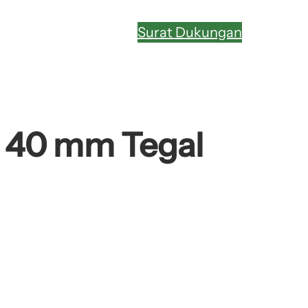
Surat Dukungan
– 40 mm Tegal