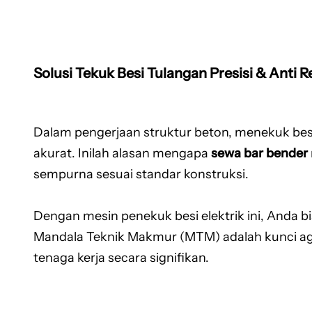
Solusi Tekuk Besi Tulangan Presisi & Anti R
Dalam pengerjaan struktur beton, menekuk besi
akurat. Inilah alasan mengapa
sewa bar bender
sempurna sesuai standar konstruksi.
Dengan mesin penekuk besi elektrik ini, Anda b
Mandala Teknik Makmur (MTM) adalah kunci agar
tenaga kerja secara signifikan.