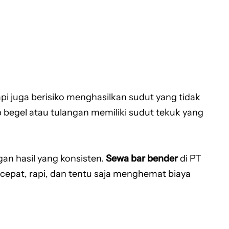
i juga berisiko menghasilkan sudut yang tidak
 begel atau tulangan memiliki sudut tekuk yang
an hasil yang konsisten.
Sewa bar bender
di PT
cepat, rapi, dan tentu saja menghemat biaya