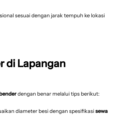
ional sesuai dengan jarak tempuh ke lokasi
r di Lapangan
 bender
dengan benar melalui tips berikut:
ikan diameter besi dengan spesifikasi
sewa