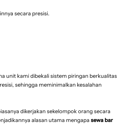
innya secara presisi.
 unit kami dibekali sistem piringan berkualitas
resisi, sehingga meminimalkan kesalahan
biasanya dikerjakan sekelompok orang secara
, menjadikannya alasan utama mengapa
sewa bar