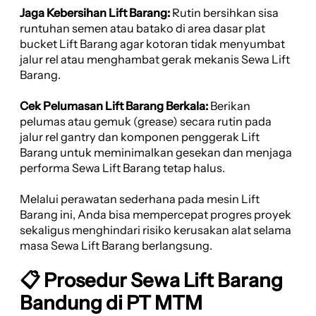
Jaga Kebersihan Lift Barang:
Rutin bersihkan sisa
runtuhan semen atau batako di area dasar plat
bucket Lift Barang agar kotoran tidak menyumbat
jalur rel atau menghambat gerak mekanis Sewa Lift
Barang.
Cek Pelumasan Lift Barang Berkala:
Berikan
pelumas atau gemuk (grease) secara rutin pada
jalur rel gantry dan komponen penggerak Lift
Barang untuk meminimalkan gesekan dan menjaga
performa Sewa Lift Barang tetap halus.
Melalui perawatan sederhana pada mesin Lift
Barang ini, Anda bisa mempercepat progres proyek
sekaligus menghindari risiko kerusakan alat selama
masa Sewa Lift Barang berlangsung.
📋 Prosedur Sewa Lift Barang
Bandung di PT MTM