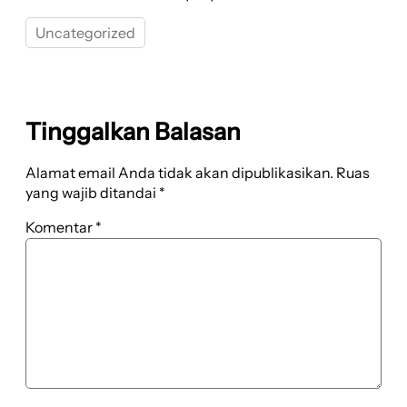
Uncategorized
Tinggalkan Balasan
Alamat email Anda tidak akan dipublikasikan.
Ruas
yang wajib ditandai
*
Komentar
*