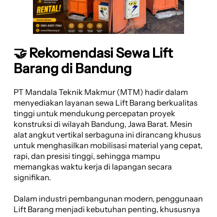
🤝 Rekomendasi Sewa Lift
Barang di Bandung
PT Mandala Teknik Makmur (MTM) hadir dalam
menyediakan layanan sewa Lift Barang berkualitas
tinggi untuk mendukung percepatan proyek
konstruksi di wilayah Bandung, Jawa Barat. Mesin
alat angkut vertikal serbaguna ini dirancang khusus
untuk menghasilkan mobilisasi material yang cepat,
rapi, dan presisi tinggi, sehingga mampu
memangkas waktu kerja di lapangan secara
signifikan.
Dalam industri pembangunan modern, penggunaan
Lift Barang menjadi kebutuhan penting, khususnya