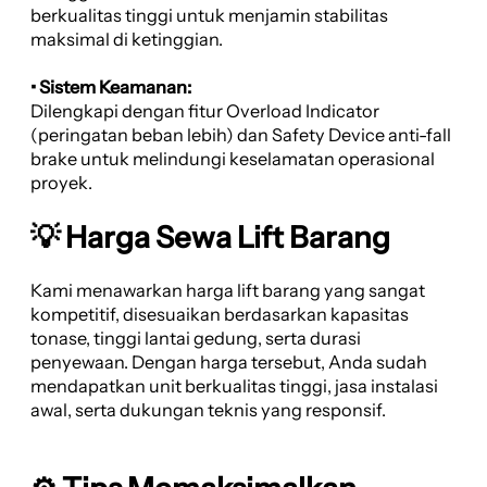
berkualitas tinggi untuk menjamin stabilitas
maksimal di ketinggian.
• Sistem Keamanan:
Dilengkapi dengan fitur Overload Indicator
(peringatan beban lebih) dan Safety Device anti-fall
brake untuk melindungi keselamatan operasional
proyek.
💡 Harga Sewa Lift Barang
Kami menawarkan harga lift barang yang sangat
kompetitif, disesuaikan berdasarkan kapasitas
tonase, tinggi lantai gedung, serta durasi
penyewaan. Dengan harga tersebut, Anda sudah
mendapatkan unit berkualitas tinggi, jasa instalasi
awal, serta dukungan teknis yang responsif.