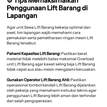
⚙️ Tips Memaksimalkan
Penggunaan Lift Barang di
Lapangan
Agar unit Sewa Lift Barang bekerja optimal dan
awet, tim lapangan wajib memahami cara
pemakaian serta pemeliharaan ringan mesin Lift
Barang tersebut.
Pahami Kapasitas Lift Barang:
Pastikan berat
material tidak melebihi batas maksimal Overload
unit Lift Barang agar kawat seling baja Lift Barang
tidak cepat aus atau mesin mengalami kerusakan.
Gunakan Operator Lift Barang Ahli:
Pastikan
operasional tombol kendali Lift Barang dijalankan
oleh pekerja yang memahami instruksi teknis agar
penggunaan Lift Barang lebih aman dan terhindar
dari salah pengoperasian.