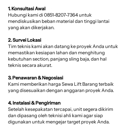
1. Konsultasi Awal
Hubungi kami di 0851-8207-7364 untuk
mendiskusikan beban material dan tinggi lantai
yang akan dikerjakan.
2. Survei Lokasi
Tim teknis kami akan datang ke proyek Anda untuk
memastikan kesiapan lahan dan menghitung
kebutuhan section, panjang sling baja, dan hal
teknis secara akurat.
3. Penawaran & Negosiasi
Kami memberikan harga Sewa Lift Barang terbaik
yang disesuaikan dengan anggaran proyek Anda.
4. Instalasi & Pengiriman
Setelah kesepakatan tercapai, unit segera dikirim
dan dipasang oleh teknisi ahli kami agar siap
digunakan untuk mengejar target proyek Anda.