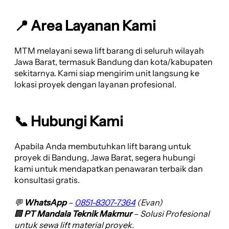
📍 Area Layanan Kami
MTM melayani sewa lift barang di seluruh wilayah
Jawa Barat, termasuk Bandung dan kota/kabupaten
sekitarnya. Kami siap mengirim unit langsung ke
lokasi proyek dengan layanan profesional.
📞 Hubungi Kami
Apabila Anda membutuhkan lift barang untuk
proyek di Bandung, Jawa Barat, segera hubungi
kami untuk mendapatkan penawaran terbaik dan
konsultasi gratis.
💬
WhatsApp
–
0851-8307-7364
(Evan)
🏢
PT Mandala Teknik Makmur
– Solusi Profesional
untuk sewa lift material proyek.