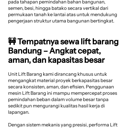
pada tahapan pemindahan bahan bangunan,
semen, besi, hingga batako secara vertikal dari
permukaan tanah ke lantai atas untuk mendukung
pengerjaan struktur utama bangunan bertingkat.
🚧 Tempatnya sewa lift barang
Bandung – Angkat cepat,
aman, dan kapasitas besar
Unit Lift Barang kami dirancang khusus untuk
mengangkat material proyek berkapasitas besar
secara konsisten, aman, dan efisien. Penggunaan
mesin Lift Barang ini mampu mempercepat proses
pemindahan beban dalam volume besar tanpa
sedikit pun mengurangi kualitas hasil kerja di
lapangan.
Dengan sistem mekanis yang presisi, performa Lift