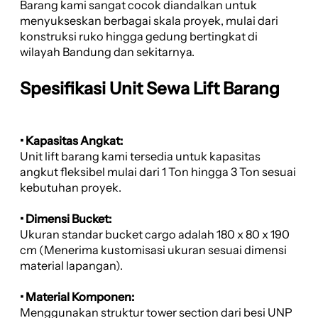
Barang kami sangat cocok diandalkan untuk
menyukseskan berbagai skala proyek, mulai dari
konstruksi ruko hingga gedung bertingkat di
wilayah Bandung dan sekitarnya.
Spesifikasi Unit Sewa Lift Barang
• Kapasitas Angkat:
Unit lift barang kami tersedia untuk kapasitas
angkut fleksibel mulai dari 1 Ton hingga 3 Ton sesuai
kebutuhan proyek.
• Dimensi Bucket:
Ukuran standar bucket cargo adalah 180 x 80 x 190
cm (Menerima kustomisasi ukuran sesuai dimensi
material lapangan).
• Material Komponen:
Menggunakan struktur tower section dari besi UNP