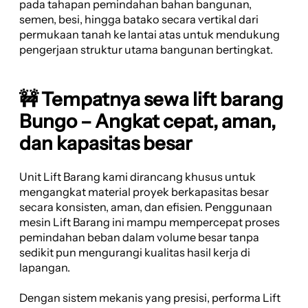
pada tahapan pemindahan bahan bangunan,
semen, besi, hingga batako secara vertikal dari
permukaan tanah ke lantai atas untuk mendukung
pengerjaan struktur utama bangunan bertingkat.
🚧 Tempatnya sewa lift barang
Bungo – Angkat cepat, aman,
dan kapasitas besar
Unit Lift Barang kami dirancang khusus untuk
mengangkat material proyek berkapasitas besar
secara konsisten, aman, dan efisien. Penggunaan
mesin Lift Barang ini mampu mempercepat proses
pemindahan beban dalam volume besar tanpa
sedikit pun mengurangi kualitas hasil kerja di
lapangan.
Dengan sistem mekanis yang presisi, performa Lift