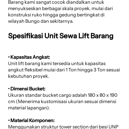
Barang kami sangat cocok diandalkan untuk
menyukseskan berbagai skala proyek, mulai dari
konstruksi ruko hingga gedung bertingkat di
wilayah Bungo dan sekitarnya.
Spesifikasi Unit Sewa Lift Barang
• Kapasitas Angkat:
Unit lift barang kami tersedia untuk kapasitas
angkut fleksibel mulai dari 1 Ton hingga 3 Ton sesuai
kebutuhan proyek.
• Dimensi Bucket:
Ukuran standar bucket cargo adalah 180 x 80 x 190
cm (Menerima kustomisasi ukuran sesuai dimensi
material lapangan).
• Material Komponen:
Menggunakan struktur tower section dari besi UNP