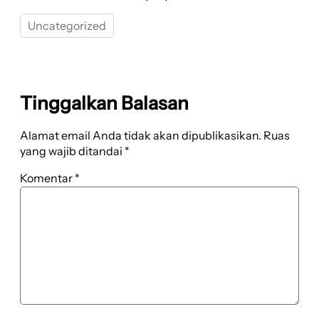
Uncategorized
Tinggalkan Balasan
Alamat email Anda tidak akan dipublikasikan.
Ruas
yang wajib ditandai
*
Komentar
*