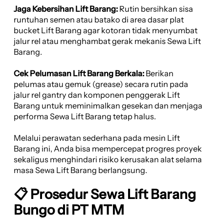
Jaga Kebersihan Lift Barang:
Rutin bersihkan sisa
runtuhan semen atau batako di area dasar plat
bucket Lift Barang agar kotoran tidak menyumbat
jalur rel atau menghambat gerak mekanis Sewa Lift
Barang.
Cek Pelumasan Lift Barang Berkala:
Berikan
pelumas atau gemuk (grease) secara rutin pada
jalur rel gantry dan komponen penggerak Lift
Barang untuk meminimalkan gesekan dan menjaga
performa Sewa Lift Barang tetap halus.
Melalui perawatan sederhana pada mesin Lift
Barang ini, Anda bisa mempercepat progres proyek
sekaligus menghindari risiko kerusakan alat selama
masa Sewa Lift Barang berlangsung.
📋 Prosedur Sewa Lift Barang
Bungo di PT MTM