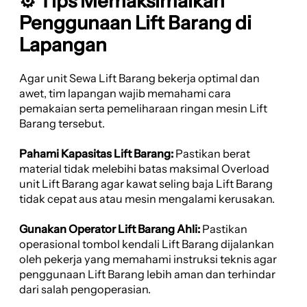
⚙️ Tips Memaksimalkan
Penggunaan Lift Barang di
Lapangan
Agar unit Sewa Lift Barang bekerja optimal dan
awet, tim lapangan wajib memahami cara
pemakaian serta pemeliharaan ringan mesin Lift
Barang tersebut.
Pahami Kapasitas Lift Barang:
Pastikan berat
material tidak melebihi batas maksimal Overload
unit Lift Barang agar kawat seling baja Lift Barang
tidak cepat aus atau mesin mengalami kerusakan.
Gunakan Operator Lift Barang Ahli:
Pastikan
operasional tombol kendali Lift Barang dijalankan
oleh pekerja yang memahami instruksi teknis agar
penggunaan Lift Barang lebih aman dan terhindar
dari salah pengoperasian.