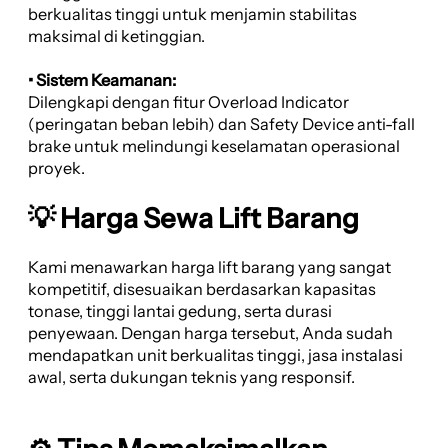
berkualitas tinggi untuk menjamin stabilitas
maksimal di ketinggian.
• Sistem Keamanan:
Dilengkapi dengan fitur Overload Indicator
(peringatan beban lebih) dan Safety Device anti-fall
brake untuk melindungi keselamatan operasional
proyek.
💡 Harga Sewa Lift Barang
Kami menawarkan harga lift barang yang sangat
kompetitif, disesuaikan berdasarkan kapasitas
tonase, tinggi lantai gedung, serta durasi
penyewaan. Dengan harga tersebut, Anda sudah
mendapatkan unit berkualitas tinggi, jasa instalasi
awal, serta dukungan teknis yang responsif.