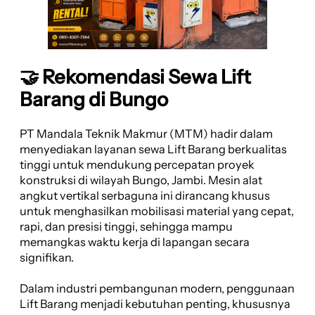
🤝 Rekomendasi Sewa Lift
Barang di Bungo
PT Mandala Teknik Makmur (MTM) hadir dalam
menyediakan layanan sewa Lift Barang berkualitas
tinggi untuk mendukung percepatan proyek
konstruksi di wilayah Bungo, Jambi. Mesin alat
angkut vertikal serbaguna ini dirancang khusus
untuk menghasilkan mobilisasi material yang cepat,
rapi, dan presisi tinggi, sehingga mampu
memangkas waktu kerja di lapangan secara
signifikan.
Dalam industri pembangunan modern, penggunaan
Lift Barang menjadi kebutuhan penting, khususnya