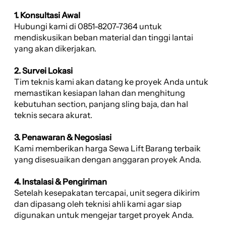
1. Konsultasi Awal
Hubungi kami di 0851-8207-7364 untuk
mendiskusikan beban material dan tinggi lantai
yang akan dikerjakan.
2. Survei Lokasi
Tim teknis kami akan datang ke proyek Anda untuk
memastikan kesiapan lahan dan menghitung
kebutuhan section, panjang sling baja, dan hal
teknis secara akurat.
3. Penawaran & Negosiasi
Kami memberikan harga Sewa Lift Barang terbaik
yang disesuaikan dengan anggaran proyek Anda.
4. Instalasi & Pengiriman
Setelah kesepakatan tercapai, unit segera dikirim
dan dipasang oleh teknisi ahli kami agar siap
digunakan untuk mengejar target proyek Anda.