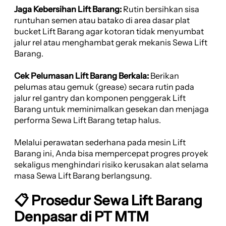
Jaga Kebersihan Lift Barang:
Rutin bersihkan sisa
runtuhan semen atau batako di area dasar plat
bucket Lift Barang agar kotoran tidak menyumbat
jalur rel atau menghambat gerak mekanis Sewa Lift
Barang.
Cek Pelumasan Lift Barang Berkala:
Berikan
pelumas atau gemuk (grease) secara rutin pada
jalur rel gantry dan komponen penggerak Lift
Barang untuk meminimalkan gesekan dan menjaga
performa Sewa Lift Barang tetap halus.
Melalui perawatan sederhana pada mesin Lift
Barang ini, Anda bisa mempercepat progres proyek
sekaligus menghindari risiko kerusakan alat selama
masa Sewa Lift Barang berlangsung.
📋 Prosedur Sewa Lift Barang
Denpasar di PT MTM