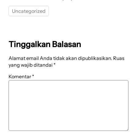
Uncategorized
Tinggalkan Balasan
Alamat email Anda tidak akan dipublikasikan.
Ruas
yang wajib ditandai
*
Komentar
*