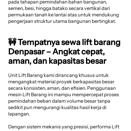
pada tahapan pemindahan bahan bangunan,
semen, besi, hingga batako secara vertikal dari
permukaan tanah ke lantai atas untuk mendukung
pengerjaan struktur utama bangunan bertingkat.
🚧 Tempatnya sewa lift barang
Denpasar – Angkat cepat,
aman, dan kapasitas besar
Unit Lift Barang kami dirancang khusus untuk
mengangkat material proyek berkapasitas besar
secara konsisten, aman, dan efisien. Penggunaan
mesin Lift Barang ini mampu mempercepat proses
pemindahan beban dalam volume besar tanpa
sedikit pun mengurangi kualitas hasil kerja di
lapangan.
Dengan sistem mekanis yang presisi, performa Lift