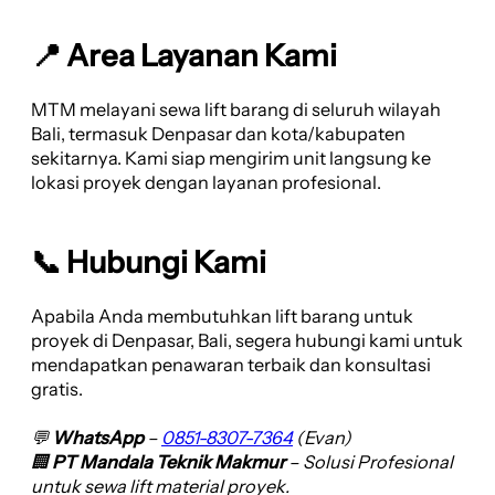
📍 Area Layanan Kami
MTM melayani sewa lift barang di seluruh wilayah
Bali, termasuk Denpasar dan kota/kabupaten
sekitarnya. Kami siap mengirim unit langsung ke
lokasi proyek dengan layanan profesional.
📞 Hubungi Kami
Apabila Anda membutuhkan lift barang untuk
proyek di Denpasar, Bali, segera hubungi kami untuk
mendapatkan penawaran terbaik dan konsultasi
gratis.
💬
WhatsApp
–
0851-8307-7364
(Evan)
🏢
PT Mandala Teknik Makmur
– Solusi Profesional
untuk sewa lift material proyek.