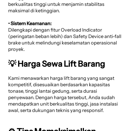
berkualitas tinggi untuk menjamin stabilitas
maksimal di ketinggian.
• Sistem Keamanan:
Dilengkapi dengan fitur Overload Indicator
(peringatan beban lebih) dan Safety Device anti-fall
brake untuk melindungi keselamatan operasional
proyek.
💡 Harga Sewa Lift Barang
Kami menawarkan harga lift barang yang sangat
kompetitif, disesuaikan berdasarkan kapasitas
tonase, tinggi lantai gedung, serta durasi
penyewaan. Dengan harga tersebut, Anda sudah
mendapatkan unit berkualitas tinggi, jasa instalasi
awal, serta dukungan teknis yang responsif.