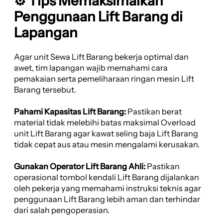
⚙️ Tips Memaksimalkan
Penggunaan Lift Barang di
Lapangan
Agar unit Sewa Lift Barang bekerja optimal dan
awet, tim lapangan wajib memahami cara
pemakaian serta pemeliharaan ringan mesin Lift
Barang tersebut.
Pahami Kapasitas Lift Barang:
Pastikan berat
material tidak melebihi batas maksimal Overload
unit Lift Barang agar kawat seling baja Lift Barang
tidak cepat aus atau mesin mengalami kerusakan.
Gunakan Operator Lift Barang Ahli:
Pastikan
operasional tombol kendali Lift Barang dijalankan
oleh pekerja yang memahami instruksi teknis agar
penggunaan Lift Barang lebih aman dan terhindar
dari salah pengoperasian.