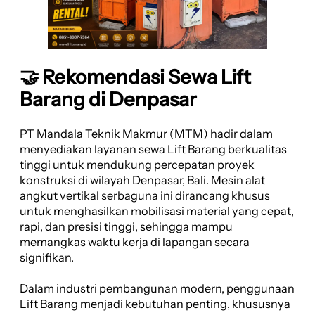
🤝 Rekomendasi Sewa Lift
Barang di Denpasar
PT Mandala Teknik Makmur (MTM) hadir dalam
menyediakan layanan sewa Lift Barang berkualitas
tinggi untuk mendukung percepatan proyek
konstruksi di wilayah Denpasar, Bali. Mesin alat
angkut vertikal serbaguna ini dirancang khusus
untuk menghasilkan mobilisasi material yang cepat,
rapi, dan presisi tinggi, sehingga mampu
memangkas waktu kerja di lapangan secara
signifikan.
Dalam industri pembangunan modern, penggunaan
Lift Barang menjadi kebutuhan penting, khususnya