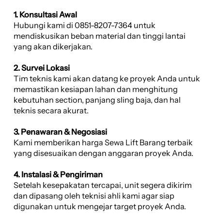
1. Konsultasi Awal
Hubungi kami di 0851-8207-7364 untuk
mendiskusikan beban material dan tinggi lantai
yang akan dikerjakan.
2. Survei Lokasi
Tim teknis kami akan datang ke proyek Anda untuk
memastikan kesiapan lahan dan menghitung
kebutuhan section, panjang sling baja, dan hal
teknis secara akurat.
3. Penawaran & Negosiasi
Kami memberikan harga Sewa Lift Barang terbaik
yang disesuaikan dengan anggaran proyek Anda.
4. Instalasi & Pengiriman
Setelah kesepakatan tercapai, unit segera dikirim
dan dipasang oleh teknisi ahli kami agar siap
digunakan untuk mengejar target proyek Anda.