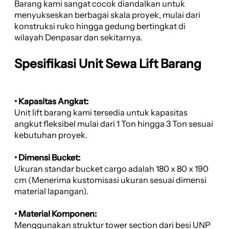
Barang kami sangat cocok diandalkan untuk
menyukseskan berbagai skala proyek, mulai dari
konstruksi ruko hingga gedung bertingkat di
wilayah Denpasar dan sekitarnya.
Spesifikasi Unit Sewa Lift Barang
• Kapasitas Angkat:
Unit lift barang kami tersedia untuk kapasitas
angkut fleksibel mulai dari 1 Ton hingga 3 Ton sesuai
kebutuhan proyek.
• Dimensi Bucket:
Ukuran standar bucket cargo adalah 180 x 80 x 190
cm (Menerima kustomisasi ukuran sesuai dimensi
material lapangan).
• Material Komponen:
Menggunakan struktur tower section dari besi UNP