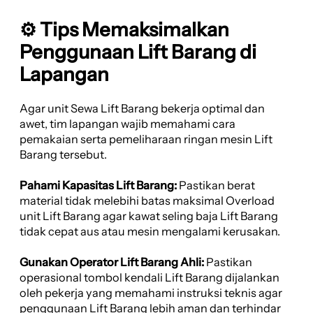
⚙️ Tips Memaksimalkan
Penggunaan Lift Barang di
Lapangan
Agar unit Sewa Lift Barang bekerja optimal dan
awet, tim lapangan wajib memahami cara
pemakaian serta pemeliharaan ringan mesin Lift
Barang tersebut.
Pahami Kapasitas Lift Barang:
Pastikan berat
material tidak melebihi batas maksimal Overload
unit Lift Barang agar kawat seling baja Lift Barang
tidak cepat aus atau mesin mengalami kerusakan.
Gunakan Operator Lift Barang Ahli:
Pastikan
operasional tombol kendali Lift Barang dijalankan
oleh pekerja yang memahami instruksi teknis agar
penggunaan Lift Barang lebih aman dan terhindar