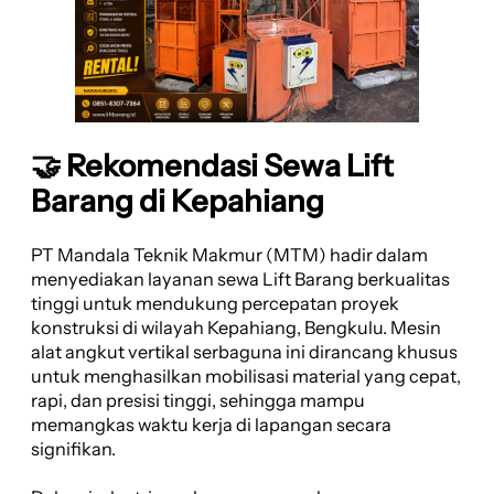
🤝 Rekomendasi Sewa Lift
Barang di Kepahiang
PT Mandala Teknik Makmur (MTM) hadir dalam
menyediakan layanan sewa Lift Barang berkualitas
tinggi untuk mendukung percepatan proyek
konstruksi di wilayah Kepahiang, Bengkulu. Mesin
alat angkut vertikal serbaguna ini dirancang khusus
untuk menghasilkan mobilisasi material yang cepat,
rapi, dan presisi tinggi, sehingga mampu
memangkas waktu kerja di lapangan secara
signifikan.