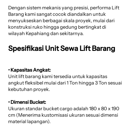
Dengan sistem mekanis yang presisi, performa Lift
Barang kami sangat cocok diandalkan untuk
menyukseskan berbagai skala proyek, mulai dari
konstruksi ruko hingga gedung bertingkat di
wilayah Kepahiang dan sekitarnya.
Spesifikasi Unit Sewa Lift Barang
• Kapasitas Angkat:
Unit lift barang kami tersedia untuk kapasitas
angkut fleksibel mulai dari 1 Ton hingga 3 Ton sesuai
kebutuhan proyek.
• Dimensi Bucket:
Ukuran standar bucket cargo adalah 180 x 80 x 190
cm (Menerima kustomisasi ukuran sesuai dimensi
material lapangan).