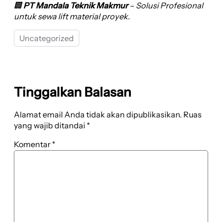
🏢
PT Mandala Teknik Makmur
– Solusi Profesional
untuk sewa lift material proyek.
Uncategorized
Tinggalkan Balasan
Alamat email Anda tidak akan dipublikasikan.
Ruas
yang wajib ditandai
*
Komentar
*