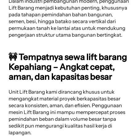
Dalam industri pembangunan modern, penggunaan
Lift Barang menjadi kebutuhan penting, khususnya
pada tahapan pemindahan bahan bangunan,
semen, besi, hingga batako secara vertikal dari
permukaan tanah ke lantai atas untuk mendukung
pengerjaan struktur utama bangunan bertingkat.
🚧 Tempatnya sewa lift barang
Kepahiang – Angkat cepat,
aman, dan kapasitas besar
Unit Lift Barang kami dirancang khusus untuk
mengangkat material proyek berkapasitas besar
secara konsisten, aman, dan efisien. Penggunaan
mesin Lift Barang ini mampu mempercepat proses
pemindahan beban dalam volume besar tanpa
sedikit pun mengurangi kualitas hasil kerja di
lapangan.