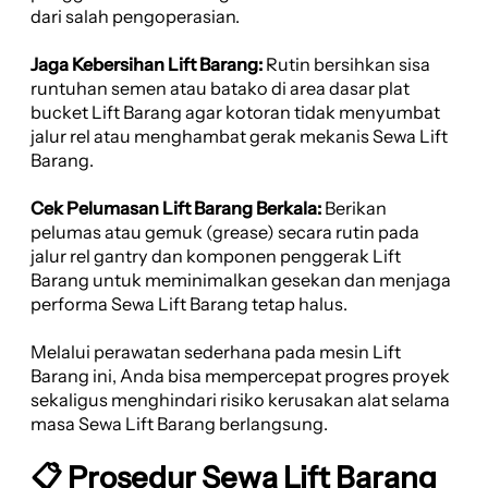
dari salah pengoperasian.
Jaga Kebersihan Lift Barang:
Rutin bersihkan sisa
runtuhan semen atau batako di area dasar plat
bucket Lift Barang agar kotoran tidak menyumbat
jalur rel atau menghambat gerak mekanis Sewa Lift
Barang.
Cek Pelumasan Lift Barang Berkala:
Berikan
pelumas atau gemuk (grease) secara rutin pada
jalur rel gantry dan komponen penggerak Lift
Barang untuk meminimalkan gesekan dan menjaga
performa Sewa Lift Barang tetap halus.
Melalui perawatan sederhana pada mesin Lift
Barang ini, Anda bisa mempercepat progres proyek
sekaligus menghindari risiko kerusakan alat selama
masa Sewa Lift Barang berlangsung.
📋 Prosedur Sewa Lift Barang