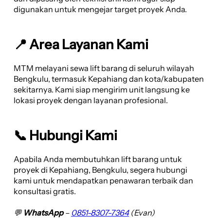
digunakan untuk mengejar target proyek Anda.
📍 Area Layanan Kami
MTM melayani sewa lift barang di seluruh wilayah
Bengkulu, termasuk Kepahiang dan kota/kabupaten
sekitarnya. Kami siap mengirim unit langsung ke
lokasi proyek dengan layanan profesional.
📞 Hubungi Kami
Apabila Anda membutuhkan lift barang untuk
proyek di Kepahiang, Bengkulu, segera hubungi
kami untuk mendapatkan penawaran terbaik dan
konsultasi gratis.
💬
WhatsApp
–
0851-8307-7364
(Evan)