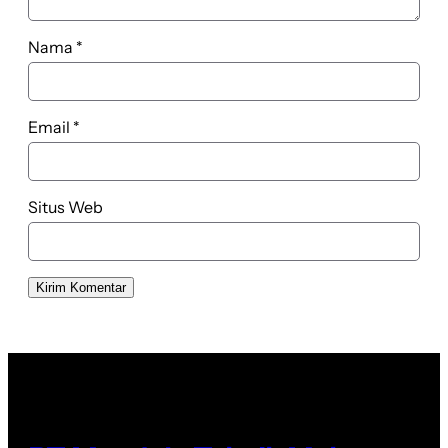
Nama
*
Email
*
Situs Web