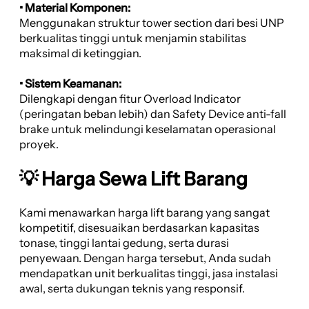
• Material Komponen:
Menggunakan struktur tower section dari besi UNP
berkualitas tinggi untuk menjamin stabilitas
maksimal di ketinggian.
• Sistem Keamanan:
Dilengkapi dengan fitur Overload Indicator
(peringatan beban lebih) dan Safety Device anti-fall
brake untuk melindungi keselamatan operasional
proyek.
💡 Harga Sewa Lift Barang
Kami menawarkan harga lift barang yang sangat
kompetitif, disesuaikan berdasarkan kapasitas
tonase, tinggi lantai gedung, serta durasi
penyewaan. Dengan harga tersebut, Anda sudah
mendapatkan unit berkualitas tinggi, jasa instalasi
awal, serta dukungan teknis yang responsif.