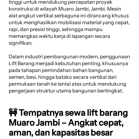
tinggi untuk mendukung percepatan proyek
konstruksi di wilayah Muaro Jambi, Jambi. Mesin
alat angkut vertikal serbaguna ini dirancang khusus
untuk menghasilkan mobilisasi material yang cepat,
rapi, dan presisi tinggi, sehingga mampu
memangkas waktu kerja di lapangan secara
signifikan.
Dalam industri pembangunan modern, penggunaan
Lift Barang menjadi kebutuhan penting, khususnya
pada tahapan pemindahan bahan bangunan,
semen, besi, hingga batako secara vertikal dari
permukaan tanah ke lantai atas untuk mendukung
pengerjaan struktur utama bangunan bertingkat.
🚧 Tempatnya sewa lift barang
Muaro Jambi – Angkat cepat,
aman, dan kapasitas besar