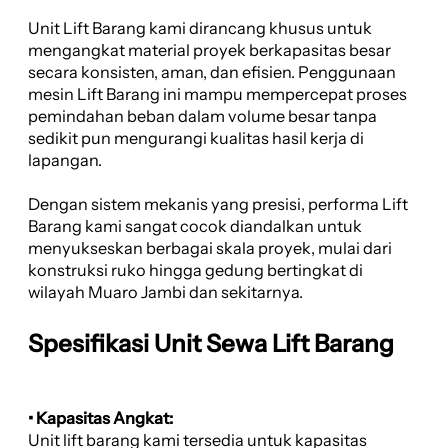
Unit Lift Barang kami dirancang khusus untuk
mengangkat material proyek berkapasitas besar
secara konsisten, aman, dan efisien. Penggunaan
mesin Lift Barang ini mampu mempercepat proses
pemindahan beban dalam volume besar tanpa
sedikit pun mengurangi kualitas hasil kerja di
lapangan.
Dengan sistem mekanis yang presisi, performa Lift
Barang kami sangat cocok diandalkan untuk
menyukseskan berbagai skala proyek, mulai dari
konstruksi ruko hingga gedung bertingkat di
wilayah Muaro Jambi dan sekitarnya.
Spesifikasi Unit Sewa Lift Barang
• Kapasitas Angkat:
Unit lift barang kami tersedia untuk kapasitas