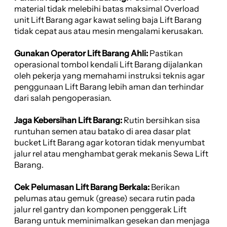
material tidak melebihi batas maksimal Overload
unit Lift Barang agar kawat seling baja Lift Barang
tidak cepat aus atau mesin mengalami kerusakan.
Gunakan Operator Lift Barang Ahli:
Pastikan
operasional tombol kendali Lift Barang dijalankan
oleh pekerja yang memahami instruksi teknis agar
penggunaan Lift Barang lebih aman dan terhindar
dari salah pengoperasian.
Jaga Kebersihan Lift Barang:
Rutin bersihkan sisa
runtuhan semen atau batako di area dasar plat
bucket Lift Barang agar kotoran tidak menyumbat
jalur rel atau menghambat gerak mekanis Sewa Lift
Barang.
Cek Pelumasan Lift Barang Berkala:
Berikan
pelumas atau gemuk (grease) secara rutin pada
jalur rel gantry dan komponen penggerak Lift
Barang untuk meminimalkan gesekan dan menjaga