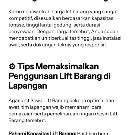
Kami menawarkan harga lift barang yang sangat
kompetitif, disesuaikan berdasarkan kapasitas
tonase, tinggi lantai gedung, serta durasi
penyewaan. Dengan harga tersebut, Anda sudah
mendapatkan unit berkualitas tinggi, jasa instalasi
awal, serta dukungan teknis yang responsif.
⚙️ Tips Memaksimalkan
Penggunaan Lift Barang di
Lapangan
Agar unit Sewa Lift Barang bekerja optimal dan
awet, tim lapangan wajib memahami cara
pemakaian serta pemeliharaan ringan mesin Lift
Barang tersebut.
Pahami Kapasitas Lift Barang:
Pastikan berat