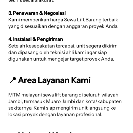
3. Penawaran & Negosiasi
Kami memberikan harga Sewa Lift Barang terbaik
yang disesuaikan dengan anggaran proyek Anda.
4. Instalasi & Pengiriman
Setelah kesepakatan tercapai, unit segera dikirim
dan dipasang oleh teknisi ahli kami agar siap
digunakan untuk mengejar target proyek Anda.
📍 Area Layanan Kami
MTM melayani sewa lift barang di seluruh wilayah
Jambi, termasuk Muaro Jambi dan kota/kabupaten
sekitarnya. Kami siap mengirim unit langsung ke
lokasi proyek dengan layanan profesional.