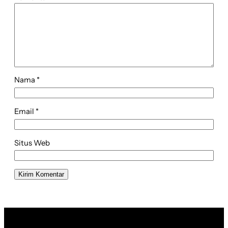
Nama
*
Email
*
Situs Web