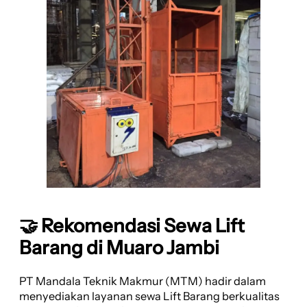
🤝 Rekomendasi Sewa Lift
Barang di Muaro Jambi
PT Mandala Teknik Makmur (MTM) hadir dalam
menyediakan layanan sewa Lift Barang berkualitas