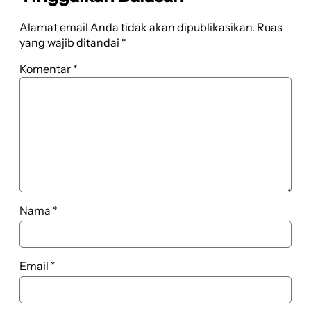
Alamat email Anda tidak akan dipublikasikan.
Ruas
yang wajib ditandai
*
Komentar
*
Nama
*
Email
*