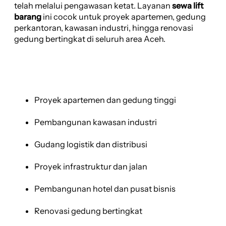
telah melalui pengawasan ketat. Layanan
sewa lift
barang
ini cocok untuk proyek apartemen, gedung
perkantoran, kawasan industri, hingga renovasi
gedung bertingkat di seluruh area Aceh.
Proyek apartemen dan gedung tinggi
Pembangunan kawasan industri
Gudang logistik dan distribusi
Proyek infrastruktur dan jalan
Pembangunan hotel dan pusat bisnis
Renovasi gedung bertingkat