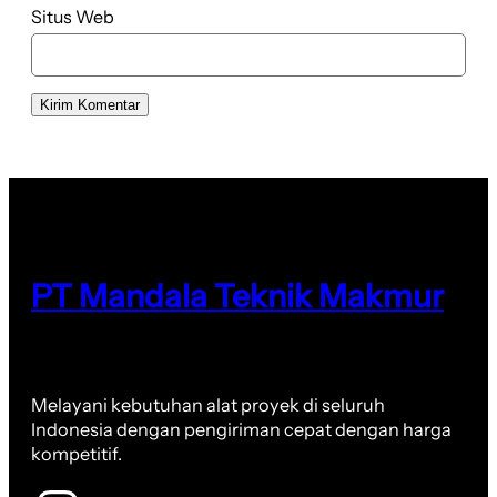
Situs Web
PT Mandala Teknik Makmur
Melayani kebutuhan alat proyek di seluruh
Indonesia dengan pengiriman cepat dengan harga
kompetitif.