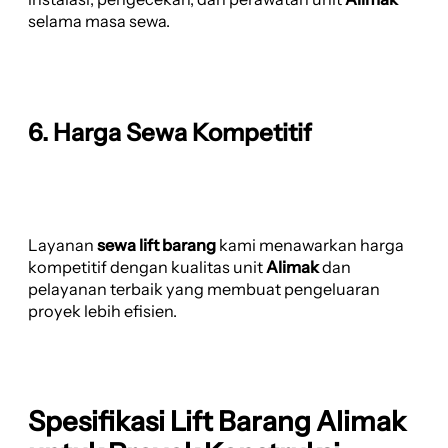
selama masa sewa.
6. Harga Sewa Kompetitif
Layanan
sewa lift barang
kami menawarkan harga
kompetitif dengan kualitas unit
Alimak
dan
pelayanan terbaik yang membuat pengeluaran
proyek lebih efisien.
Spesifikasi Lift Barang Alimak