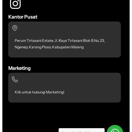
Kantor Pusat
Perum Tirtasani Estate, Jl. Raya Tirtasani Blok B No. 23,
Ngenep, Karang Ploso, Kabupaten Malang
Marketing
Klik untuk hubungi Marketing!