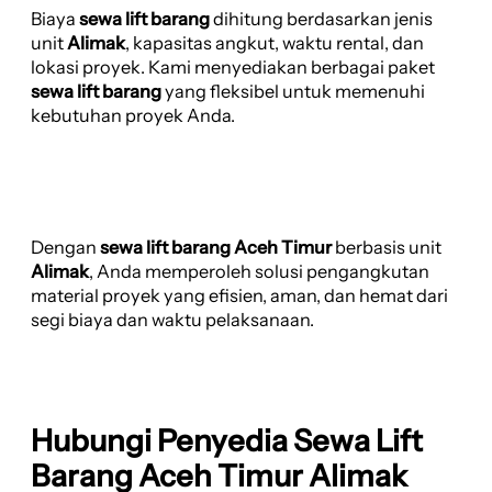
Biaya
sewa lift barang
dihitung berdasarkan jenis
unit
Alimak
, kapasitas angkut, waktu rental, dan
lokasi proyek. Kami menyediakan berbagai paket
sewa lift barang
yang fleksibel untuk memenuhi
kebutuhan proyek Anda.
Dengan
sewa lift barang Aceh Timur
berbasis unit
Alimak
, Anda memperoleh solusi pengangkutan
material proyek yang efisien, aman, dan hemat dari
segi biaya dan waktu pelaksanaan.
Hubungi Penyedia Sewa Lift
Barang Aceh Timur Alimak