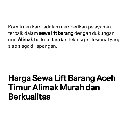
Komitmen kami adalah memberikan pelayanan
terbaik dalam
sewa lift barang
dengan dukungan
unit
Alimak
berkualitas dan teknisi profesional yang
siap siaga di lapangan.
Harga Sewa Lift Barang Aceh
Timur Alimak Murah dan
Berkualitas