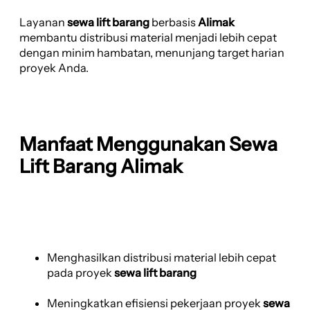
Layanan
sewa lift barang
berbasis
Alimak
membantu distribusi material menjadi lebih cepat
dengan minim hambatan, menunjang target harian
proyek Anda.
Manfaat Menggunakan Sewa
Lift Barang Alimak
Menghasilkan distribusi material lebih cepat
pada proyek
sewa lift barang
Meningkatkan efisiensi pekerjaan proyek
sewa