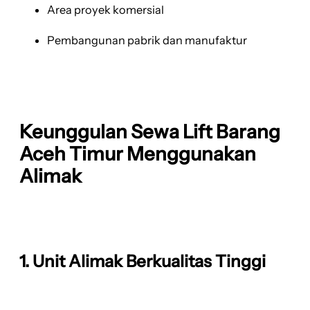
Area proyek komersial
Pembangunan pabrik dan manufaktur
Keunggulan Sewa Lift Barang
Aceh Timur Menggunakan
Alimak
1. Unit Alimak Berkualitas Tinggi