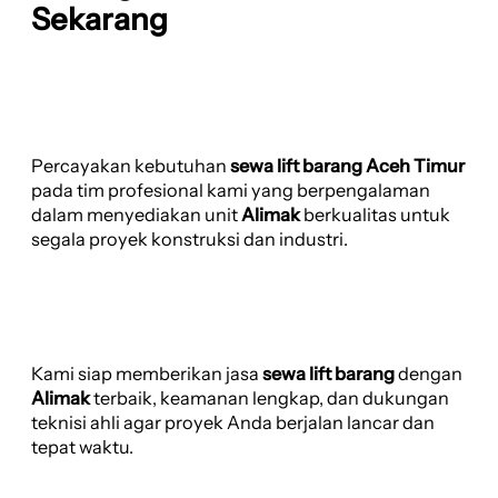
Sekarang
Percayakan kebutuhan
sewa lift barang Aceh Timur
pada tim profesional kami yang berpengalaman
dalam menyediakan unit
Alimak
berkualitas untuk
segala proyek konstruksi dan industri.
Kami siap memberikan jasa
sewa lift barang
dengan
Alimak
terbaik, keamanan lengkap, dan dukungan
teknisi ahli agar proyek Anda berjalan lancar dan
tepat waktu.