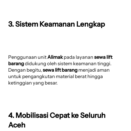
3. Sistem Keamanan Lengkap
Penggunaan unit
Alimak
pada layanan
sewa lift
barang
didukung oleh sistem keamanan tinggi.
Dengan begitu,
sewa lift barang
menjadi aman
untuk pengangkutan material berat hingga
ketinggian yang besar.
4. Mobilisasi Cepat ke Seluruh
Aceh