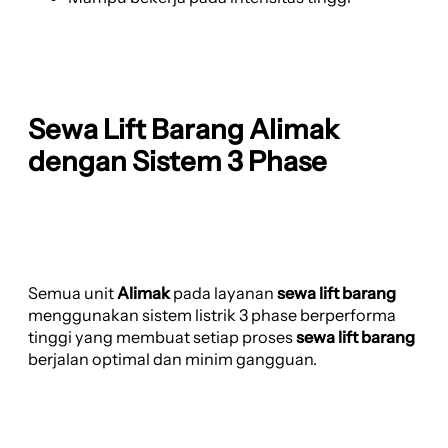
Sewa Lift Barang Alimak
dengan Sistem 3 Phase
Semua unit
Alimak
pada layanan
sewa lift barang
menggunakan sistem listrik 3 phase berperforma
tinggi yang membuat setiap proses
sewa lift barang
berjalan optimal dan minim gangguan.