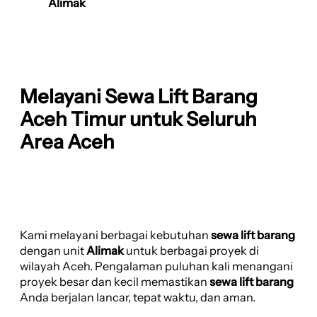
Alimak
Melayani Sewa Lift Barang
Aceh Timur untuk Seluruh
Area Aceh
Kami melayani berbagai kebutuhan
sewa lift barang
dengan unit
Alimak
untuk berbagai proyek di
wilayah Aceh. Pengalaman puluhan kali menangani
proyek besar dan kecil memastikan
sewa lift barang
Anda berjalan lancar, tepat waktu, dan aman.