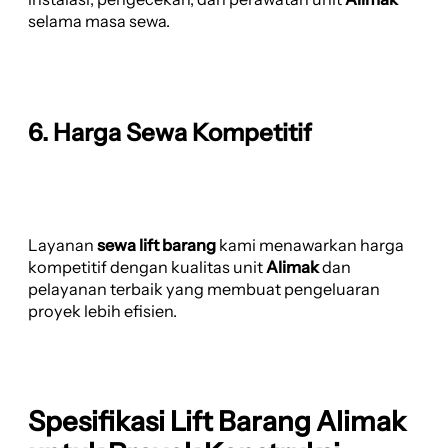
selama masa sewa.
6. Harga Sewa Kompetitif
Layanan
sewa lift barang
kami menawarkan harga
kompetitif dengan kualitas unit
Alimak
dan
pelayanan terbaik yang membuat pengeluaran
proyek lebih efisien.
Spesifikasi Lift Barang Alimak