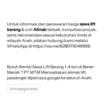
Untuk informasi dan penawaran harga
sewa lift
barang
& unit
Alimak
terbaik, konsultasi proyek,
serta rekomendasi sesuai kebutuhan Anda di
wilayah Aceh, silakan hubungi kami melalui
WhatsApp di https://wa.me/6285175049999.
Butuh Rental Sewa Lift Barang 1–4 ton di Bener
Meriah ? PT MTM Menyediakan alimak lift
passenger dipercaya google ke seluruh Aceh.
Uncategorized