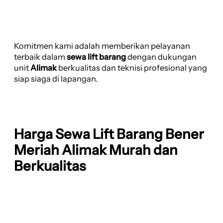
Komitmen kami adalah memberikan pelayanan
terbaik dalam
sewa lift barang
dengan dukungan
unit
Alimak
berkualitas dan teknisi profesional yang
siap siaga di lapangan.
Harga Sewa Lift Barang Bener
Meriah Alimak Murah dan
Berkualitas