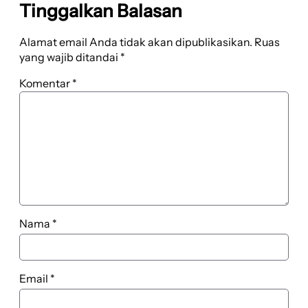
Tinggalkan Balasan
Alamat email Anda tidak akan dipublikasikan.
Ruas
yang wajib ditandai
*
Komentar
*
Nama
*
Email
*