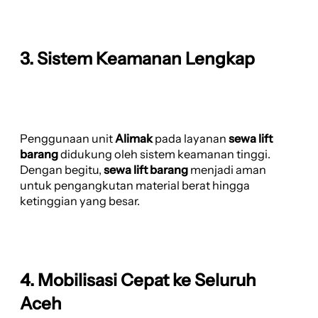
3. Sistem Keamanan Lengkap
Penggunaan unit
Alimak
pada layanan
sewa lift
barang
didukung oleh sistem keamanan tinggi.
Dengan begitu,
sewa lift barang
menjadi aman
untuk pengangkutan material berat hingga
ketinggian yang besar.
4. Mobilisasi Cepat ke Seluruh
Aceh