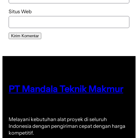
Situs Web
PT Mandala Teknik Makmur
Melayani kebutuhan alat proyek di seluruh
Indonesia dengan pengiriman cepat dengan harga
kompetitif.