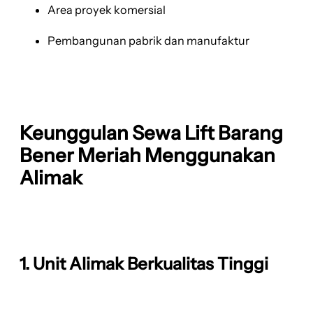
Area proyek komersial
Pembangunan pabrik dan manufaktur
Keunggulan Sewa Lift Barang
Bener Meriah Menggunakan
Alimak
1. Unit Alimak Berkualitas Tinggi