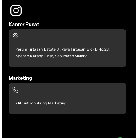
Kantor Pusat
Perum Tirtasani Estate, Jl. Raya Tirtasani Blok B No. 23,
Ngenep, Karang Ploso, Kabupaten Malang
Marketing
Klik untuk hubungi Marketing!