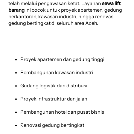
telah melalui pengawasan ketat. Layanan
sewa lift
barang
ini cocok untuk proyek apartemen, gedung
perkantoran, kawasan industri, hingga renovasi
gedung bertingkat di seluruh area Aceh.
Proyek apartemen dan gedung tinggi
Pembangunan kawasan industri
Gudang logistik dan distribusi
Proyek infrastruktur dan jalan
Pembangunan hotel dan pusat bisnis
Renovasi gedung bertingkat