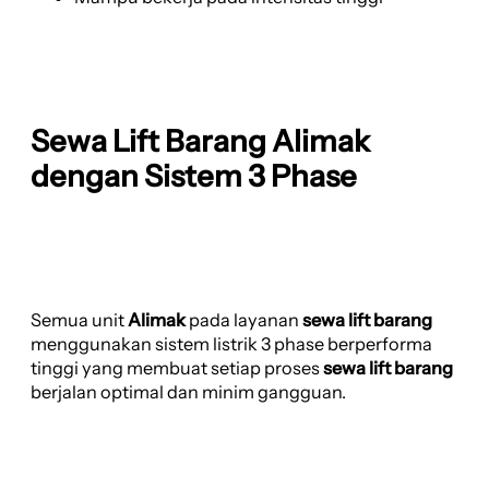
Sewa Lift Barang Alimak
dengan Sistem 3 Phase
Semua unit
Alimak
pada layanan
sewa lift barang
menggunakan sistem listrik 3 phase berperforma
tinggi yang membuat setiap proses
sewa lift barang
berjalan optimal dan minim gangguan.