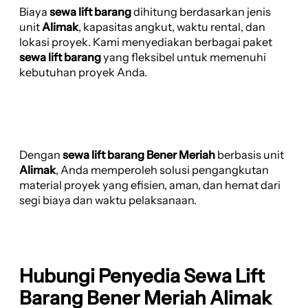
Biaya
sewa lift barang
dihitung berdasarkan jenis
unit
Alimak
, kapasitas angkut, waktu rental, dan
lokasi proyek. Kami menyediakan berbagai paket
sewa lift barang
yang fleksibel untuk memenuhi
kebutuhan proyek Anda.
Dengan
sewa lift barang Bener Meriah
berbasis unit
Alimak
, Anda memperoleh solusi pengangkutan
material proyek yang efisien, aman, dan hemat dari
segi biaya dan waktu pelaksanaan.
Hubungi Penyedia Sewa Lift
Barang Bener Meriah Alimak