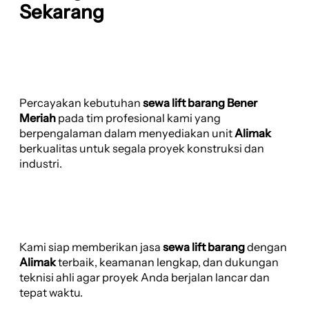
Sekarang
Percayakan kebutuhan
sewa lift barang Bener
Meriah
pada tim profesional kami yang
berpengalaman dalam menyediakan unit
Alimak
berkualitas untuk segala proyek konstruksi dan
industri.
Kami siap memberikan jasa
sewa lift barang
dengan
Alimak
terbaik, keamanan lengkap, dan dukungan
teknisi ahli agar proyek Anda berjalan lancar dan
tepat waktu.