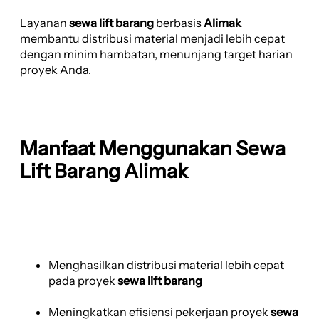
Layanan
sewa lift barang
berbasis
Alimak
membantu distribusi material menjadi lebih cepat
dengan minim hambatan, menunjang target harian
proyek Anda.
Manfaat Menggunakan Sewa
Lift Barang Alimak
Menghasilkan distribusi material lebih cepat
pada proyek
sewa lift barang
Meningkatkan efisiensi pekerjaan proyek
sewa