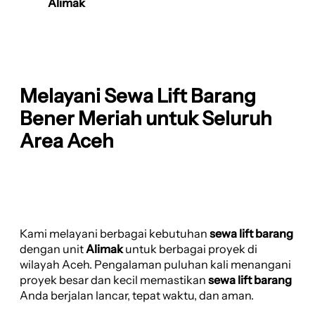
Alimak
Melayani Sewa Lift Barang
Bener Meriah untuk Seluruh
Area Aceh
Kami melayani berbagai kebutuhan
sewa lift barang
dengan unit
Alimak
untuk berbagai proyek di
wilayah Aceh. Pengalaman puluhan kali menangani
proyek besar dan kecil memastikan
sewa lift barang
Anda berjalan lancar, tepat waktu, dan aman.