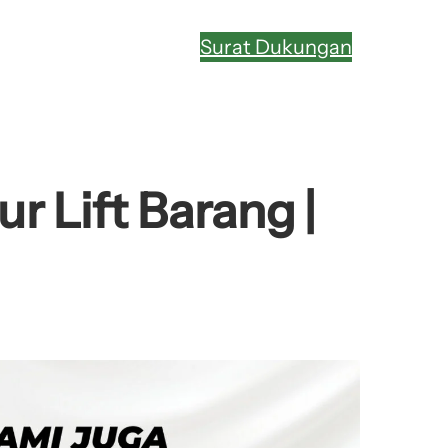
Surat Dukungan
 Lift Barang |