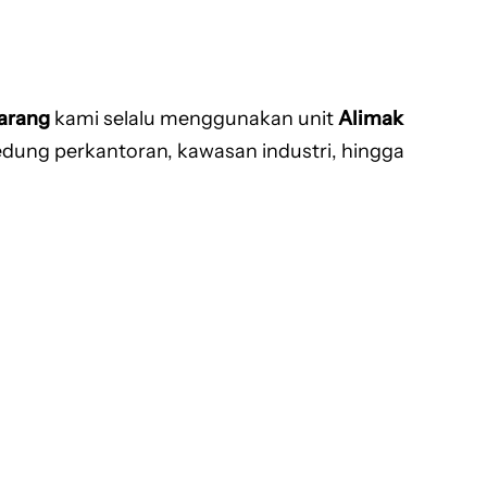
barang
kami selalu menggunakan unit
Alimak
dung perkantoran, kawasan industri, hingga