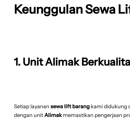
Keunggulan Sewa Li
1. Unit Alimak Berkualit
Setiap layanan
sewa lift barang
kami didukung 
dengan unit
Alimak
memastikan pengerjaan pro