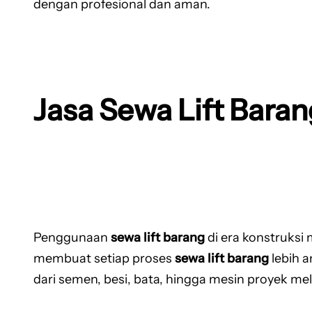
dengan profesional dan aman.
Jasa Sewa Lift Bara
Penggunaan
sewa lift barang
di era konstruksi
membuat setiap proses
sewa lift barang
lebih 
dari semen, besi, bata, hingga mesin proyek mel