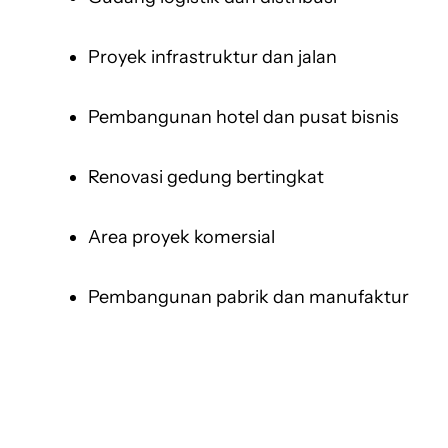
Proyek infrastruktur dan jalan
Pembangunan hotel dan pusat bisnis
Renovasi gedung bertingkat
Area proyek komersial
Pembangunan pabrik dan manufaktur