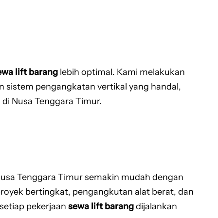
ewa lift barang
lebih optimal. Kami melakukan
n sistem pengangkatan vertikal yang handal,
n di Nusa Tenggara Timur.
 Nusa Tenggara Timur semakin mudah dengan
proyek bertingkat, pengangkutan alat berat, dan
setiap pekerjaan
sewa lift barang
dijalankan