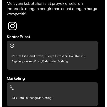
Melayani kebutuhan alat proyek di seluruh
Indonesia dengan pengiriman cepat dengan harga
kompetitif.
Kantor Pusat
Perum Tirtasani Estate, Jl. Raya Tirtasani Blok B No. 23,
Ngenep, Karang Ploso, Kabupaten Malang
Marketing
Klik untuk hubungi Marketing!