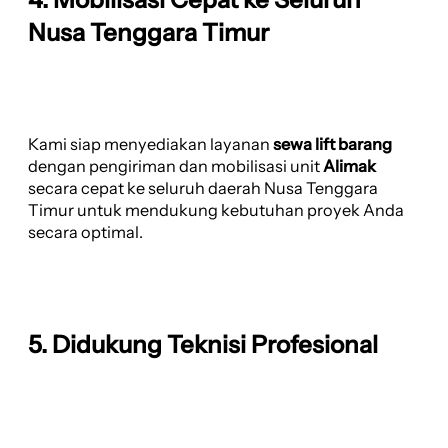
Nusa Tenggara Timur
Kami siap menyediakan layanan
sewa lift barang
dengan pengiriman dan mobilisasi unit
Alimak
secara cepat ke seluruh daerah Nusa Tenggara
Timur untuk mendukung kebutuhan proyek Anda
secara optimal.
5. Didukung Teknisi Profesional