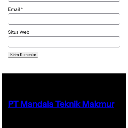
Email
*
Situs Web
PT Mandala Teknik Makmur