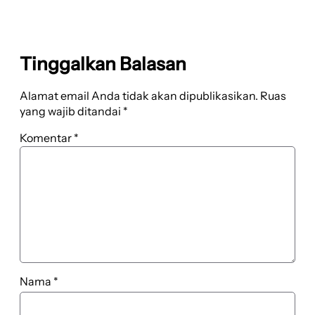
Tinggalkan Balasan
Alamat email Anda tidak akan dipublikasikan.
Ruas
yang wajib ditandai
*
Komentar
*
Nama
*