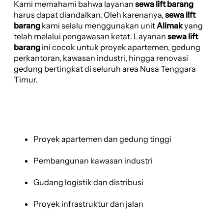
Kami memahami bahwa layanan
sewa lift barang
harus dapat diandalkan. Oleh karenanya,
sewa lift
barang
kami selalu menggunakan unit
Alimak
yang
telah melalui pengawasan ketat. Layanan
sewa lift
barang
ini cocok untuk proyek apartemen, gedung
perkantoran, kawasan industri, hingga renovasi
gedung bertingkat di seluruh area Nusa Tenggara
Timur.
Proyek apartemen dan gedung tinggi
Pembangunan kawasan industri
Gudang logistik dan distribusi
Proyek infrastruktur dan jalan