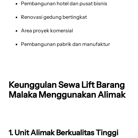
Pembangunan hotel dan pusat bisnis
Renovasi gedung bertingkat
Area proyek komersial
Pembangunan pabrik dan manufaktur
Keunggulan Sewa Lift Barang
Malaka Menggunakan Alimak
1. Unit Alimak Berkualitas Tinggi