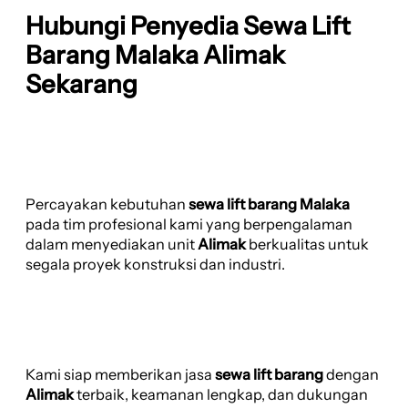
Hubungi Penyedia Sewa Lift
Barang Malaka Alimak
Sekarang
Percayakan kebutuhan
sewa lift barang Malaka
pada tim profesional kami yang berpengalaman
dalam menyediakan unit
Alimak
berkualitas untuk
segala proyek konstruksi dan industri.
Kami siap memberikan jasa
sewa lift barang
dengan
Alimak
terbaik, keamanan lengkap, dan dukungan