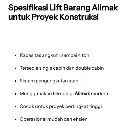
Spesifikasi Lift Barang Alimak
untuk Proyek Konstruksi
Kapasitas angkut 1 sampai 4 ton
Tersedia single cabin dan double cabin
Sistem pengangkatan stabil
Menggunakan teknologi
Alimak
modern
Cocok untuk proyek bertingkat tinggi
Operasional mudah dan efisien