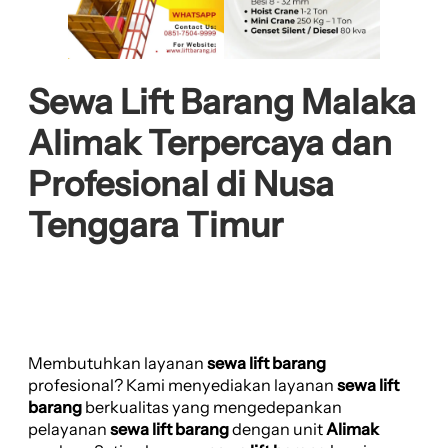
Sewa Lift Barang Malaka
Alimak Terpercaya dan
Profesional di Nusa
Tenggara Timur
Membutuhkan layanan
sewa lift barang
profesional? Kami menyediakan layanan
sewa lift
barang
berkualitas yang mengedepankan
pelayanan
sewa lift barang
dengan unit
Alimak