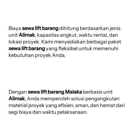
Biaya
sewa lift barang
dihitung berdasarkan jenis
unit
Alimak
, kapasitas angkut, waktu rental, dan
lokasi proyek. Kami menyediakan berbagai paket
sewa lift barang
yang fleksibel untuk memenuhi
kebutuhan proyek Anda.
Dengan
sewa lift barang Malaka
berbasis unit
Alimak
, Anda memperoleh solusi pengangkutan
material proyek yang efisien, aman, dan hemat dari
segi biaya dan waktu pelaksanaan.