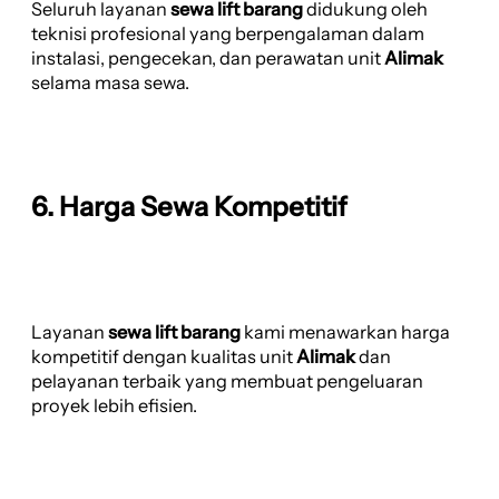
Seluruh layanan
sewa lift barang
didukung oleh
teknisi profesional yang berpengalaman dalam
instalasi, pengecekan, dan perawatan unit
Alimak
selama masa sewa.
6. Harga Sewa Kompetitif
Layanan
sewa lift barang
kami menawarkan harga
kompetitif dengan kualitas unit
Alimak
dan
pelayanan terbaik yang membuat pengeluaran
proyek lebih efisien.