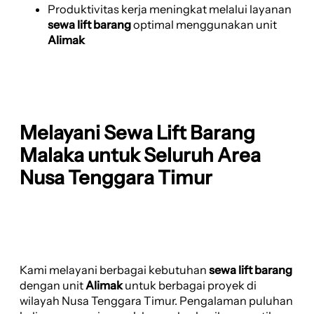
Produktivitas kerja meningkat melalui layanan
sewa lift barang
optimal menggunakan unit
Alimak
Melayani Sewa Lift Barang
Malaka untuk Seluruh Area
Nusa Tenggara Timur
Kami melayani berbagai kebutuhan
sewa lift barang
dengan unit
Alimak
untuk berbagai proyek di
wilayah Nusa Tenggara Timur. Pengalaman puluhan