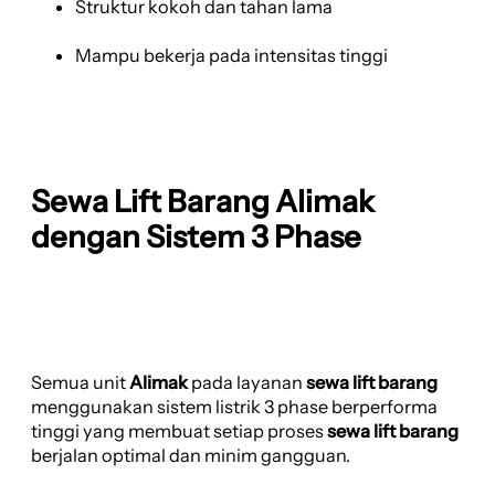
Struktur kokoh dan tahan lama
Mampu bekerja pada intensitas tinggi
Sewa Lift Barang Alimak
dengan Sistem 3 Phase
Semua unit
Alimak
pada layanan
sewa lift barang
menggunakan sistem listrik 3 phase berperforma
tinggi yang membuat setiap proses
sewa lift barang
berjalan optimal dan minim gangguan.