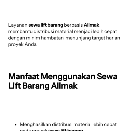
Layanan
sewa lift barang
berbasis
Alimak
membantu distribusi material menjadi lebih cepat
dengan minim hambatan, menunjang target harian
proyek Anda.
Manfaat Menggunakan Sewa
Lift Barang Alimak
Menghasilkan distribusi material lebih cepat
pada proyek
sewa lift barang