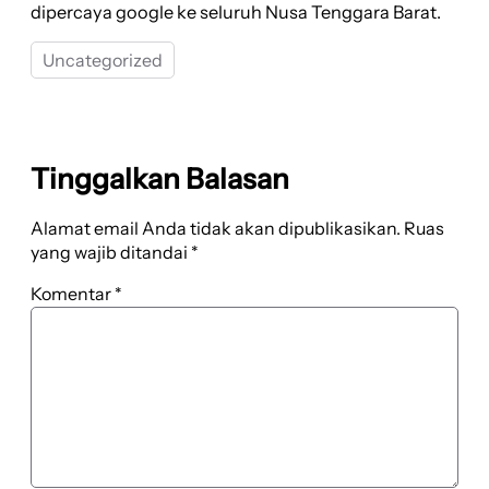
dipercaya google ke seluruh Nusa Tenggara Barat.
Uncategorized
Tinggalkan Balasan
Alamat email Anda tidak akan dipublikasikan.
Ruas
yang wajib ditandai
*
Komentar
*