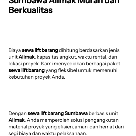
Sumbawa Alimak Murah dan
Berkualitas
Biaya
sewa lift barang
dihitung berdasarkan jenis
unit
Alimak
, kapasitas angkut, waktu rental, dan
lokasi proyek. Kami menyediakan berbagai paket
sewa lift barang
yang fleksibel untuk memenuhi
kebutuhan proyek Anda.
Dengan
sewa lift barang Sumbawa
berbasis unit
Alimak
, Anda memperoleh solusi pengangkutan
material proyek yang efisien, aman, dan hemat dari
segi biaya dan waktu pelaksanaan.