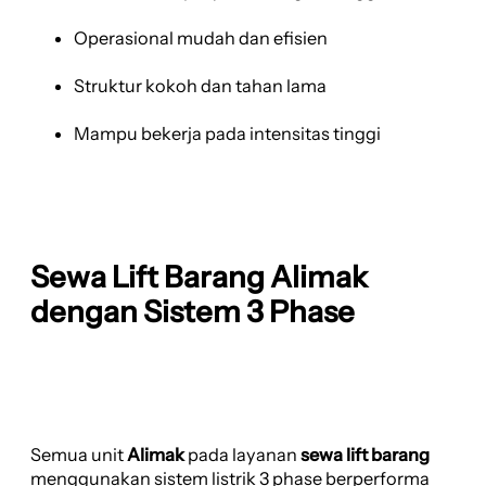
Operasional mudah dan efisien
Struktur kokoh dan tahan lama
Mampu bekerja pada intensitas tinggi
Sewa Lift Barang Alimak
dengan Sistem 3 Phase
Semua unit
Alimak
pada layanan
sewa lift barang
menggunakan sistem listrik 3 phase berperforma