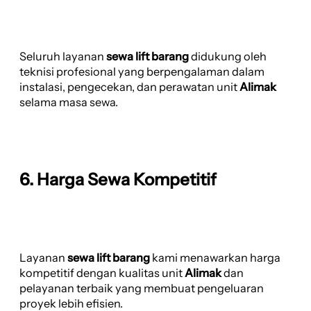
Seluruh layanan
sewa lift barang
didukung oleh
teknisi profesional yang berpengalaman dalam
instalasi, pengecekan, dan perawatan unit
Alimak
selama masa sewa.
6. Harga Sewa Kompetitif
Layanan
sewa lift barang
kami menawarkan harga
kompetitif dengan kualitas unit
Alimak
dan
pelayanan terbaik yang membuat pengeluaran
proyek lebih efisien.