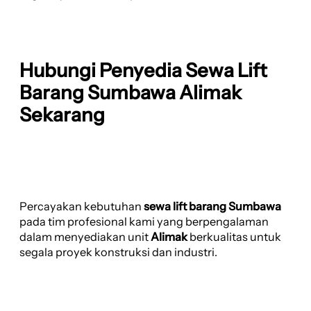
Hubungi Penyedia Sewa Lift
Barang Sumbawa Alimak
Sekarang
Percayakan kebutuhan
sewa lift barang Sumbawa
pada tim profesional kami yang berpengalaman
dalam menyediakan unit
Alimak
berkualitas untuk
segala proyek konstruksi dan industri.