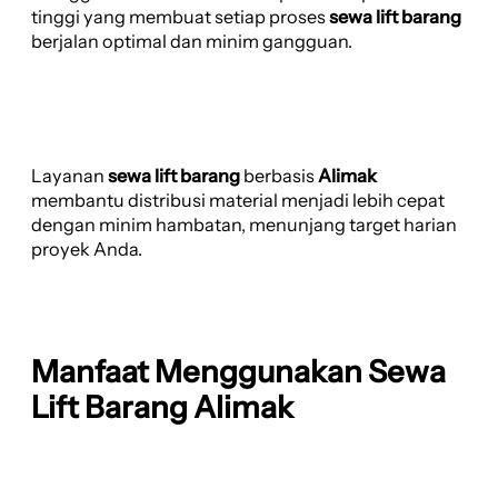
tinggi yang membuat setiap proses
sewa lift barang
berjalan optimal dan minim gangguan.
Layanan
sewa lift barang
berbasis
Alimak
membantu distribusi material menjadi lebih cepat
dengan minim hambatan, menunjang target harian
proyek Anda.
Manfaat Menggunakan Sewa
Lift Barang Alimak