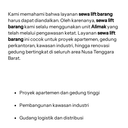
Kami memahami bahwa layanan
sewa lift barang
harus dapat diandalkan. Oleh karenanya,
sewa lift
barang
kami selalu menggunakan unit
Alimak
yang
telah melalui pengawasan ketat. Layanan
sewa lift
barang
ini cocok untuk proyek apartemen, gedung
perkantoran, kawasan industri, hingga renovasi
gedung bertingkat di seluruh area Nusa Tenggara
Barat.
Proyek apartemen dan gedung tinggi
Pembangunan kawasan industri
Gudang logistik dan distribusi