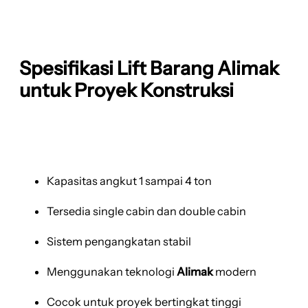
Spesifikasi Lift Barang Alimak
untuk Proyek Konstruksi
Kapasitas angkut 1 sampai 4 ton
Tersedia single cabin dan double cabin
Sistem pengangkatan stabil
Menggunakan teknologi
Alimak
modern
Cocok untuk proyek bertingkat tinggi