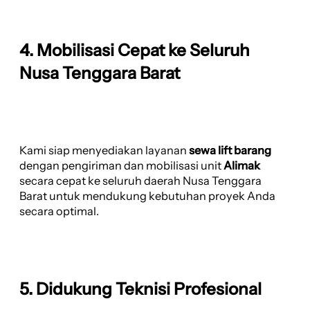
4. Mobilisasi Cepat ke Seluruh
Nusa Tenggara Barat
Kami siap menyediakan layanan
sewa lift barang
dengan pengiriman dan mobilisasi unit
Alimak
secara cepat ke seluruh daerah Nusa Tenggara
Barat untuk mendukung kebutuhan proyek Anda
secara optimal.
5. Didukung Teknisi Profesional