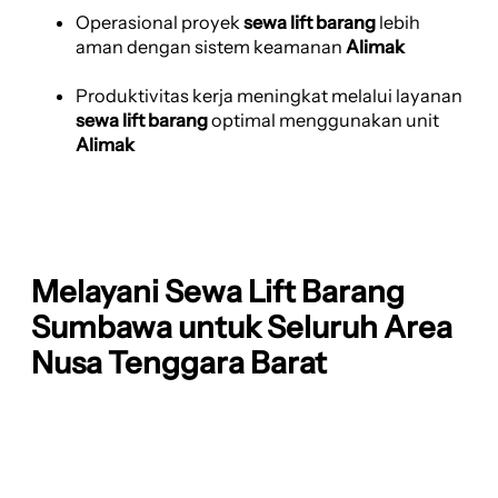
Operasional proyek
sewa lift barang
lebih
aman dengan sistem keamanan
Alimak
Produktivitas kerja meningkat melalui layanan
sewa lift barang
optimal menggunakan unit
Alimak
Melayani Sewa Lift Barang
Sumbawa untuk Seluruh Area
Nusa Tenggara Barat