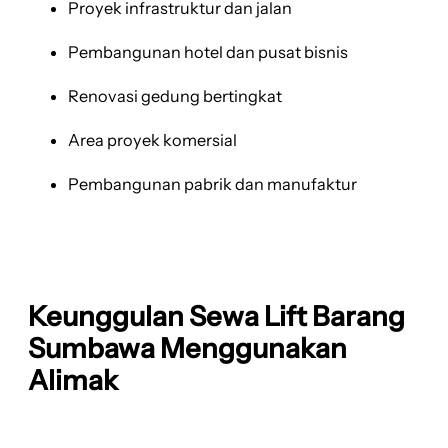
Proyek infrastruktur dan jalan
Pembangunan hotel dan pusat bisnis
Renovasi gedung bertingkat
Area proyek komersial
Pembangunan pabrik dan manufaktur
Keunggulan Sewa Lift Barang
Sumbawa Menggunakan
Alimak