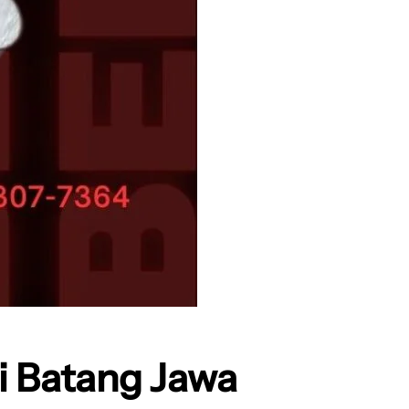
i Batang Jawa