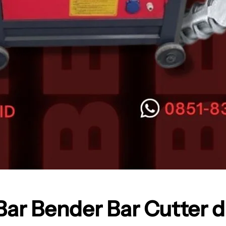
r Bender Bar Cutter d