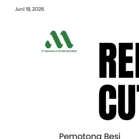
Juni 18, 2026