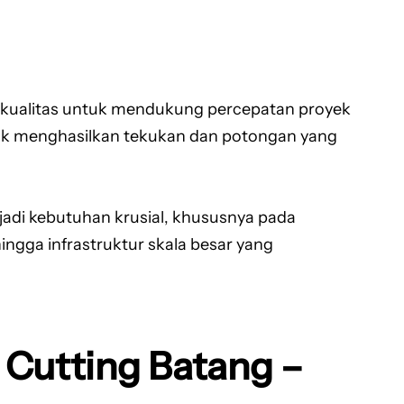
rkualitas untuk mendukung percepatan proyek
untuk menghasilkan tekukan dan potongan yang
di kebutuhan krusial, khususnya pada
ingga infrastruktur skala besar yang
 Cutting Batang –