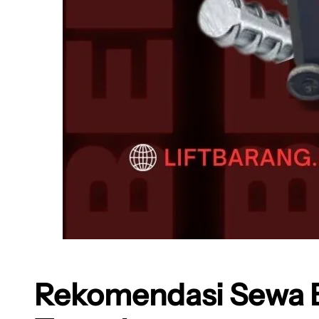
Rekomendasi Sewa Ba