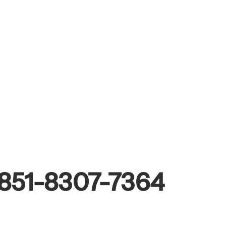
0851-8307-7364