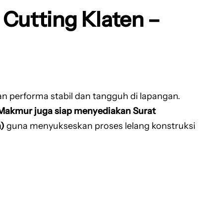
Cutting Klaten –
n performa stabil dan tangguh di lapangan.
Makmur juga siap menyediakan Surat
)
guna menyukseskan proses lelang konstruksi