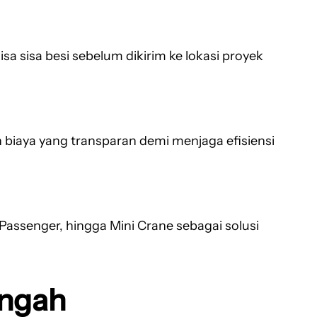
sa sisa besi sebelum dikirim ke lokasi proyek
biaya yang transparan demi menjaga efisiensi
Passenger, hingga Mini Crane sebagai solusi
engah