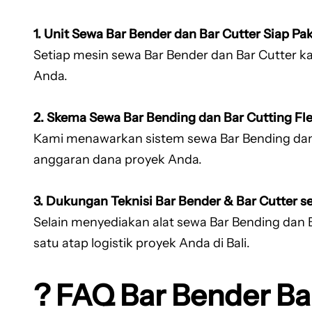
1. Unit Sewa Bar Bender dan Bar Cutter Siap Pak
Setiap mesin sewa Bar Bender dan Bar Cutter kam
Anda.
2. Skema Sewa Bar Bending dan Bar Cutting Fle
Kami menawarkan sistem sewa Bar Bending dan 
anggaran dana proyek Anda.
3. Dukungan Teknisi Bar Bender & Bar Cutter 
Selain menyediakan alat sewa Bar Bending dan B
satu atap logistik proyek Anda di Bali.
? FAQ Bar Bender Ba