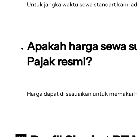
Untuk jangka waktu sewa standart kami ad
Apakah harga sewa s
Pajak resmi?
Harga dapat di sesuaikan untuk memakai P