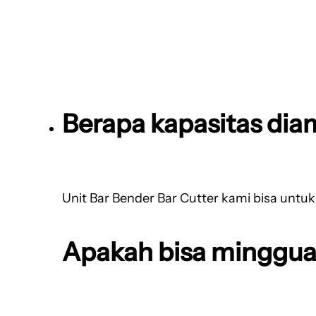
Berapa kapasitas dia
Unit Bar Bender Bar Cutter kami bisa untu
Apakah bisa minggua