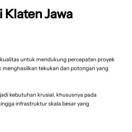
 Klaten Jawa
rkualitas untuk mendukung percepatan proyek
ntuk menghasilkan tekukan dan potongan yang
di kebutuhan krusial, khususnya pada
ingga infrastruktur skala besar yang