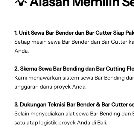
💡 Alasan Memilih S
1. Unit Sewa Bar Bender dan Bar Cutter Siap Pak
Setiap mesin sewa Bar Bender dan Bar Cutter kam
Anda.
2. Skema Sewa Bar Bending dan Bar Cutting Fle
Kami menawarkan sistem sewa Bar Bending dan 
anggaran dana proyek Anda.
3. Dukungan Teknisi Bar Bender & Bar Cutter 
Selain menyediakan alat sewa Bar Bending dan B
satu atap logistik proyek Anda di Bali.