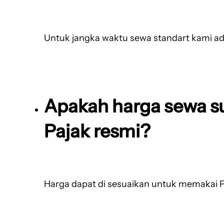
Untuk jangka waktu sewa standart kami ad
Apakah harga sewa s
Pajak resmi?
Harga dapat di sesuaikan untuk memakai P