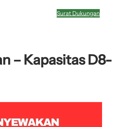
Surat Dukungan
n – Kapasitas D8-