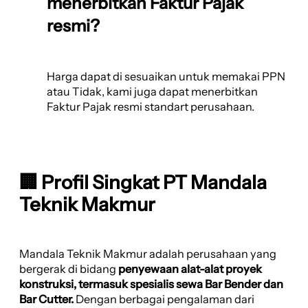
menerbitkan Faktur Pajak
resmi?
Harga dapat di sesuaikan untuk memakai PPN
atau Tidak, kami juga dapat menerbitkan
Faktur Pajak resmi standart perusahaan.
🏢 Profil Singkat PT Mandala
Teknik Makmur
Mandala Teknik Makmur adalah perusahaan yang
bergerak di bidang
penyewaan alat-alat proyek
konstruksi, termasuk spesialis sewa Bar Bender dan
Bar Cutter.
Dengan berbagai pengalaman dari