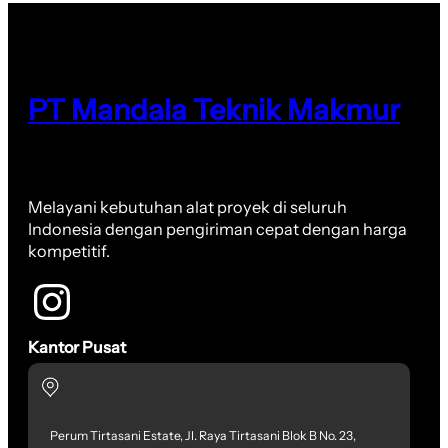
PT Mandala Teknik Makmur
Melayani kebutuhan alat proyek di seluruh
Indonesia dengan pengiriman cepat dengan harga
kompetitif.
Kantor Pusat
Perum Tirtasani Estate, Jl. Raya Tirtasani Blok B No. 23,