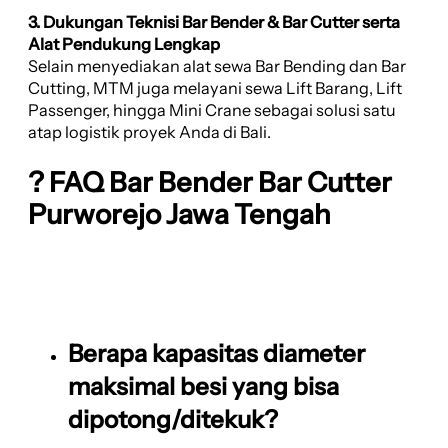
3. Dukungan Teknisi Bar Bender & Bar Cutter serta
Alat Pendukung Lengkap
Selain menyediakan alat sewa Bar Bending dan Bar
Cutting, MTM juga melayani sewa Lift Barang, Lift
Passenger, hingga Mini Crane sebagai solusi satu
atap logistik proyek Anda di Bali.
? FAQ Bar Bender Bar Cutter
Purworejo Jawa Tengah
Berapa kapasitas diameter
maksimal besi yang bisa
dipotong/ditekuk?