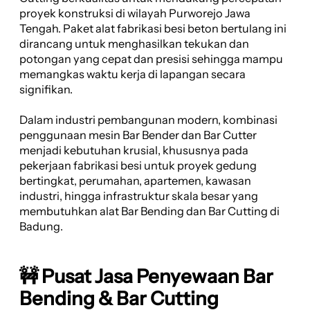
proyek konstruksi di wilayah Purworejo Jawa
Tengah. Paket alat fabrikasi besi beton bertulang ini
dirancang untuk menghasilkan tekukan dan
potongan yang cepat dan presisi sehingga mampu
memangkas waktu kerja di lapangan secara
signifikan.
Dalam industri pembangunan modern, kombinasi
penggunaan mesin Bar Bender dan Bar Cutter
menjadi kebutuhan krusial, khususnya pada
pekerjaan fabrikasi besi untuk proyek gedung
bertingkat, perumahan, apartemen, kawasan
industri, hingga infrastruktur skala besar yang
membutuhkan alat Bar Bending dan Bar Cutting di
Badung.
🚧 Pusat Jasa Penyewaan Bar
Bending & Bar Cutting