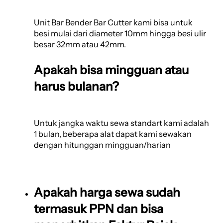
Unit Bar Bender Bar Cutter kami bisa untuk
besi mulai dari diameter 10mm hingga besi ulir
besar 32mm atau 42mm.
Apakah bisa mingguan atau
harus bulanan?
Untuk jangka waktu sewa standart kami adalah
1 bulan, beberapa alat dapat kami sewakan
dengan hitunggan mingguan/harian
Apakah harga sewa sudah
termasuk PPN dan bisa