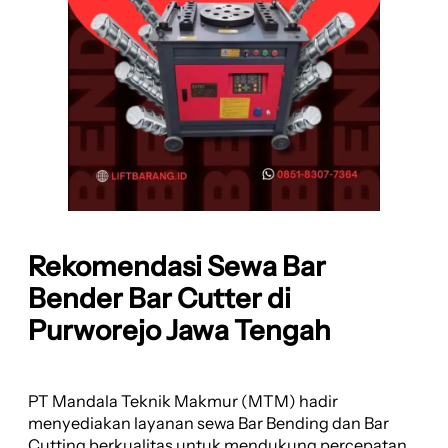
Rekomendasi Sewa Bar
Bender Bar Cutter di
Purworejo Jawa Tengah
PT Mandala Teknik Makmur (MTM) hadir
menyediakan layanan sewa Bar Bending dan Bar
Cutting berkualitas untuk mendukung percepatan