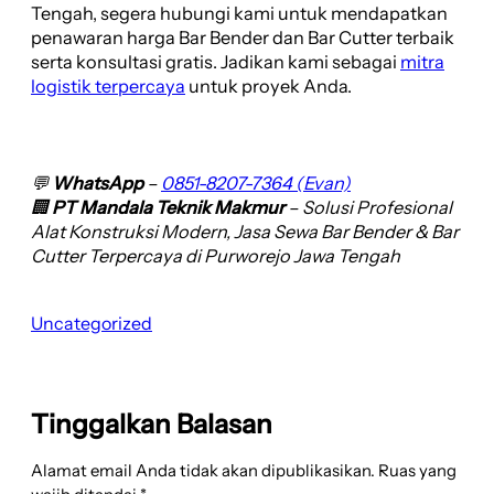
Tengah, segera hubungi kami untuk mendapatkan
penawaran harga Bar Bender dan Bar Cutter terbaik
serta konsultasi gratis. Jadikan kami sebagai
mitra
logistik terpercaya
untuk proyek Anda.
💬
WhatsApp
–
0851-8207-7364 (Evan)
🏢
PT Mandala Teknik Makmur
– Solusi Profesional
Alat Konstruksi Modern, Jasa Sewa Bar Bender & Bar
Cutter Terpercaya di Purworejo Jawa Tengah
Uncategorized
Tinggalkan Balasan
Alamat email Anda tidak akan dipublikasikan.
Ruas yang