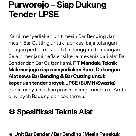
Purworejo – Siap Dukung
Tender LPSE
Kami menyediakan unit mesin Bar Bending dan
mesin Bar Cutting untuk fabrikasi baja tulangan
dengan performa stabil dan tangguh di lapangan.
Selain menjamin efisiensi kerja mekanis dari alat Bar
Bender dan Bar Cutter kami,
PT Mandala Teknik
Makmur juga siap menyediakan Surat Dukungan
Alat sewa Bar Bending & Bar Cutting untuk
keperluan tender proyek LPSE (BUMN/Swasta)
guna menyukseskan proses lelang konstruksi Anda
di wilayah Badung dan sekitarnya.
⚙️ Spesifikasi Teknis Alat
🔹 Unit Bar Bender / Bar Bending (Mesin Penekuk