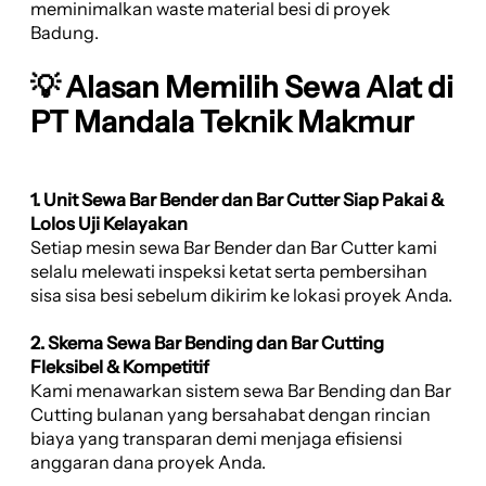
meminimalkan waste material besi di proyek
Badung.
💡 Alasan Memilih Sewa Alat di
PT Mandala Teknik Makmur
1. Unit Sewa Bar Bender dan Bar Cutter Siap Pakai &
Lolos Uji Kelayakan
Setiap mesin sewa Bar Bender dan Bar Cutter kami
selalu melewati inspeksi ketat serta pembersihan
sisa sisa besi sebelum dikirim ke lokasi proyek Anda.
2. Skema Sewa Bar Bending dan Bar Cutting
Fleksibel & Kompetitif
Kami menawarkan sistem sewa Bar Bending dan Bar
Cutting bulanan yang bersahabat dengan rincian
biaya yang transparan demi menjaga efisiensi
anggaran dana proyek Anda.