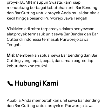
proyek BUMN maupun Swasta, kami siap
mendukung berbagai kebutuhan unit Bar Bending
dan Bar Cutting untuk proyek Anda mulai dari skala
kecil hingga besar di Purworejo Jawa Tengah
Visi:
Menjadi mitra terpercaya dalam penyewaan
alat proyek termasuk unit sewa Bar Bender dan Bar
Cutter di Indonesia termasuk Purworejo Jawa
Tengah.
Misi:
Memberikan solusi sewa Bar Bending dan Bar
Cutting yang tepat, cepat, dan aman bagi setiap
kebutuhan konstruksi.
📞 Hubungi Kami
Apabila Anda membutuhkan unit sewa Bar Bending
dan Bar Cutting untuk proyek di Purworejo Jawa