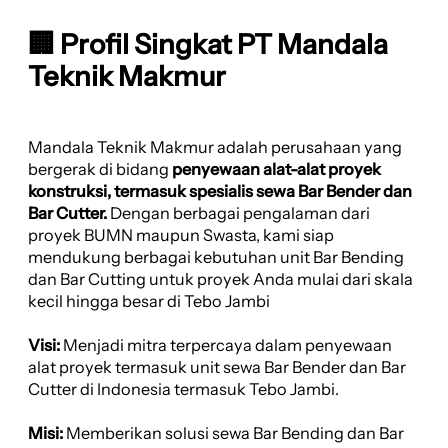
🏢 Profil Singkat PT Mandala
Teknik Makmur
Mandala Teknik Makmur adalah perusahaan yang
bergerak di bidang
penyewaan alat-alat proyek
konstruksi, termasuk spesialis sewa Bar Bender dan
Bar Cutter.
Dengan berbagai pengalaman dari
proyek BUMN maupun Swasta, kami siap
mendukung berbagai kebutuhan unit Bar Bending
dan Bar Cutting untuk proyek Anda mulai dari skala
kecil hingga besar di Tebo Jambi
Visi:
Menjadi mitra terpercaya dalam penyewaan
alat proyek termasuk unit sewa Bar Bender dan Bar
Cutter di Indonesia termasuk Tebo Jambi.
Misi:
Memberikan solusi sewa Bar Bending dan Bar