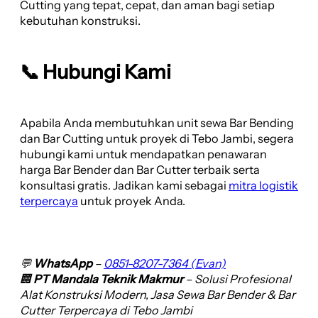
Cutting yang tepat, cepat, dan aman bagi setiap
kebutuhan konstruksi.
📞 Hubungi Kami
Apabila Anda membutuhkan unit sewa Bar Bending
dan Bar Cutting untuk proyek di Tebo Jambi, segera
hubungi kami untuk mendapatkan penawaran
harga Bar Bender dan Bar Cutter terbaik serta
konsultasi gratis. Jadikan kami sebagai
mitra logistik
terpercaya
untuk proyek Anda.
💬
WhatsApp
–
0851-8207-7364 (Evan)
🏢
PT Mandala Teknik Makmur
– Solusi Profesional
Alat Konstruksi Modern, Jasa Sewa Bar Bender & Bar
Cutter Terpercaya di Tebo Jambi