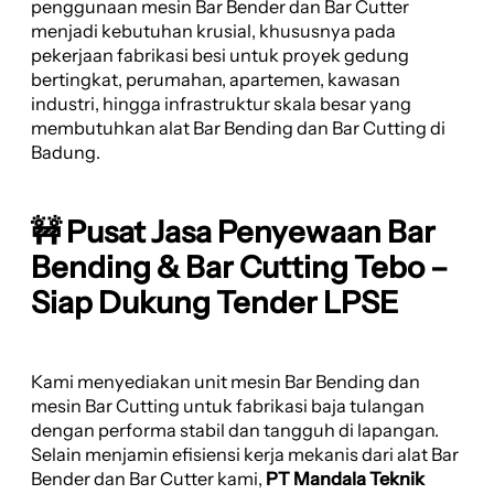
penggunaan mesin Bar Bender dan Bar Cutter
menjadi kebutuhan krusial, khususnya pada
pekerjaan fabrikasi besi untuk proyek gedung
bertingkat, perumahan, apartemen, kawasan
industri, hingga infrastruktur skala besar yang
membutuhkan alat Bar Bending dan Bar Cutting di
Badung.
🚧 Pusat Jasa Penyewaan Bar
Bending & Bar Cutting Tebo –
Siap Dukung Tender LPSE
Kami menyediakan unit mesin Bar Bending dan
mesin Bar Cutting untuk fabrikasi baja tulangan
dengan performa stabil dan tangguh di lapangan.
Selain menjamin efisiensi kerja mekanis dari alat Bar
Bender dan Bar Cutter kami,
PT Mandala Teknik