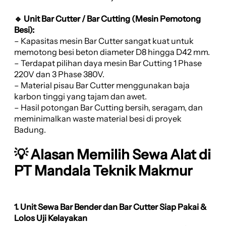
🔹 Unit Bar Cutter / Bar Cutting (Mesin Pemotong
Besi):
– Kapasitas mesin Bar Cutter sangat kuat untuk
memotong besi beton diameter D8 hingga D42 mm.
– Terdapat pilihan daya mesin Bar Cutting 1 Phase
220V dan 3 Phase 380V.
– Material pisau Bar Cutter menggunakan baja
karbon tinggi yang tajam dan awet.
– Hasil potongan Bar Cutting bersih, seragam, dan
meminimalkan waste material besi di proyek
Badung.
💡 Alasan Memilih Sewa Alat di
PT Mandala Teknik Makmur
1. Unit Sewa Bar Bender dan Bar Cutter Siap Pakai &
Lolos Uji Kelayakan