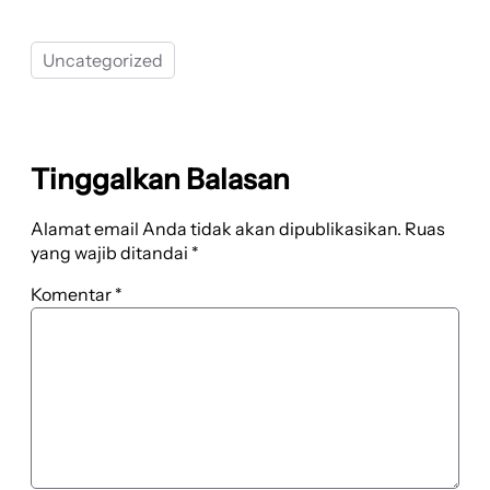
Uncategorized
Tinggalkan Balasan
Alamat email Anda tidak akan dipublikasikan.
Ruas
yang wajib ditandai
*
Komentar
*