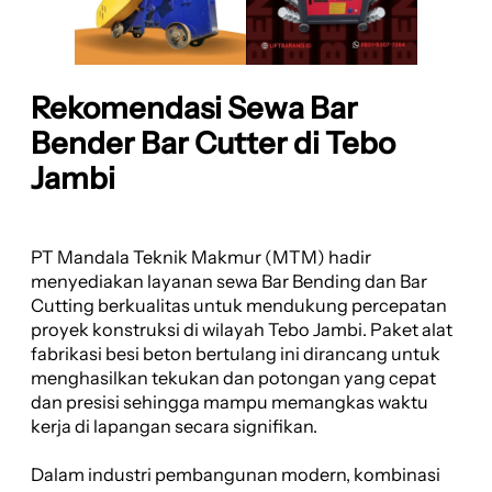
Rekomendasi Sewa Bar
Bender Bar Cutter di Tebo
Jambi
PT Mandala Teknik Makmur (MTM) hadir
menyediakan layanan sewa Bar Bending dan Bar
Cutting berkualitas untuk mendukung percepatan
proyek konstruksi di wilayah Tebo Jambi. Paket alat
fabrikasi besi beton bertulang ini dirancang untuk
menghasilkan tekukan dan potongan yang cepat
dan presisi sehingga mampu memangkas waktu
kerja di lapangan secara signifikan.
Dalam industri pembangunan modern, kombinasi