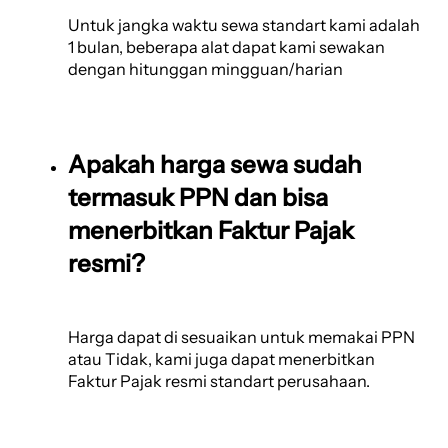
Untuk jangka waktu sewa standart kami adalah
1 bulan, beberapa alat dapat kami sewakan
dengan hitunggan mingguan/harian
Apakah harga sewa sudah
termasuk PPN dan bisa
menerbitkan Faktur Pajak
resmi?
Harga dapat di sesuaikan untuk memakai PPN
atau Tidak, kami juga dapat menerbitkan
Faktur Pajak resmi standart perusahaan.