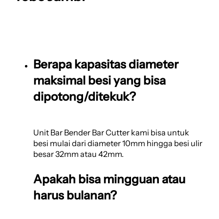
Berapa kapasitas diameter
maksimal besi yang bisa
dipotong/ditekuk?
Unit Bar Bender Bar Cutter kami bisa untuk
besi mulai dari diameter 10mm hingga besi ulir
besar 32mm atau 42mm.
Apakah bisa mingguan atau
harus bulanan?