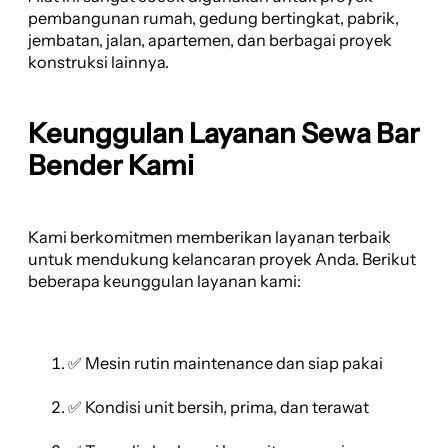
pembangunan rumah, gedung bertingkat, pabrik,
jembatan, jalan, apartemen, dan berbagai proyek
konstruksi lainnya.
Keunggulan Layanan Sewa Bar
Bender Kami
Kami berkomitmen memberikan layanan terbaik
untuk mendukung kelancaran proyek Anda. Berikut
beberapa keunggulan layanan kami:
✅ Mesin rutin maintenance dan siap pakai
✅ Kondisi unit bersih, prima, dan terawat