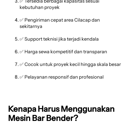
✅ Tersedia berbagai kapasitas sesuai
kebutuhan proyek
✅ Pengiriman cepat area Cilacap dan
sekitarnya
✅ Support teknisi jika terjadi kendala
✅ Harga sewa kompetitif dan transparan
✅ Cocok untuk proyek kecil hingga skala besar
✅ Pelayanan responsif dan profesional
Kenapa Harus Menggunakan
Mesin Bar Bender?