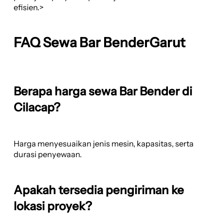
efisien.>
FAQ Sewa Bar BenderGarut
Berapa harga sewa Bar Bender di
Cilacap?
Harga menyesuaikan jenis mesin, kapasitas, serta
durasi penyewaan.
Apakah tersedia pengiriman ke
lokasi proyek?