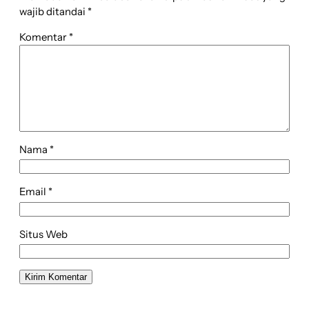
wajib ditandai
*
Komentar
*
Nama
*
Email
*
Situs Web