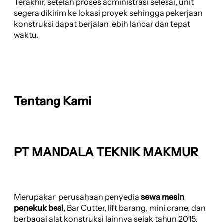
Terakhir, setelah proses administrasi selesai, unit
segera dikirim ke lokasi proyek sehingga pekerjaan
konstruksi dapat berjalan lebih lancar dan tepat
waktu.
Tentang Kami
PT MANDALA TEKNIK MAKMUR
Merupakan perusahaan penyedia
sewa mesin
penekuk besi
, Bar Cutter, lift barang, mini crane, dan
berbagai alat konstruksi lainnya sejak tahun 2015.