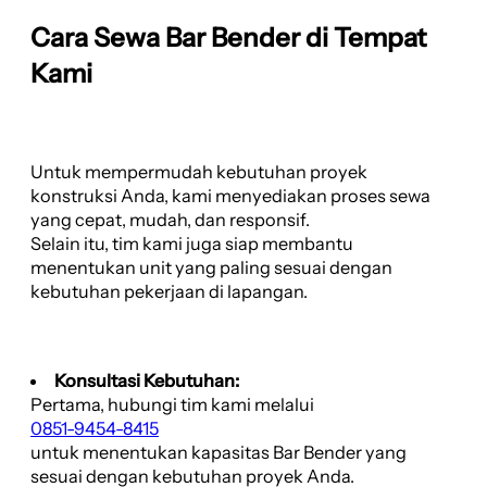
Cara Sewa Bar Bender di Tempat
Kami
Untuk mempermudah kebutuhan proyek
konstruksi Anda, kami menyediakan proses sewa
yang cepat, mudah, dan responsif.
Selain itu, tim kami juga siap membantu
menentukan unit yang paling sesuai dengan
kebutuhan pekerjaan di lapangan.
Konsultasi Kebutuhan:
Pertama, hubungi tim kami melalui
0851-9454-8415
untuk menentukan kapasitas Bar Bender yang
sesuai dengan kebutuhan proyek Anda.