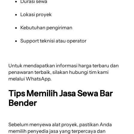
Durasi sewa
Lokasi proyek
Kebutuhan pengiriman
Support teknisi atau operator
Untuk mendapatkan informasi harga terbaru dan
penawaran terbaik, silakan hubungi tim kami
melalui WhatsApp.
Tips Memilih Jasa Sewa Bar
Bender
Sebelum menyewa alat proyek, pastikan Anda
memilih penyedia jasa yang terpercaya dan