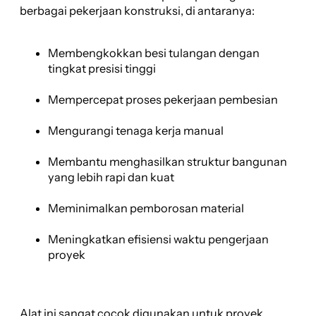
berbagai pekerjaan konstruksi, di antaranya:
Membengkokkan besi tulangan dengan
tingkat presisi tinggi
Mempercepat proses pekerjaan pembesian
Mengurangi tenaga kerja manual
Membantu menghasilkan struktur bangunan
yang lebih rapi dan kuat
Meminimalkan pemborosan material
Meningkatkan efisiensi waktu pengerjaan
proyek
Alat ini sangat cocok digunakan untuk proyek