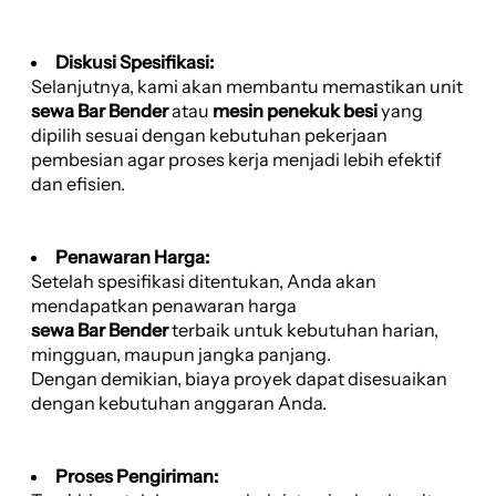
Diskusi Spesifikasi:
Selanjutnya, kami akan membantu memastikan unit
sewa Bar Bender
atau
mesin penekuk besi
yang
dipilih sesuai dengan kebutuhan pekerjaan
pembesian agar proses kerja menjadi lebih efektif
dan efisien.
Penawaran Harga:
Setelah spesifikasi ditentukan, Anda akan
mendapatkan penawaran harga
sewa Bar Bender
terbaik untuk kebutuhan harian,
mingguan, maupun jangka panjang.
Dengan demikian, biaya proyek dapat disesuaikan
dengan kebutuhan anggaran Anda.
Proses Pengiriman: