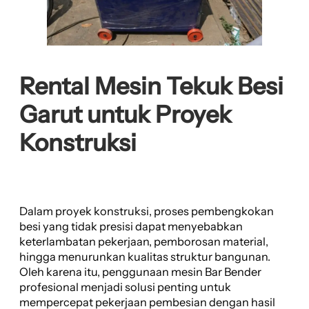
Rental Mesin Tekuk Besi
Garut untuk Proyek
Konstruksi
Dalam proyek konstruksi, proses pembengkokan
besi yang tidak presisi dapat menyebabkan
keterlambatan pekerjaan, pemborosan material,
hingga menurunkan kualitas struktur bangunan.
Oleh karena itu, penggunaan mesin Bar Bender
profesional menjadi solusi penting untuk
mempercepat pekerjaan pembesian dengan hasil