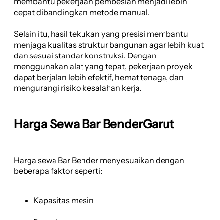
membantu pekerjaan pembesian menjadi lebih
cepat dibandingkan metode manual.
Selain itu, hasil tekukan yang presisi membantu
menjaga kualitas struktur bangunan agar lebih kuat
dan sesuai standar konstruksi. Dengan
menggunakan alat yang tepat, pekerjaan proyek
dapat berjalan lebih efektif, hemat tenaga, dan
mengurangi risiko kesalahan kerja.
Harga Sewa Bar BenderGarut
Harga sewa Bar Bender menyesuaikan dengan
beberapa faktor seperti:
Kapasitas mesin