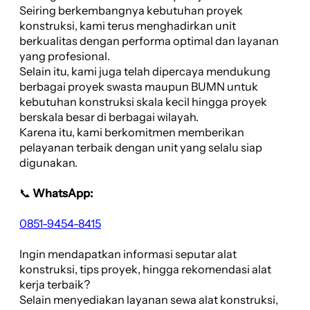
Seiring berkembangnya kebutuhan proyek
konstruksi, kami terus menghadirkan unit
berkualitas dengan performa optimal dan layanan
yang profesional.
Selain itu, kami juga telah dipercaya mendukung
berbagai proyek swasta maupun BUMN untuk
kebutuhan konstruksi skala kecil hingga proyek
berskala besar di berbagai wilayah.
Karena itu, kami berkomitmen memberikan
pelayanan terbaik dengan unit yang selalu siap
digunakan.
📞
WhatsApp:
0851-9454-8415
Ingin mendapatkan informasi seputar alat
konstruksi, tips proyek, hingga rekomendasi alat
kerja terbaik?
Selain menyediakan layanan sewa alat konstruksi,