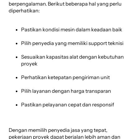
berpengalaman. Berikut beberapa hal yang perlu
diperhatikan:
Pastikan kondisi mesin dalam keadaan baik
Pilih penyedia yang memiliki support teknisi
Sesuaikan kapasitas alat dengan kebutuhan
proyek
Perhatikan ketepatan pengiriman unit
Pilih layanan dengan harga transparan
Pastikan pelayanan cepat dan responsif
Dengan memilih penyedia jasa yang tepat,
pekerjaan proyek dapat berjalan lebih aman dan