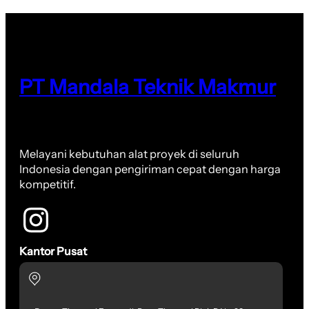
PT Mandala Teknik Makmur
Melayani kebutuhan alat proyek di seluruh
Indonesia dengan pengiriman cepat dengan harga
kompetitif.
Kantor Pusat