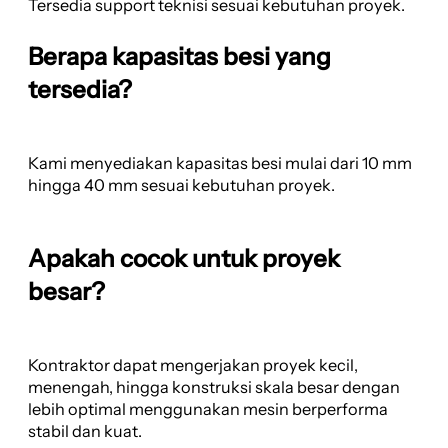
Tersedia support teknisi sesuai kebutuhan proyek.
Berapa kapasitas besi yang
tersedia?
Kami menyediakan kapasitas besi mulai dari 10 mm
hingga 40 mm sesuai kebutuhan proyek.
Apakah cocok untuk proyek
besar?
Kontraktor dapat mengerjakan proyek kecil,
menengah, hingga konstruksi skala besar dengan
lebih optimal menggunakan mesin berperforma
stabil dan kuat.