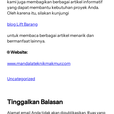
kami juga membagikan berbagai artikel informatif
yang dapat membantu kebutuhan proyek Anda.
Oleh karena itu, silakan kunjungi
blog Lift Barang
untuk membaca berbagai artikel menarik dan
bermanfaat lainnya.
🌐
Website:
www.mandalateknikmakmur.com
Uncategorized
Tinggalkan Balasan
Alamat email Anda tidak akan dipublikasikan.
Ruas yang