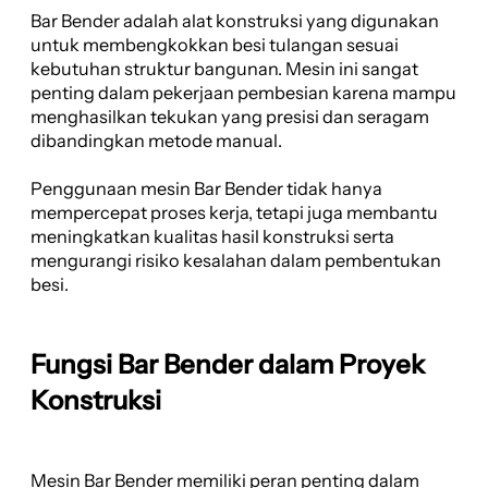
Bar Bender adalah alat konstruksi yang digunakan
untuk membengkokkan besi tulangan sesuai
kebutuhan struktur bangunan. Mesin ini sangat
penting dalam pekerjaan pembesian karena mampu
menghasilkan tekukan yang presisi dan seragam
dibandingkan metode manual.
Penggunaan mesin Bar Bender tidak hanya
mempercepat proses kerja, tetapi juga membantu
meningkatkan kualitas hasil konstruksi serta
mengurangi risiko kesalahan dalam pembentukan
besi.
Fungsi Bar Bender dalam Proyek
Konstruksi
Mesin Bar Bender memiliki peran penting dalam