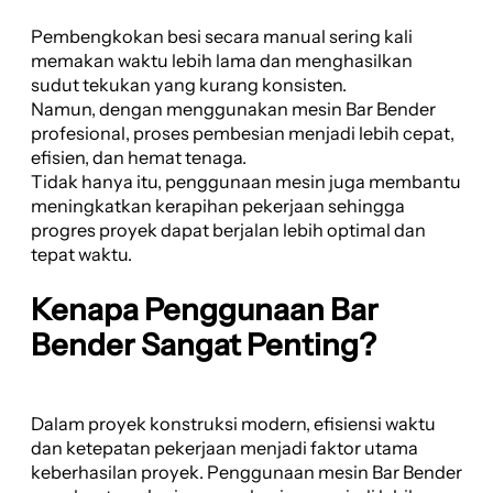
Pembengkokan besi secara manual sering kali
memakan waktu lebih lama dan menghasilkan
sudut tekukan yang kurang konsisten.
Namun, dengan menggunakan mesin Bar Bender
profesional, proses pembesian menjadi lebih cepat,
efisien, dan hemat tenaga.
Tidak hanya itu, penggunaan mesin juga membantu
meningkatkan kerapihan pekerjaan sehingga
progres proyek dapat berjalan lebih optimal dan
tepat waktu.
Kenapa Penggunaan Bar
Bender Sangat Penting?
Dalam proyek konstruksi modern, efisiensi waktu
dan ketepatan pekerjaan menjadi faktor utama
keberhasilan proyek. Penggunaan mesin Bar Bender