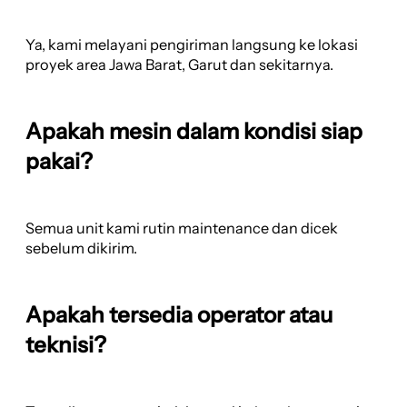
Ya, kami melayani pengiriman langsung ke lokasi
proyek area Jawa Barat, Garut dan sekitarnya.
Apakah mesin dalam kondisi siap
pakai?
Semua unit kami rutin maintenance dan dicek
sebelum dikirim.
Apakah tersedia operator atau
teknisi?