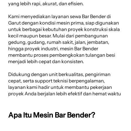
yang lebih rapi, akurat, dan efisien.
Kami menyediakan layanan sewa Bar Bender di
Garut dengan kondisi mesin prima, siap digunakan
untuk berbagai kebutuhan proyek konstruksi skala
kecil maupun besar. Mulai dari pembangunan
gedung, gudang, rumah sakit, jalan, jembatan,
hingga proyek industri, mesin Bar Bender
membantu proses pembengkokan tulangan besi
menjadi lebih cepat dan konsisten.
Didukung dengan unit berkualitas, pengiriman
cepat, serta support teknisi berpengalaman,
layanan kami hadir untuk membantu pekerjaan
proyek Anda berjalan lebih efektif dan hemat waktu
Apa Itu Mesin Bar Bender?