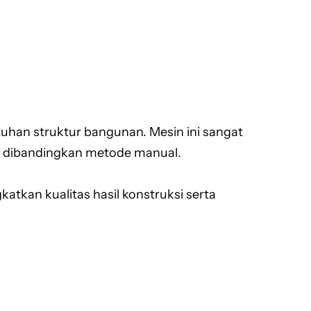
uhan struktur bangunan. Mesin ini sangat
m dibandingkan metode manual.
tkan kualitas hasil konstruksi serta