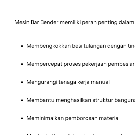
Mesin Bar Bender memiliki peran penting dalam 
Membengkokkan besi tulangan dengan tingk
Mempercepat proses pekerjaan pembesia
Mengurangi tenaga kerja manual
Membantu menghasilkan struktur bangunan
Meminimalkan pemborosan material