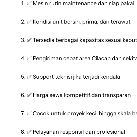
✅ Mesin rutin maintenance dan siap pakai
✅ Kondisi unit bersih, prima, dan terawat
✅ Tersedia berbagai kapasitas sesuai keb
✅ Pengiriman cepat area Cilacap dan sekit
✅ Support teknisi jika terjadi kendala
✅ Harga sewa kompetitif dan transparan
✅ Cocok untuk proyek kecil hingga skala b
✅ Pelayanan responsif dan profesional