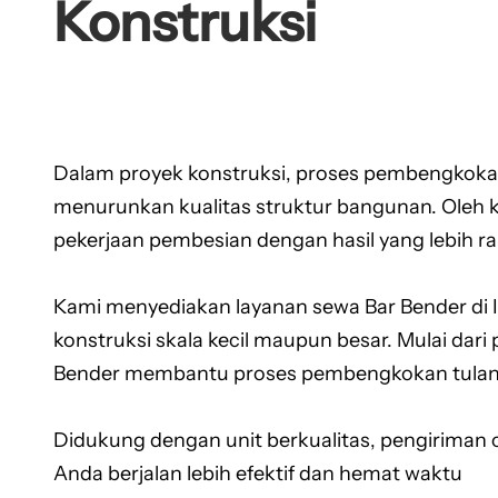
Konstruksi
Dalam proyek konstruksi, proses pembengkokan
menurunkan kualitas struktur bangunan. Oleh 
pekerjaan pembesian dengan hasil yang lebih rapi
Kami menyediakan layanan sewa Bar Bender di In
konstruksi skala kecil maupun besar. Mulai dar
Bender membantu proses pembengkokan tulanga
Didukung dengan unit berkualitas, pengiriman 
Anda berjalan lebih efektif dan hemat waktu