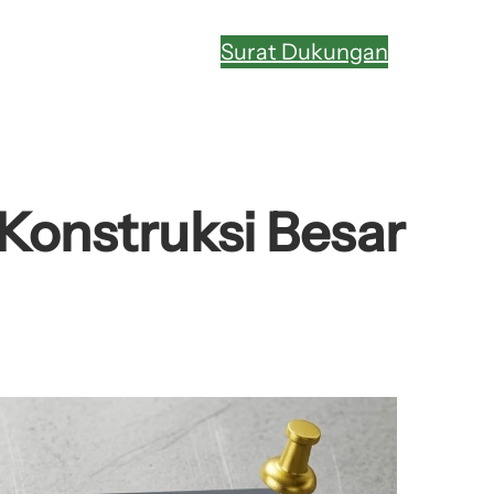
Surat Dukungan
Konstruksi Besar