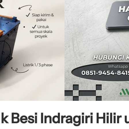
 Besi Indragiri Hilir