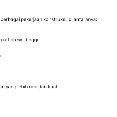
berbagai pekerjaan konstruksi, di antaranya:
at presisi tinggi
n
 yang lebih rapi dan kuat