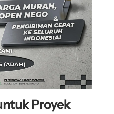
 untuk Proyek