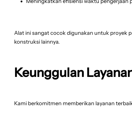
Meningkatkan efisiensi waktu pengerjaan 
Alat ini sangat cocok digunakan untuk proyek 
konstruksi lainnya.
Keunggulan Layanan
Kami berkomitmen memberikan layanan terbaik