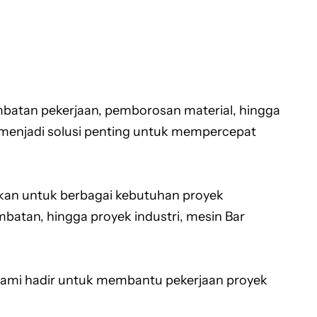
mbatan pekerjaan, pemborosan material, hingga
 menjadi solusi penting untuk mempercepat
nakan untuk berbagai kebutuhan proyek
mbatan, hingga proyek industri, mesin Bar
 kami hadir untuk membantu pekerjaan proyek