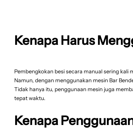
Kenapa Harus Meng
Pembengkokan besi secara manual sering kali 
Namun, dengan menggunakan mesin Bar Bender p
Tidak hanya itu, penggunaan mesin juga memba
tepat waktu.
Kenapa Penggunaan 