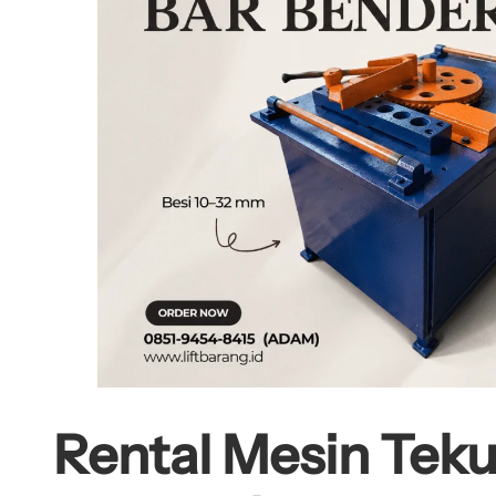
Rental Mesin Tekuk