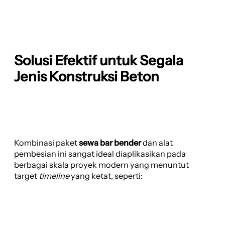
Solusi Efektif untuk Segala
Jenis Konstruksi Beton
Kombinasi paket
sewa bar bender
dan alat
pembesian ini sangat ideal diaplikasikan pada
berbagai skala proyek modern yang menuntut
target
timeline
yang ketat, seperti: