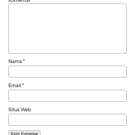
Nama
*
Email
*
Situs Web