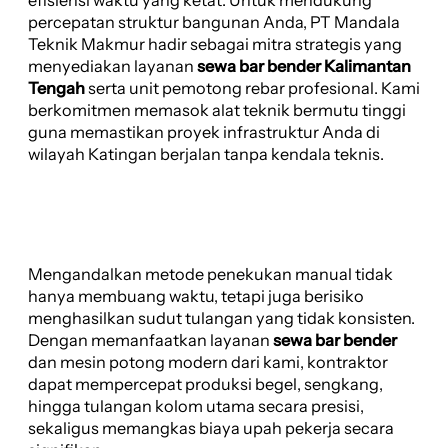
percepatan struktur bangunan Anda, PT Mandala
Teknik Makmur hadir sebagai mitra strategis yang
menyediakan layanan
sewa bar bender Kalimantan
Tengah
serta unit pemotong rebar profesional. Kami
berkomitmen memasok alat teknik bermutu tinggi
guna memastikan proyek infrastruktur Anda di
wilayah Katingan berjalan tanpa kendala teknis.
Mengandalkan metode penekukan manual tidak
hanya membuang waktu, tetapi juga berisiko
menghasilkan sudut tulangan yang tidak konsisten.
Dengan memanfaatkan layanan
sewa bar bender
dan mesin potong modern dari kami, kontraktor
dapat mempercepat produksi begel, sengkang,
hingga tulangan kolom utama secara presisi,
sekaligus memangkas biaya upah pekerja secara