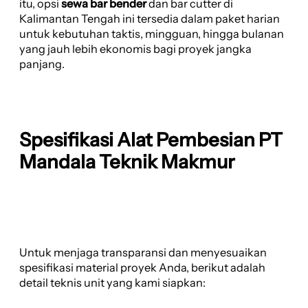
itu, opsi
sewa bar bender
dan bar cutter di
Kalimantan Tengah ini tersedia dalam paket harian
untuk kebutuhan taktis, mingguan, hingga bulanan
yang jauh lebih ekonomis bagi proyek jangka
panjang.
Spesifikasi Alat Pembesian PT
Mandala Teknik Makmur
Untuk menjaga transparansi dan menyesuaikan
spesifikasi material proyek Anda, berikut adalah
detail teknis unit yang kami siapkan: