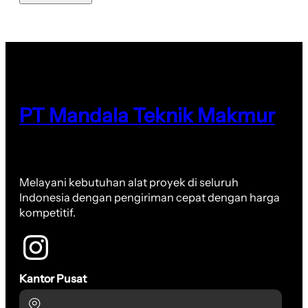
PT Mandala Teknik Makmur
Melayani kebutuhan alat proyek di seluruh
Indonesia dengan pengiriman cepat dengan harga
kompetitif.
Kantor Pusat