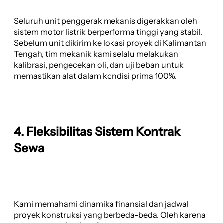
Seluruh unit penggerak mekanis digerakkan oleh
sistem motor listrik berperforma tinggi yang stabil.
Sebelum unit dikirim ke lokasi proyek di Kalimantan
Tengah, tim mekanik kami selalu melakukan
kalibrasi, pengecekan oli, dan uji beban untuk
memastikan alat dalam kondisi prima 100%.
4. Fleksibilitas Sistem Kontrak
Sewa
Kami memahami dinamika finansial dan jadwal
proyek konstruksi yang berbeda-beda. Oleh karena