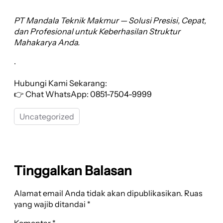
PT Mandala Teknik Makmur — Solusi Presisi, Cepat,
dan Profesional untuk Keberhasilan Struktur
Mahakarya Anda.
.
Hubungi Kami Sekarang:
👉 Chat WhatsApp: 0851-7504-9999
Uncategorized
Tinggalkan Balasan
Alamat email Anda tidak akan dipublikasikan.
Ruas
yang wajib ditandai
*
Komentar
*