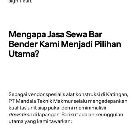
signifikan.
Mengapa Jasa Sewa Bar
Bender Kami Menjadi Pilihan
Utama?
Sebagai vendor spesialis alat konstruksi di Katingan,
PT Mandala Teknik Makmur selalu mengedepankan
kualitas unit siap pakai demi meminimalisir
downtime
di lapangan. Berikut adalah keunggulan
utama yang kami tawarkan: