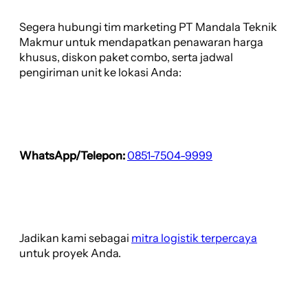
Segera hubungi tim marketing PT Mandala Teknik
Makmur untuk mendapatkan penawaran harga
khusus, diskon paket combo, serta jadwal
pengiriman unit ke lokasi Anda:
WhatsApp/Telepon:
0851-7504-9999
Jadikan kami sebagai
mitra logistik terpercaya
untuk proyek Anda.