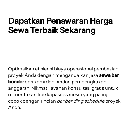
Dapatkan Penawaran Harga
Sewa Terbaik Sekarang
Optimalkan efisiensi biaya operasional pembesian
proyek Anda dengan mengandalkan jasa
sewa bar
bender
dari kami dan hindari pembengkakan
anggaran. Nikmati layanan konsultasi gratis untuk
menentukan tipe kapasitas mesin yang paling
cocok dengan rincian
bar bending schedule
proyek
Anda.