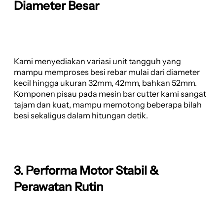
Diameter Besar
Kami menyediakan variasi unit tangguh yang
mampu memproses besi rebar mulai dari diameter
kecil hingga ukuran 32mm, 42mm, bahkan 52mm.
Komponen pisau pada mesin bar cutter kami sangat
tajam dan kuat, mampu memotong beberapa bilah
besi sekaligus dalam hitungan detik.
3. Performa Motor Stabil &
Perawatan Rutin