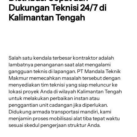
Dukungan Teknisi 24/7 di
Kalimantan Tengah
Salah satu kendala terbesar kontraktor adalah
lambatnya penanganan saat alat mengalami
gangguan teknis di lapangan. PT Mandala Teknik
Makmur memecahkan masalah tersebut dengan
menyediakan tim teknisi yang siap meluncur ke
lokasi proyek Anda di wilayah Kalimantan Tengah
untuk melakukan perbaikan instan atau
penggantian unit cadangan jika diperlukan.
Didukung armada transportasi mandiri, kami
menjamin proses mobilisasi alat tiba tepat waktu
sesuai skedul pengerjaan struktur Anda.