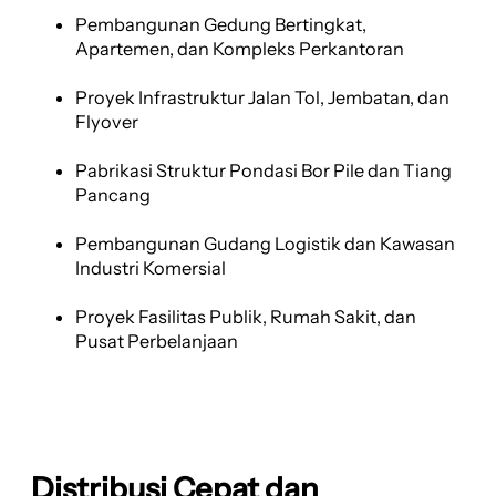
Pembangunan Gedung Bertingkat,
Apartemen, dan Kompleks Perkantoran
Proyek Infrastruktur Jalan Tol, Jembatan, dan
Flyover
Pabrikasi Struktur Pondasi Bor Pile dan Tiang
Pancang
Pembangunan Gudang Logistik dan Kawasan
Industri Komersial
Proyek Fasilitas Publik, Rumah Sakit, dan
Pusat Perbelanjaan
Distribusi Cepat dan