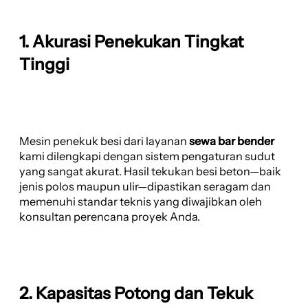
1. Akurasi Penekukan Tingkat
Tinggi
Mesin penekuk besi dari layanan
sewa bar bender
kami dilengkapi dengan sistem pengaturan sudut
yang sangat akurat. Hasil tekukan besi beton—baik
jenis polos maupun ulir—dipastikan seragam dan
memenuhi standar teknis yang diwajibkan oleh
konsultan perencana proyek Anda.
2. Kapasitas Potong dan Tekuk